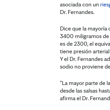
asociada con un
ries
Dr. Fernandes.
Dice que la mayoría
3400 miligramos de 
es de 2300, el equiva
tiene presión arteria
Y el Dr. Fernandes ad
sodio no proviene del
"La mayor parte de l
desde las salsas hast
afirma el Dr. Fernand