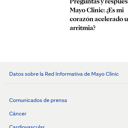
Preguntas y respues
Mayo Clinic: ¿Es mi
corazón acelerado 
arritmia?
Datos sobre la Red Informativa de Mayo Clinic
Comunicados de prensa
Cáncer
Cardiovascular