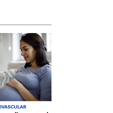
OVASCULAR