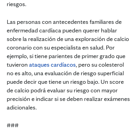
riesgos.
Las personas con antecedentes familiares de
enfermedad cardíaca pueden querer hablar
sobre la realización de una exploración de calcio
coronario con su especialista en salud. Por
ejemplo, si tiene parientes de primer grado que
tuvieron
ataques cardíacos
, pero su colesterol
no es alto, una evaluación de riesgo superficial
puede decir que tiene un riesgo bajo. Un score
de calcio podrá evaluar su riesgo con mayor
precisión e indicar si se deben realizar exámenes
adicionales.
###