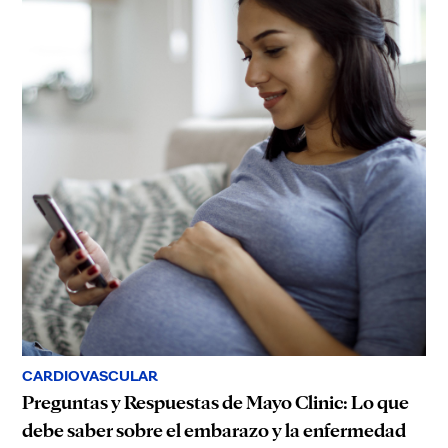
CARDIOVASCULAR
Preguntas y Respuestas de Mayo Clinic: Lo que
debe saber sobre el embarazo y la enfermedad