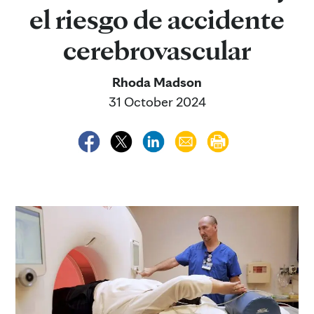
el riesgo de accidente
cerebrovascular
Rhoda Madson
31 October 2024