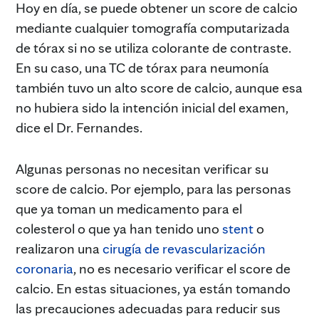
Hoy en día, se puede obtener un score de calcio
mediante cualquier tomografía computarizada
de tórax si no se utiliza colorante de contraste.
En su caso, una TC de tórax para neumonía
también tuvo un alto score de calcio, aunque esa
no hubiera sido la intención inicial del examen,
dice el Dr. Fernandes.
Algunas personas no necesitan verificar su
score de calcio. Por ejemplo, para las personas
que ya toman un medicamento para el
colesterol o que ya han tenido uno
stent
o
realizaron una
cirugía de revascularización
coronaria
, no es necesario verificar el score de
calcio. En estas situaciones, ya están tomando
las precauciones adecuadas para reducir sus