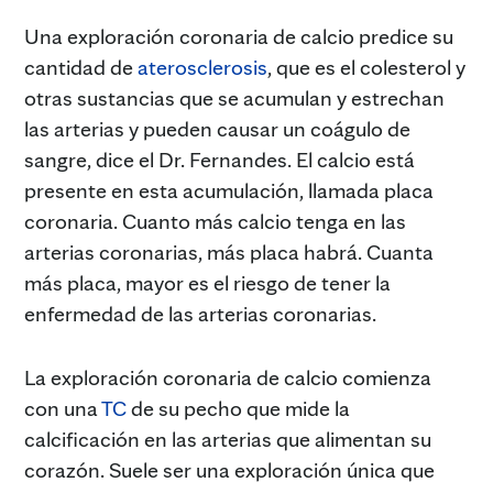
Una exploración coronaria de calcio predice su
cantidad de
aterosclerosis
, que es el colesterol y
otras sustancias que se acumulan y estrechan
las arterias y pueden causar un coágulo de
sangre, dice el Dr. Fernandes. El calcio está
presente en esta acumulación, llamada placa
coronaria. Cuanto más calcio tenga en las
arterias coronarias, más placa habrá. Cuanta
más placa, mayor es el riesgo de tener la
enfermedad de las arterias coronarias.
La exploración coronaria de calcio comienza
con una
TC
de su pecho que mide la
calcificación en las arterias que alimentan su
corazón. Suele ser una exploración única que