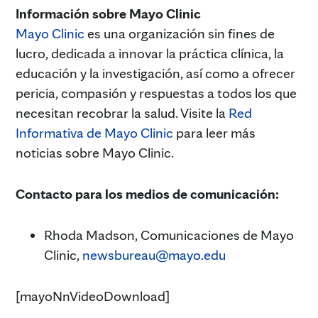
Información sobre Mayo Clinic
Mayo Clinic
es una organización sin fines de
lucro, dedicada a innovar la práctica clínica, la
educación y la investigación, así como a ofrecer
pericia, compasión y respuestas a todos los que
necesitan recobrar la salud. Visite la
Red
Informativa de Mayo Clinic
para leer más
noticias sobre Mayo Clinic.
Contacto para los medios de comunicación:
Rhoda Madson, Comunicaciones de Mayo
Clinic,
newsbureau@mayo.edu
[mayoNnVideoDownload]