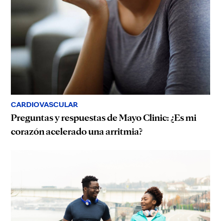
CARDIOVASCULAR
Preguntas y respuestas de Mayo Clinic: ¿Es mi
corazón acelerado una arritmia?