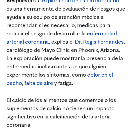
Respuesta:
La
exploración de calcio coronario
es una herramienta de evaluación de riesgos que
ayuda a su equipo de atención médica a
recomendar, si es necesario, medidas para
reducir el riesgo de desarrollar la
enfermedad
arterial coronaria
, explica el
Dr. Regis Fernandes
,
cardiólogo de Mayo Clinic en Phoenix, Arizona.
La exploración puede mostrar la presencia de la
enfermedad incluso antes de que alguien
experimente los síntomas, como
dolor en el
pecho
,
falta de aire
y fatiga.
El calcio de los alimentos que comemos o los
suplementos de calcio no tienen un impacto
significativo en la calcificación de la arteria
coronaria.