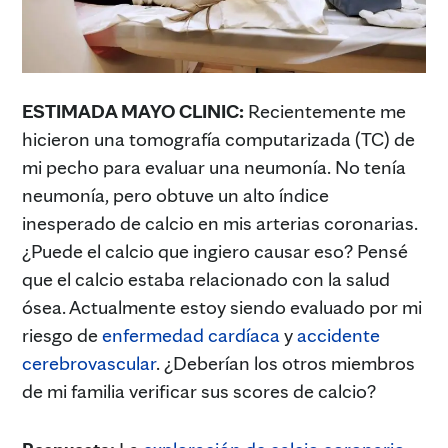
ESTIMADA MAYO CLINIC:
Recientemente me
hicieron una tomografía computarizada (TC) de
mi pecho para evaluar una neumonía. No tenía
neumonía, pero obtuve un alto índice
inesperado de calcio en mis arterias coronarias.
¿Puede el calcio que ingiero causar eso? Pensé
que el calcio estaba relacionado con la salud
ósea. Actualmente estoy siendo evaluado por mi
riesgo de
enfermedad cardíaca
y
accidente
cerebrovascular
. ¿Deberían los otros miembros
de mi familia verificar sus scores de calcio?