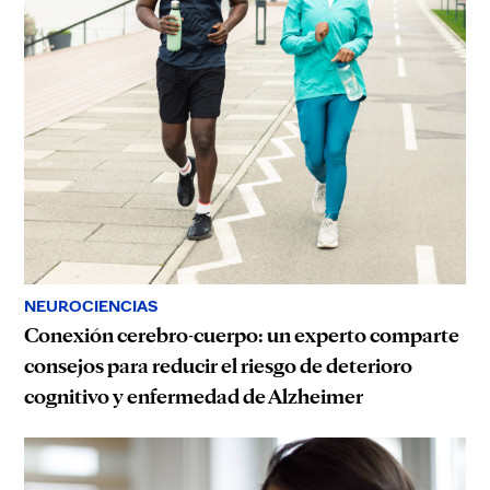
NEUROCIENCIAS
Conexión cerebro-cuerpo: un experto comparte
consejos para reducir el riesgo de deterioro
cognitivo y enfermedad de Alzheimer