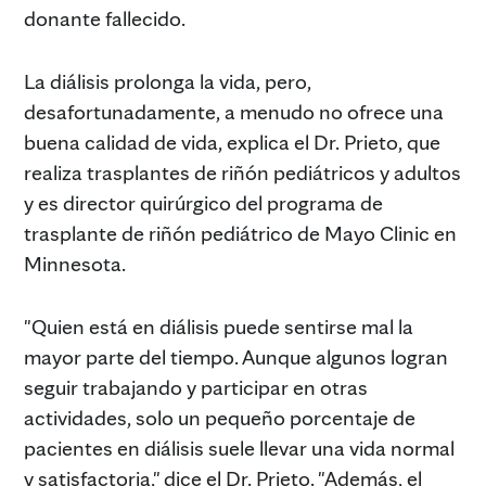
donante fallecido.
La diálisis prolonga la vida, pero,
desafortunadamente, a menudo no ofrece una
buena calidad de vida, explica el Dr. Prieto, que
realiza trasplantes de riñón pediátricos y adultos
y es director quirúrgico del programa de
trasplante de riñón pediátrico de Mayo Clinic en
Minnesota.
"Quien está en diálisis puede sentirse mal la
mayor parte del tiempo. Aunque algunos logran
seguir trabajando y participar en otras
actividades, solo un pequeño porcentaje de
pacientes en diálisis suele llevar una vida normal
y satisfactoria," dice el Dr. Prieto. "Además, el