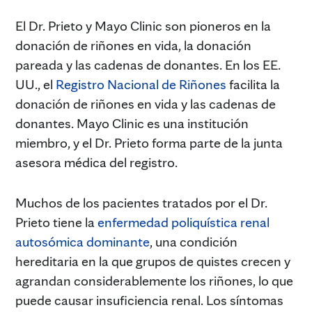
El Dr. Prieto y Mayo Clinic son pioneros en la
donación de riñones en vida, la donación
pareada y las cadenas de donantes. En los EE.
UU., el
Registro Nacional de Riñones
facilita la
donación de riñones en vida y las cadenas de
donantes. Mayo Clinic es una institución
miembro, y el Dr. Prieto forma parte de la junta
asesora médica del registro.
Muchos de los pacientes tratados por el Dr.
Prieto tiene la
enfermedad poliquística renal
autosómica dominante
, una condición
hereditaria en la que grupos de quistes crecen y
agrandan considerablemente los riñones, lo que
puede causar insuficiencia renal. Los síntomas