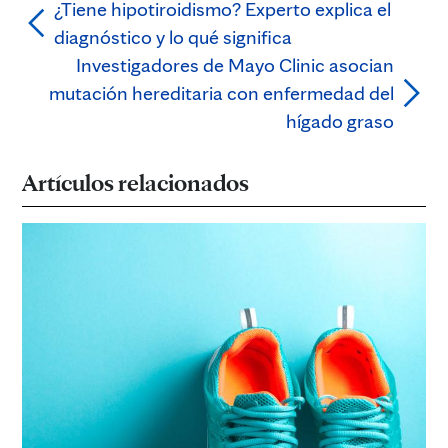
¿Tiene hipotiroidismo? Experto explica el
diagnóstico y lo qué significa
Investigadores de Mayo Clinic asocian
mutación hereditaria con enfermedad del
hígado graso
Artículos relacionados