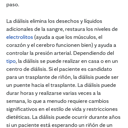
paso.
La diálisis elimina los desechos y líquidos
adicionales de la sangre, restaura los niveles de
electrolitos
(ayuda a que los músculos, el
corazón y el cerebro funcionen bien) y ayuda a
controlar la presión arterial. Dependiendo del
tipo
, la diálisis se puede realizar en casa o en un
centro de diálisis. Si el paciente es candidato
para un trasplante de riñón, la diálisis puede ser
un puente hacia el trasplante. La diálisis puede
durar horas y realizarse varias veces a la
semana, lo que a menudo requiere cambios
significativos en el estilo de vida y restricciones
dietéticas. La diálisis puede ocurrir durante años
si un paciente está esperando un riñón de un