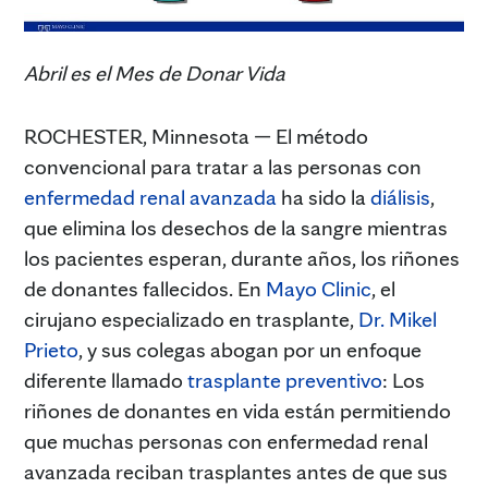
Abril es el Mes de Donar Vida
ROCHESTER, Minnesota — El método
convencional para tratar a las personas con
enfermedad renal avanzada
ha sido la
diálisis
,
que elimina los desechos de la sangre mientras
los pacientes esperan, durante años, los riñones
de donantes fallecidos. En
Mayo Clinic
, el
cirujano especializado en trasplante,
Dr. Mikel
Prieto
, y sus colegas abogan por un enfoque
diferente llamado
trasplante preventivo
: Los
riñones de donantes en vida están permitiendo
que muchas personas con enfermedad renal
avanzada reciban trasplantes antes de que sus