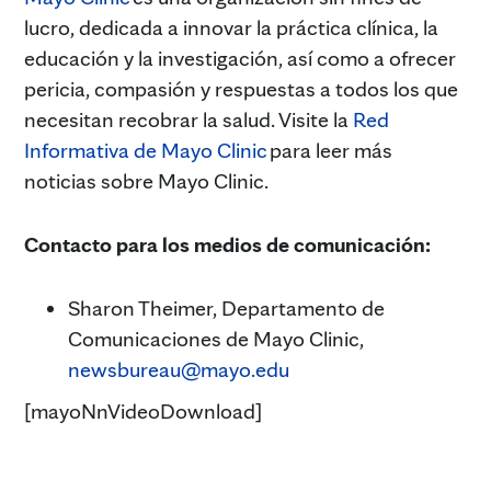
lucro, dedicada a innovar la práctica clínica, la
educación y la investigación, así como a ofrecer
pericia, compasión y respuestas a todos los que
necesitan recobrar la salud. Visite la
Red
Informativa de Mayo Clinic
para leer más
noticias sobre Mayo Clinic.
Contacto para los medios de comunicación:
Sharon Theimer, Departamento de
Comunicaciones de Mayo Clinic,
newsbureau@mayo.edu
[mayoNnVideoDownload]