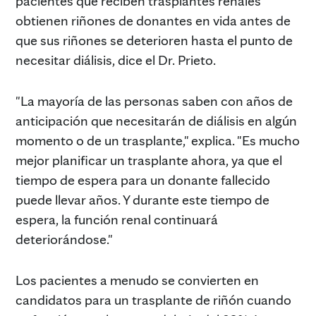
pacientes que reciben trasplantes renales
obtienen riñones de donantes en vida antes de
que sus riñones se deterioren hasta el punto de
necesitar diálisis, dice el Dr. Prieto.
"La mayoría de las personas saben con años de
anticipación que necesitarán de diálisis en algún
momento o de un trasplante," explica. "Es mucho
mejor planificar un trasplante ahora, ya que el
tiempo de espera para un donante fallecido
puede llevar años. Y durante este tiempo de
espera, la función renal continuará
deteriorándose."
Los pacientes a menudo se convierten en
candidatos para un trasplante de riñón cuando