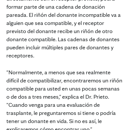
formar parte de una cadena de donación
pareada. El riñón del donante incompatible va a
alguien que sea compatible, y el receptor
previsto del donante recibe un riñón de otro
donante compatible. Las cadenas de donantes
pueden incluir múltiples pares de donantes y
receptores.
"Normalmente, a menos que sea realmente
difícil de compatibilizar, encontraremos un riñón
compatible para usted en unas pocas semanas
o de dos a tres meses," explica el Dr. Prieto.
"Cuando venga para una evaluación de
trasplante, le preguntaremos si tiene o podría
tener un donante en vida. Si no es así, le
explicaremos cómo encontrar uno."