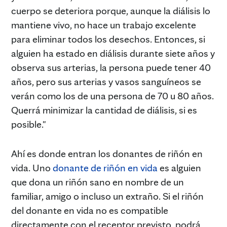
cuerpo se deteriora porque, aunque la diálisis lo
mantiene vivo, no hace un trabajo excelente
para eliminar todos los desechos. Entonces, si
alguien ha estado en diálisis durante siete años y
observa sus arterias, la persona puede tener 40
años, pero sus arterias y vasos sanguíneos se
verán como los de una persona de 70 u 80 años.
Querrá minimizar la cantidad de diálisis, si es
posible."
Ahí es donde entran los donantes de riñón en
vida. Uno
donante de riñón en vida
es alguien
que dona un riñón sano en nombre de un
familiar, amigo o incluso un extraño. Si el riñón
del donante en vida no es compatible
directamente con el receptor previsto, podrá