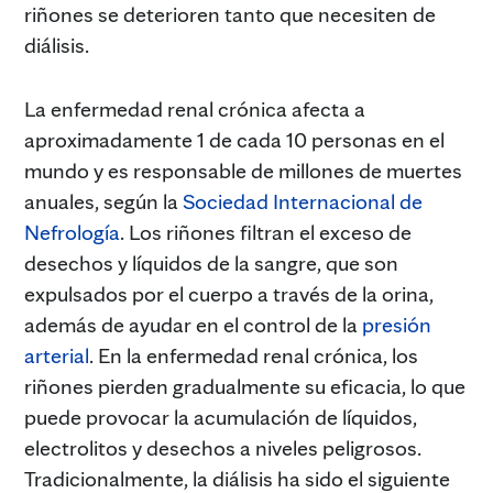
riñones se deterioren tanto que necesiten de
diálisis.
La enfermedad renal crónica afecta a
aproximadamente 1 de cada 10 personas en el
mundo y es responsable de millones de muertes
anuales, según la
Sociedad Internacional de
Nefrología
. Los riñones filtran el exceso de
desechos y líquidos de la sangre, que son
expulsados por el cuerpo a través de la orina,
además de ayudar en el control de la
presión
arterial
. En la enfermedad renal crónica, los
riñones pierden gradualmente su eficacia, lo que
puede provocar la acumulación de líquidos,
electrolitos y desechos a niveles peligrosos.
Tradicionalmente, la diálisis ha sido el siguiente