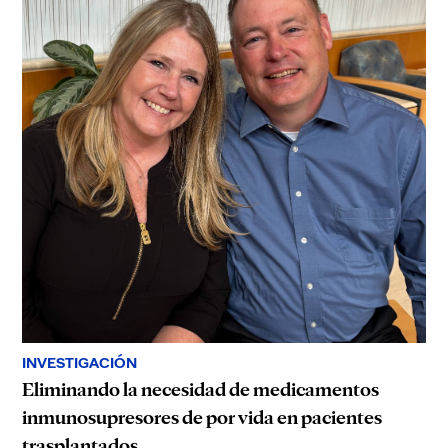
INVESTIGACIÓN
Eliminando la necesidad de medicamentos
inmunosupresores de por vida en pacientes
trasplantados