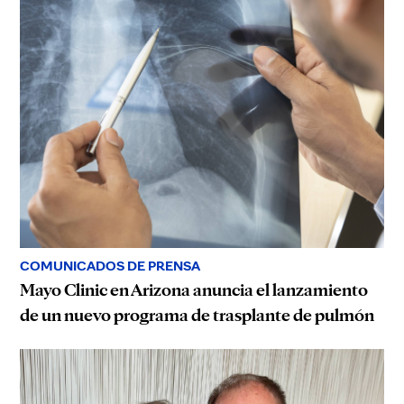
COMUNICADOS DE PRENSA
Mayo Clinic en Arizona anuncia el lanzamiento
de un nuevo programa de trasplante de pulmón