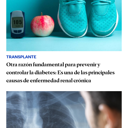
TRANSPLANTE
Otra razón fundamental para prevenir y
controlar la diabetes: Es una de las principales
causas de enfermedad renal crónica