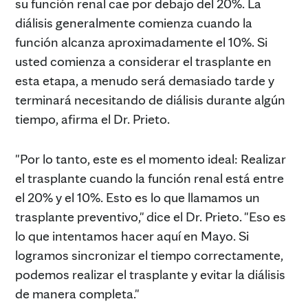
su función renal cae por debajo del 20%. La
diálisis generalmente comienza cuando la
función alcanza aproximadamente el 10%. Si
usted comienza a considerar el trasplante en
esta etapa, a menudo será demasiado tarde y
terminará necesitando de diálisis durante algún
tiempo, afirma el Dr. Prieto.
"Por lo tanto, este es el momento ideal: Realizar
el trasplante cuando la función renal está entre
el 20% y el 10%. Esto es lo que llamamos un
trasplante preventivo," dice el Dr. Prieto. "Eso es
lo que intentamos hacer aquí en Mayo. Si
logramos sincronizar el tiempo correctamente,
podemos realizar el trasplante y evitar la diálisis
de manera completa."