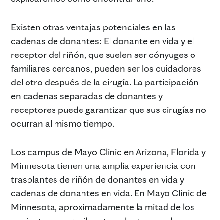
Existen otras ventajas potenciales en las
cadenas de donantes: El donante en vida y el
receptor del riñón, que suelen ser cónyuges o
familiares cercanos, pueden ser los cuidadores
del otro después de la cirugía. La participación
en cadenas separadas de donantes y
receptores puede garantizar que sus cirugías no
ocurran al mismo tiempo.
Los campus de Mayo Clinic en Arizona, Florida y
Minnesota tienen una amplia experiencia con
trasplantes de riñón de donantes en vida y
cadenas de donantes en vida. En Mayo Clinic de
Minnesota, aproximadamente la mitad de los