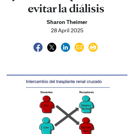
evitar la diálisis
Sharon Theimer
28 April 2025