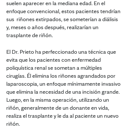
suelen aparecer en la mediana edad. En el
enfoque convencional, estos pacientes tendrían
sus riñones extirpados, se someterían a diálisis
y, meses o años después, realizarían un
trasplante de riñón.
El Dr. Prieto ha perfeccionado una técnica que
evita que los pacientes con enfermedad
poliquística renal se sometan a múltiples
cirugías. Él elimina los riñones agrandados por
laparoscopia, un enfoque mínimamente invasivo
que elimina la necesidad de una incisión grande.
Luego, en la misma operación, utilizando un
riñón, generalmente de un donante en vida,
realiza el trasplante y le da al paciente un nuevo
riñón.