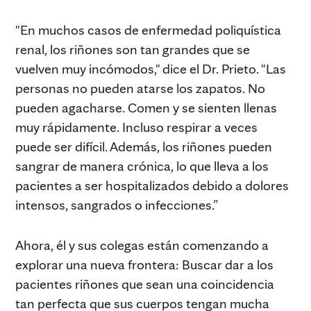
"En muchos casos de enfermedad poliquística
renal, los riñones son tan grandes que se
vuelven muy incómodos," dice el Dr. Prieto. "Las
personas no pueden atarse los zapatos. No
pueden agacharse. Comen y se sienten llenas
muy rápidamente. Incluso respirar a veces
puede ser difícil. Además, los riñones pueden
sangrar de manera crónica, lo que lleva a los
pacientes a ser hospitalizados debido a dolores
intensos, sangrados o infecciones.”
Ahora, él y sus colegas están comenzando a
explorar una nueva frontera: Buscar dar a los
pacientes riñones que sean una coincidencia
tan perfecta que sus cuerpos tengan mucha