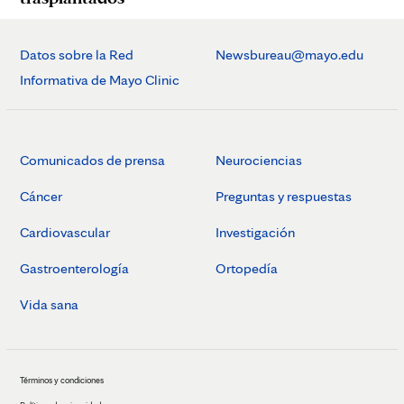
Datos sobre la Red
Newsbureau@mayo.edu
Informativa de Mayo Clinic
Comunicados de prensa
Neurociencias
Cáncer
Preguntas y respuestas
Cardiovascular
Investigación
Gastroenterología
Ortopedía
Vida sana
Términos y condiciones