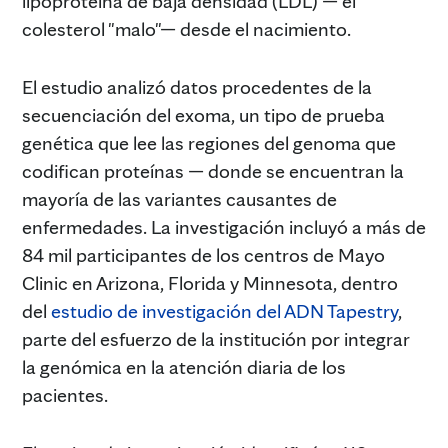
lipoproteína de baja densidad (LDL) — el
colesterol "malo"— desde el nacimiento.
El estudio analizó datos procedentes de la
secuenciación del exoma, un tipo de prueba
genética que lee las regiones del genoma que
codifican proteínas — donde se encuentran la
mayoría de las variantes causantes de
enfermedades. La investigación incluyó a más de
84 mil participantes de los centros de Mayo
Clinic en Arizona, Florida y Minnesota, dentro
del
estudio de investigación del ADN Tapestry
,
parte del esfuerzo de la institución por integrar
la genómica en la atención diaria de los
pacientes.