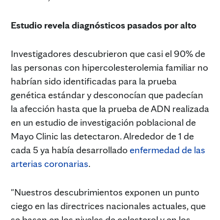
Estudio revela diagnósticos pasados por alto
Investigadores descubrieron que casi el 90% de
las personas con hipercolesterolemia familiar no
habrían sido identificadas para la prueba
genética estándar y desconocían que padecían
la afección hasta que la prueba de ADN realizada
en un estudio de investigación poblacional de
Mayo Clinic las detectaron. Alrededor de 1 de
cada 5 ya había desarrollado
enfermedad de las
arterias coronarias
.
"Nuestros descubrimientos exponen un punto
ciego en las directrices nacionales actuales, que
se basan en los niveles de colesterol y en los