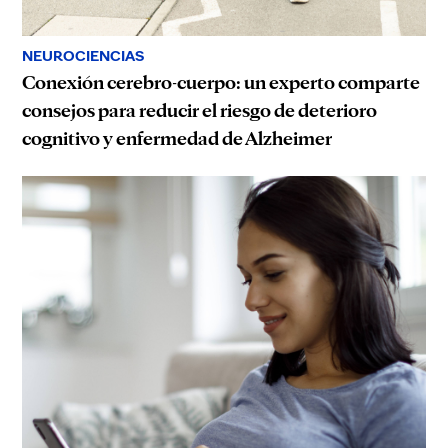
NEUROCIENCIAS
Conexión cerebro-cuerpo: un experto comparte
consejos para reducir el riesgo de deterioro
cognitivo y enfermedad de Alzheimer