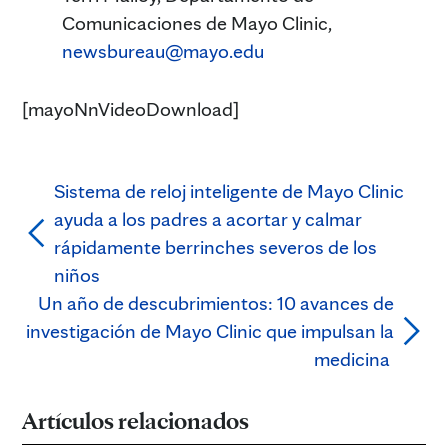
Comunicaciones de Mayo Clinic,
newsbureau@mayo.edu
[mayoNnVideoDownload]
Sistema de reloj inteligente de Mayo Clinic
ayuda a los padres a acortar y calmar
rápidamente berrinches severos de los
niños
Un año de descubrimientos: 10 avances de
investigación de Mayo Clinic que impulsan la
medicina
Artículos relacionados