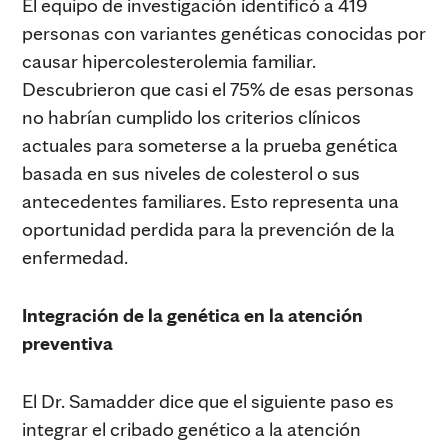
El equipo de investigación identificó a 419
personas con variantes genéticas conocidas por
causar hipercolesterolemia familiar.
Descubrieron que casi el 75% de esas personas
no habrían cumplido los criterios clínicos
actuales para someterse a la prueba genética
basada en sus niveles de colesterol o sus
antecedentes familiares. Esto representa una
oportunidad perdida para la prevención de la
enfermedad.
Integración de la genética en la atención
preventiva
El Dr. Samadder dice que el siguiente paso es
integrar el cribado genético a la atención