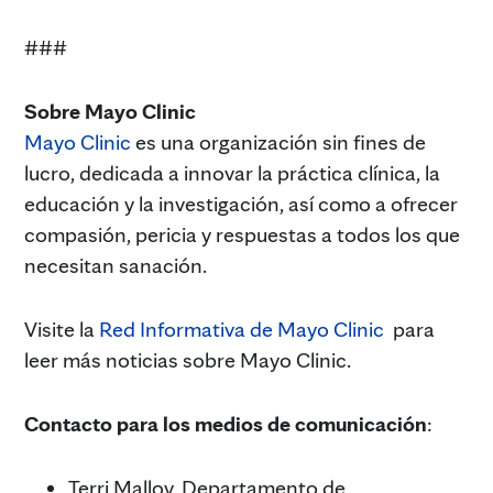
###
Sobre Mayo Clinic
Mayo Clinic
es una organización sin fines de
lucro, dedicada a innovar la práctica clínica, la
educación y la investigación, así como a ofrecer
compasión, pericia y respuestas a todos los que
necesitan sanación.
Visite la
Red Informativa de Mayo Clinic
para
leer más noticias sobre Mayo Clinic.
Contacto para los medios de comunicación
:
Terri Malloy, Departamento de