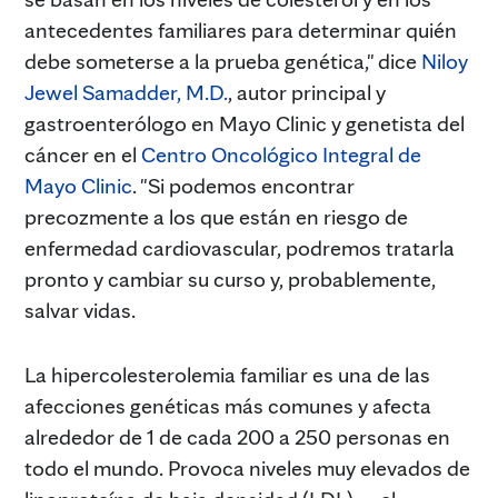
antecedentes familiares para determinar quién
debe someterse a la prueba genética," dice
Niloy
Jewel Samadder, M.D.
, autor principal y
gastroenterólogo en Mayo Clinic y genetista del
cáncer en el
Centro Oncológico Integral de
Mayo Clinic
. "Si podemos encontrar
precozmente a los que están en riesgo de
enfermedad cardiovascular, podremos tratarla
pronto y cambiar su curso y, probablemente,
salvar vidas.
La hipercolesterolemia familiar es una de las
afecciones genéticas más comunes y afecta
alrededor de 1 de cada 200 a 250 personas en
todo el mundo. Provoca niveles muy elevados de