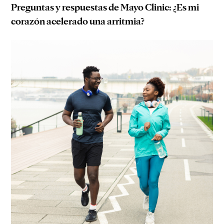
Preguntas y respuestas de Mayo Clinic: ¿Es mi
corazón acelerado una arritmia?