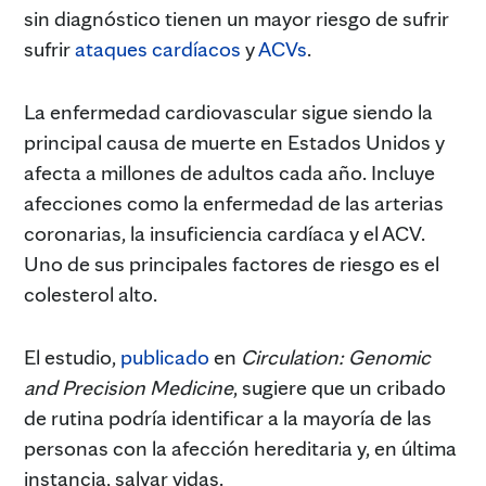
sin diagnóstico tienen un mayor riesgo de sufrir
sufrir
ataques cardíacos
y
ACVs
.
La enfermedad cardiovascular sigue siendo la
principal causa de muerte en Estados Unidos y
afecta a millones de adultos cada año. Incluye
afecciones como la enfermedad de las arterias
coronarias, la insuficiencia cardíaca y el ACV.
Uno de sus principales factores de riesgo es el
colesterol alto.
El estudio,
publicado
en
Circulation: Genomic
and Precision Medicine
, sugiere que un cribado
de rutina podría identificar a la mayoría de las
personas con la afección hereditaria y, en última
instancia, salvar vidas.