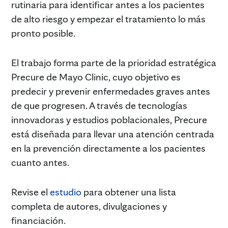
rutinaria para identificar antes a los pacientes
de alto riesgo y empezar el tratamiento lo más
pronto posible.
El trabajo forma parte de la prioridad estratégica
Precure de Mayo Clinic, cuyo objetivo es
predecir y prevenir enfermedades graves antes
de que progresen. A través de tecnologías
innovadoras y estudios poblacionales, Precure
está diseñada para llevar una atención centrada
en la prevención directamente a los pacientes
cuanto antes.
Revise el
estudio
para obtener una lista
completa de autores, divulgaciones y
financiación.