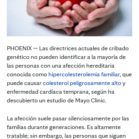
PHOENIX — Las directrices actuales de cribado
genético no pueden identificar a la mayoría de
las personas con una afección hereditaria
conocida como
hipercolesterolemia familiar
, que
puede causar
colesterol peligrosamente alto
y
enfermedad cardíaca temprana, según ha
descubierto un estudio de Mayo Clinic.
La afección suele pasar silenciosamente por las
familias durante generaciones. Es altamente
tratable; sin embargo, las personas que siguen