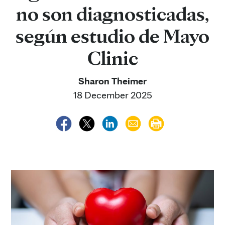
no son diagnosticadas,
según estudio de Mayo
Clinic
Sharon Theimer
18 December 2025