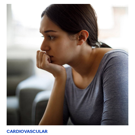
CARDIOVASCULAR