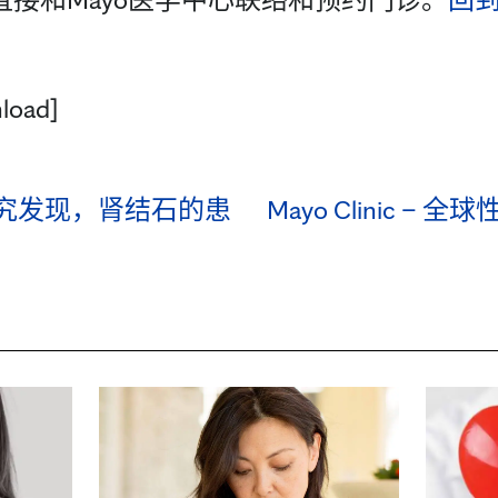
load]
ic的研究发现，肾结石的患
Mayo Clinic –