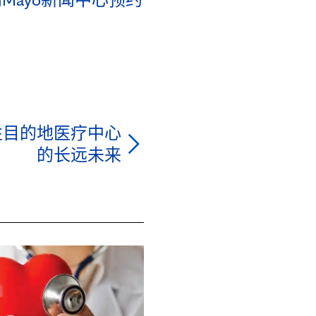
 全球性目的地医疗中心
的长远未来