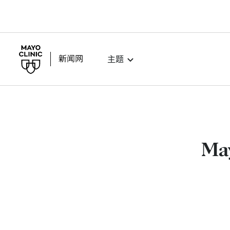
主题
Ma