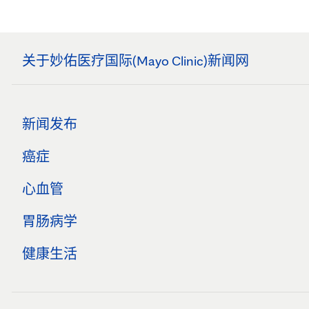
关于妙佑医疗国际(Mayo Clinic)新闻网
新闻发布
癌症
心血管
胃肠病学
健康生活