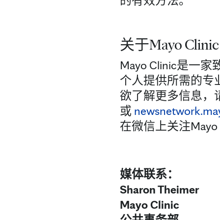
的有效方法。”
关于Mayo Clinic
Mayo Clini
个人提供所需的专
欲了解更多信息，
或
newsnetwork.may
在微信上关注Mayo C
媒体联系：
Sharon Theimer
Mayo Clinic
公共事务部