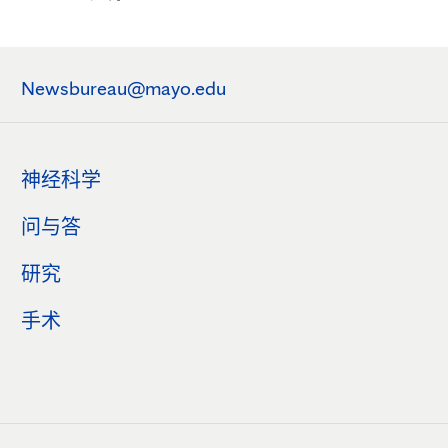
Newsbureau@mayo.edu
神经科学
问与答
研究
手术