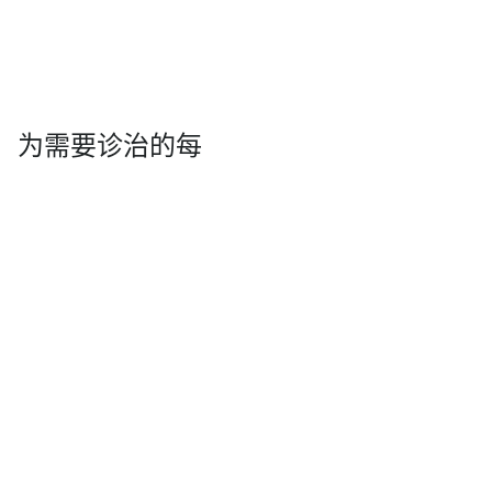
组织，为需要诊治的每