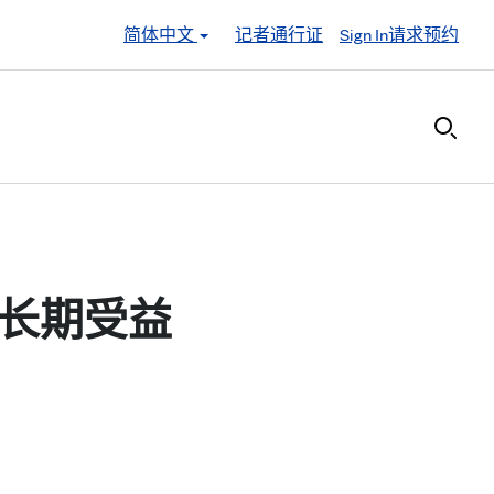
简体中文
记者通行证
Sign In
请求预约
长期受益