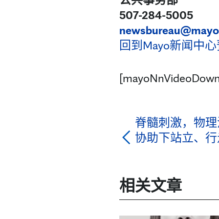
507-284-5005
newsbureau@mayo
回到Mayo新闻中心
[mayoNnVideoDown
脊髓刺激，物理
协助下站立、行
相关文章