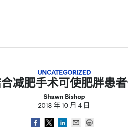
Skip to Content
UNCATEGORIZED
结合减肥手术可使肥胖患者
Shawn Bishop
2018 年 10 月 4 日