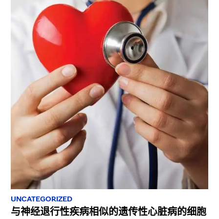
UNCATEGORIZED
与神经退行性疾病相似的遗传性心脏病的细胞