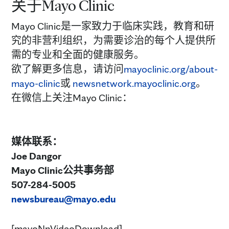
关于Mayo Clinic
Mayo Clinic是一家致力于临床实践，教育和研
究的非营利组织，为需要诊治的每个人提供所
需的专业和全面的健康服务。
欲了解更多信息，请访问
mayoclinic.org/about-
mayo-clinic
或
newsnetwork.mayoclinic.org
。
在微信上关注Mayo Clinic：
媒体联系：
Joe Dangor
Mayo Clinic公共事务部
507-284-5005
newsbureau@mayo.edu
[mayoNnVideoDownload]