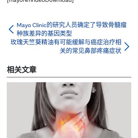
Mayo Clinic的研究人员确定了导致骨髓瘤
种族差异的基因类型
玫瑰天竺葵精油有可能缓解与癌症治疗相
关的常见鼻部疼痛症状
相关文章