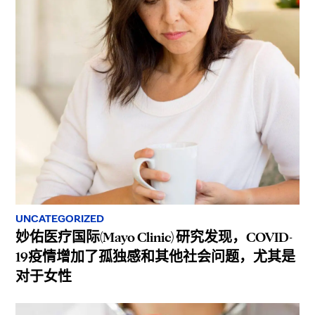
UNCATEGORIZED
妙佑医疗国际(Mayo Clinic) 研究发现，COVID-
19疫情增加了孤独感和其他社会问题，尤其是
对于女性