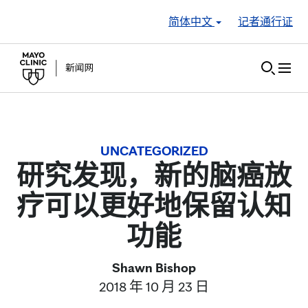
Skip to Content
简体中文
记者通行证
UNCATEGORIZED
研究发现，新的脑癌放
疗可以更好地保留认知
功能
Shawn Bishop
2018 年 10 月 23 日