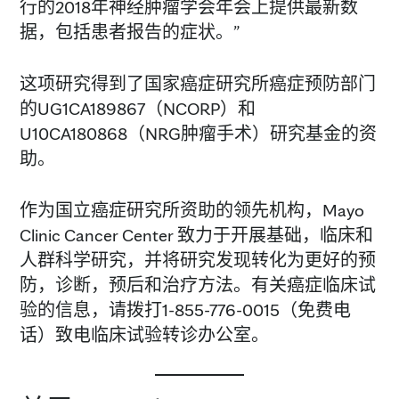
行的2018年神经肿瘤学会年会上提供最新数
据，包括患者报告的症状。”
这项研究得到了国家癌症研究所癌症预防部门
的UG1CA189867（NCORP）和
U10CA180868（NRG肿瘤手术）研究基金的资
助。
作为国立癌症研究所资助的领先机构，Mayo
Clinic Cancer Center 致力于开展基础，临床和
人群科学研究，并将研究发现转化为更好的预
防，诊断，预后和治疗方法。有关癌症临床试
验的信息，请拨打1-855-776-0015（免费电
话）致电临床试验转诊办公室。