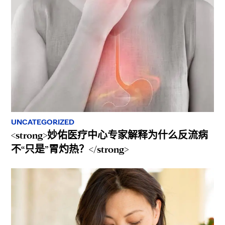
UNCATEGORIZED
<strong>妙佑医疗中心专家解释为什么反流病
不“只是”胃灼热？</strong>