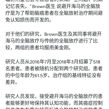
记忆丧失。” Brown医生 说避开海马的全脑放
疗是为了帮助脑癌患者在全脑放射治疗期间避
免认知损伤而开发的。
对于他们的研究，Brown医生及其同事将避开
海马的全脑放疗与传统的全脑放疗进行了比
较，两组的患者均服用美金刚。
研究人员从2016年7月至2018年3月招募了518
名患者。患者被随机分配到两个研究组。患者
的中位年龄为61.5岁。治疗组的基线特征没有
差异。
研究人员发现，接受避开海马的全脑放疗的患
者能够更好地保持其认知功能，而其癌症控制