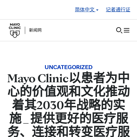
Skip to Content
简体中文
记者通行证
UNCATEGORIZED
Mayo Clinic以患者为中
心的价值观和文化推动
着其2030年战略的实
施 _ 提供更好的医疗服
务、连接和转变医疗服