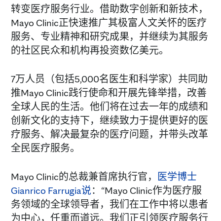
转变医疗服务行业。借助数字创新和新技术，
Mayo Clinic正快速推广其极富人文关怀的医疗
服务、专业精神和研究成果，并继续为其服务
的社区民众和机构再投资数亿美元。
7万人员（包括5,000名医生和科学家）共同助
推Mayo Clinic践行使命和开展先锋举措，改善
全球人民的生活。他们将在过去一年的成绩和
创新文化的支持下，继续致力于提供更好的医
疗服务、解决最复杂的医疗问题，并带头改革
全民医疗服务。
Mayo Clinic的总裁兼首席执行官，
医学博士
Gianrico Farrugia说
：“Mayo Clinic作为医疗服
务领域的全球领导者，我们在工作中将以患者
为中心，任重而道远。我们正引领医疗服务行