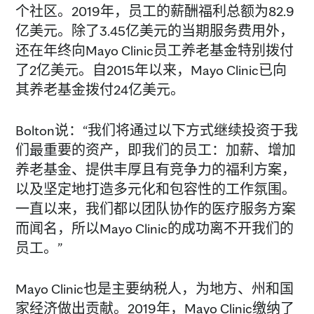
个社区。2019年，员工的薪酬福利总额为82.9
亿美元。除了3.45亿美元的当期服务费用外，
还在年终向Mayo Clinic员工养老基金特别拨付
了2亿美元。自2015年以来，Mayo Clinic已向
其养老基金拨付24亿美元。
Bolton说：“我们将通过以下方式继续投资于我
们最重要的资产，即我们的员工：加薪、增加
养老基金、提供丰厚且有竞争力的福利方案，
以及坚定地打造多元化和包容性的工作氛围。
一直以来，我们都以团队协作的医疗服务方案
而闻名，所以Mayo Clinic的成功离不开我们的
员工。”
Mayo Clinic也是主要纳税人，为地方、州和国
家经济做出贡献。2019年，Mayo Clinic缴纳了