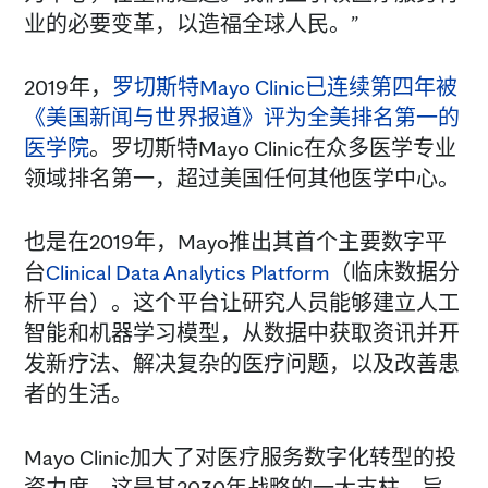
业的必要变革，以造福全球人民。”
2019年，
罗切斯特Mayo Clinic已连续第四年被
《美国新闻与世界报道》评为全美排名第一的
医学院
。罗切斯特Mayo Clinic在众多医学专业
领域排名第一，超过美国任何其他医学中心。
也是在2019年，Mayo推出其首个主要数字平
台
Clinical Data Analytics Platform
（临床数据分
析平台）。这个平台让研究人员能够建立人工
智能和机器学习模型，从数据中获取资讯并开
发新疗法、解决复杂的医疗问题，以及改善患
者的生活。
Mayo Clinic加大了对医疗服务数字化转型的投
资力度，这是其2030年战略的一大支柱，旨