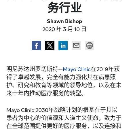
务行业
Shawn Bishop
2020 年 3 月 10 日
明尼苏达州罗切斯特—
Mayo Clinic
在2019年获
得了卓越发展，完全有能力强化其在病患照
护、研究和教育等领域的领导地位，以及在未
来十年内推动医疗服务的转型。
Mayo Clinic 2030年战略计划的根基在于其以
患者为中心的价值观和人道主义使命，致力于
在全球范围提供更好的医疗服务，以及连接和