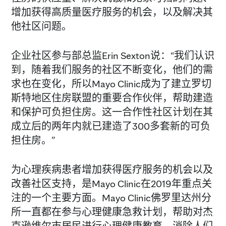
增加获得高质量医疗服务的机会，以及解决其
他社区问题。
企业社区参与部总监Erin Sexton说：“我们认识
到，随着我们服务的社区不断变化，他们的需
求也在变化，所以Mayo Clinic成为了建立罗切
斯特地区住房联盟的重要合作伙伴，帮助建造
和保护可负担住房。这一合作性社区计划在其
成立后的两年内就已建造了300多套新的可负
担住房。”
为心理疾病患者增加获得医疗服务的机会以及
改善社区支持，是Mayo Clinic在2019年重点关
注的一个主要方面。Mayo Clinic佛罗里达州分
所一直都在参与心理健康急救计划，帮助对杰
克逊维尔市居民进行心理健康教育，消除人们