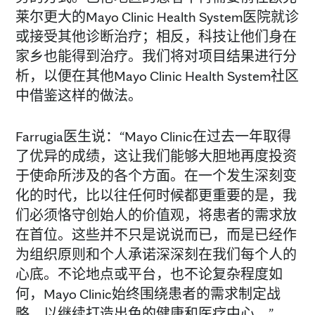
莱尔更大的Mayo Clinic Health System医院就诊
或接受其他诊断治疗；相反，科技让他们身在
家乡也能得到治疗。我们将对项目结果进行分
析，以便在其他Mayo Clinic Health System社区
中借鉴这样的做法。
Farrugia医生说：“Mayo Clinic在过去一年取得
了优异的成绩，这让我们能够大胆地再度投资
于使命所涉及的各个方面。在一个发生深刻变
化的时代，比以往任何时候都更重要的是，我
们必须恪守创始人的价值观，将患者的需求放
在首位。这些并不只是说说而已，而是已经作
为组织原则和个人承诺深深刻在我们每个人的
心底。不论地点或平台，也不论复杂程度如
何，Mayo Clinic始终围绕患者的需求制定战
略，以继续打造出色的健康和医疗中心。”