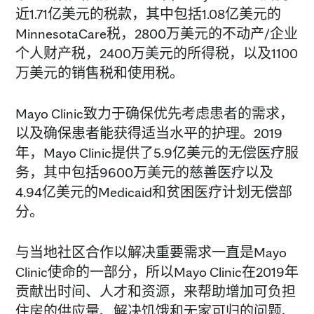
近1.71亿美元的税款，其中包括1.08亿美元的
MinnesotaCare税，2800万美元的不动产/企业
个人财产税，2400万美元的所得税，以及1100
万美元的销售税和使用税。
Mayo Clinic致力于确保优先考虑患者的需求，
以及确保患者能获得适当水平的护理。2019
年，Mayo Clinic提供了5.9亿美元的无偿医疗服
务，其中包括9600万美元的慈善医疗以及
4.94亿美元的Medicaid和贫困医疗计划无偿部
分。
与当地社区合作以解决重要需求一直是Mayo
Clinic使命的一部分，所以Mayo Clinic在2019年
贡献出时间、人才和资源，来帮助增加可负担
住房的供应量、解决饥饿和无家可归的问题、