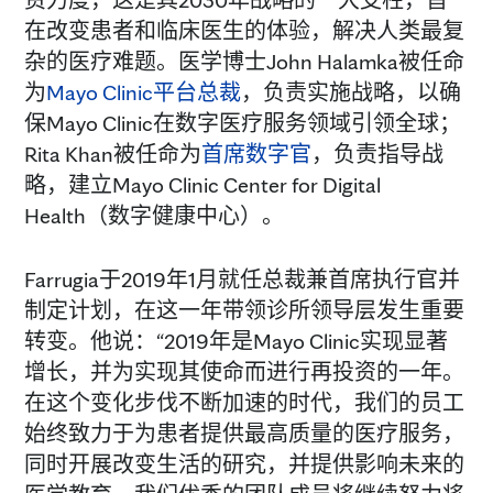
在改变患者和临床医生的体验，解决人类最复
杂的医疗难题。医学博士John Halamka被任命
为
Mayo Clinic平台总裁
，负责实施战略，以确
保Mayo Clinic在数字医疗服务领域引领全球；
Rita Khan被任命为
首席数字官
，负责指导战
略，建立Mayo Clinic Center for Digital
Health（数字健康中心）。
Farrugia于2019年1月就任总裁兼首席执行官并
制定计划，在这一年带领诊所领导层发生重要
转变。他说：“2019年是Mayo Clinic实现显著
增长，并为实现其使命而进行再投资的一年。
在这个变化步伐不断加速的时代，我们的员工
始终致力于为患者提供最高质量的医疗服务，
同时开展改变生活的研究，并提供影响未来的