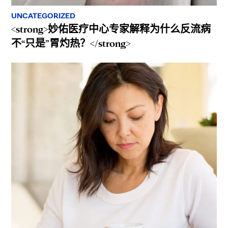
UNCATEGORIZED
<strong>妙佑医疗中心专家解释为什么反流病
不“只是”胃灼热？</strong>