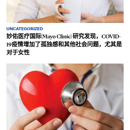
UNCATEGORIZED
妙佑医疗国际(Mayo Clinic) 研究发现，COVID-
19疫情增加了孤独感和其他社会问题，尤其是
对于女性