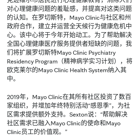
对心理健康问题的羞耻感，并提高对这类问题
的认知。在罗切斯特，Mayo Clinic与社区和州
政府合作，建立并运营全天候行为健康危机中
心。该中心将于今年开始动工。为了帮助解决
全国心理健康医疗服务提供者短缺的问题，我
们将扩展罗切斯特Mayo Clinic Psychiatry
Residency Program（精神病学实习计划），将
欧克莱尔的Mayo Clinic Health System纳入其
中。
2019年，Mayo Clinic在其所有社区投资了数百
家组织，并增加年终特别活动“感恩季”，为社
区需求提供额外支持。Sexton说：“帮助解决
社区需求已融入Mayo Clinic的使命和Mayo
Clinic员工的价值观。”