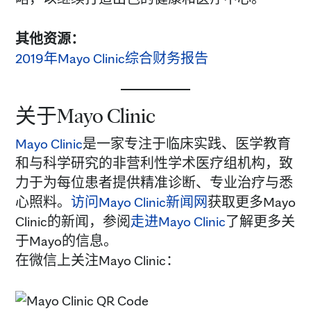
其他资源：
2019年Mayo Clinic综合财务报告
关于Mayo Clinic
Mayo Clinic
是一家专注于临床实践、医学教育
和与科学研究的非营利性学术医疗组机构，致
力于为每位患者提供精准诊断、专业治疗与悉
心照料。
访问Mayo Clinic新闻网
获取更多Mayo
Clinic的新闻，参阅
走进Mayo Clinic
了解更多关
于Mayo的信息。
在微信上关注Mayo Clinic：