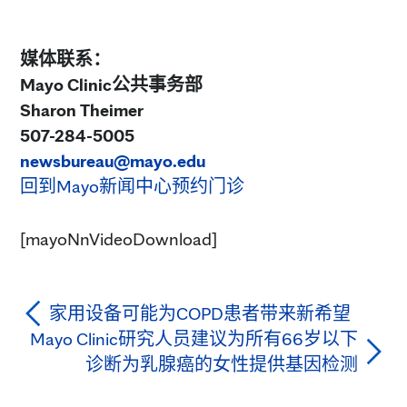
媒体联系：
Mayo Clinic公共事务部
Sharon Theimer
507-284-5005
newsbureau@mayo.edu
回到Mayo新闻中心
预约门诊
[mayoNnVideoDownload]
家用设备可能为COPD患者带来新希望
Mayo Clinic研究人员建议为所有66岁以下
诊断为乳腺癌的女性提供基因检测