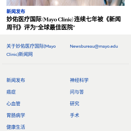
新闻发布
妙佑医疗国际 (Mayo Clinic) 连续七年被《新闻
周刊》评为“全球最佳医院”
关于妙佑医疗国际(Mayo
Newsbureau@mayo.edu
Clinic)新闻网
新闻发布
神经科学
癌症
问与答
心血管
研究
胃肠病学
手术
健康生活