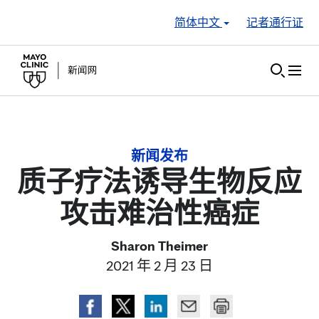
Skip to Content
简体中文
记者通行证
新闻发布
质子疗法诱导生物反应
攻击难治性癌症
Sharon Theimer
2021 年 2 月 23 日