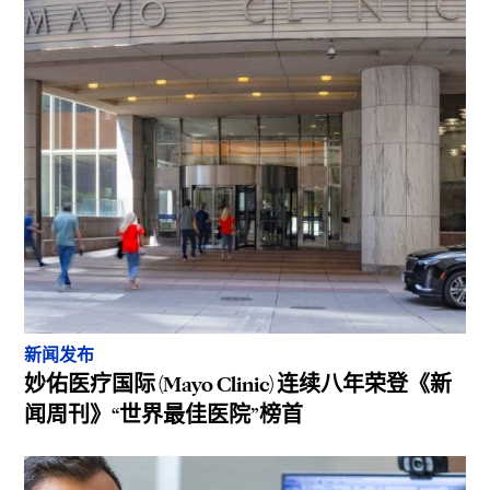
新闻发布
妙佑医疗国际 (Mayo Clinic) 连续八年荣登《新
闻周刊》“世界最佳医院”榜首