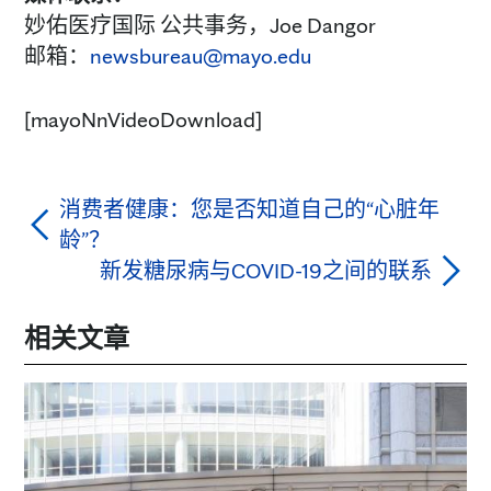
妙佑医疗国际 公共事务，Joe Dangor
邮箱：
newsbureau@mayo.edu
[mayoNnVideoDownload]
消费者健康：您是否知道自己的“心脏年
龄”？
新发糖尿病与COVID-19之间的联系
相关文章