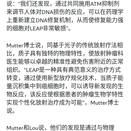
说：“我们还发现，通过共同施用ATM抑制剂
来调节人体对DNA损伤的反应，可以在药理学
上重新建立DNA修复机制，从而使修复能力强
的细胞对LEAP非常敏感”。
Mutter博士说，同基于光子的传统放射疗法相
比，质子具有独特的物理特性，使放射肿瘤科
医生能够以卓越的精准性避免伤害附近的正常
组织。“LEAP是一种具有典范意义的治疗方式
转变，通过使用新型放疗规化技术，当质子能
量沉积集中到癌细胞时，可以诱导新发现的生
物反应，该反应使根据患者的肿瘤生物学特性
实现个性化放射治疗成为可能”，Mutter博士
说。
Mutter和Lou说，他们的发现是通过与物理