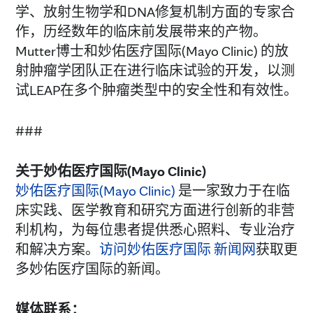
学、放射生物学和DNA修复机制方面的专家合
作，历经数年的临床前发展带来的产物。
Mutter博士和妙佑医疗国际(Mayo Clinic) 的放
射肿瘤学团队正在进行临床试验的开发，以测
试LEAP在多个肿瘤类型中的安全性和有效性。
###
关于妙佑医疗国际(Mayo Clinic)
妙佑医疗国际(Mayo Clinic)
是一家致力于在临
床实践、医学教育和研究方面进行创新的非营
利机构，为每位患者提供悉心照料、专业治疗
和解决方案。
访问妙佑医疗国际 新闻网
获取更
多妙佑医疗国际的新闻。
媒体联系：