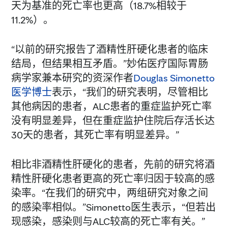
天为基准的死亡率也更高（18.7%相较于
11.2%）。
“以前的研究报告了酒精性肝硬化患者的临床
结局，但结果相互矛盾。”妙佑医疗国际胃肠
病学家兼本研究的资深作者
Douglas Simonetto
医学博士
表示，“我们的研究表明，尽管相比
其他病因的患者，ALC患者的重症监护死亡率
没有明显差异，但在重症监护住院后存活长达
30天的患者，其死亡率有明显差异。”
相比非酒精性肝硬化的患者，先前的研究将酒
精性肝硬化患者更高的死亡率归因于较高的感
染率。“在我们的研究中，两组研究对象之间
的感染率相似。”Simonetto医生表示，“但若出
现感染，感染则与ALC较高的死亡率有关。”