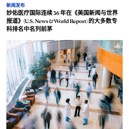
新闻发布
妙佑医疗国际连续 36 年在《美国新闻与世界
报道》(U.S. News & World Report) 的大多数专
科排名中名列前茅