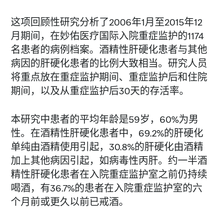
这项回顾性研究分析了2006年1月至2015年12
月期间，在妙佑医疗国际入院重症监护的1174
名患者的病例档案。酒精性肝硬化患者与其他
病因的肝硬化患者的比例大致相当。研究人员
将重点放在重症监护期间、重症监护后和住院
期间，以及从重症监护后30天的存活率。
本研究中患者的平均年龄是59岁，60%为男
性。在酒精性肝硬化患者中，69.2%的肝硬化
单纯由酒精使用引起，30.8%的肝硬化由酒精
加上其他病因引起，如病毒性丙肝。约一半酒
精性肝硬化患者在入院重症监护室之前仍持续
喝酒，有36.7%的患者在入院重症监护室的六
个月前或更久以前已戒酒。