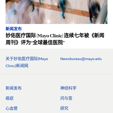
新闻发布
妙佑医疗国际 (Mayo Clinic) 连续七年被《新闻
周刊》评为“全球最佳医院”
关于妙佑医疗国际(Mayo
Newsbureau@mayo.edu
Clinic)新闻网
新闻发布
神经科学
癌症
问与答
心血管
研究