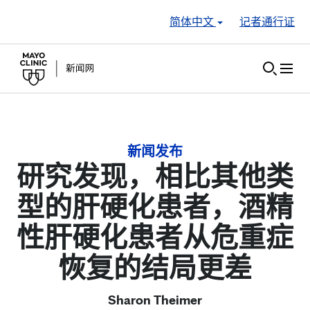
Skip to Content
简体中文
记者通行证
新闻发布
研究发现，相比其他类
型的肝硬化患者，酒精
性肝硬化患者从危重症
恢复的结局更差
Sharon Theimer