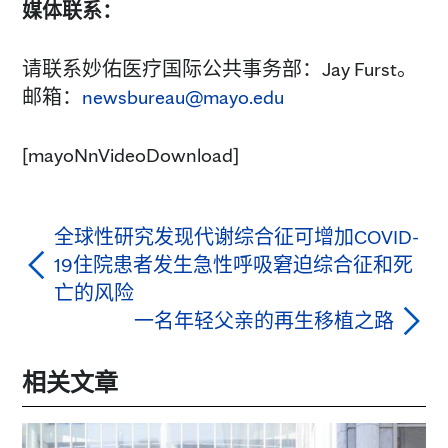
媒体联系：
请联系妙佑医疗国际公共事务部：
Jay Furst。
邮箱：
newsbureau@mayo.edu
[mayoNnVideoDownload]
全球性研究发现代谢综合征可增加COVID-
19住院患者发生急性呼吸窘迫综合征和死
亡的风险
一名年轻父亲的再生移植之路
相关文章