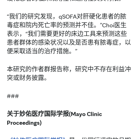
“我们的研究发现，qSOFA对肝硬化患者的脓
毒症和院内死亡率的预测并不佳。”Choi医生
表示，“我们需要更好的床边工具来预测这些
患者群体的感染状况以及是否患有脓毒症，以
便采取适当的治疗措施。”
本研究的作者群报告称，研究中不存在利益冲
突或财务披露。
###
关于妙佑医疗国际学报
(Mayo Clinic
Proceedings)