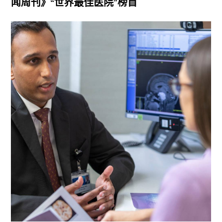
闻周刊》“世界最佳医院”榜首