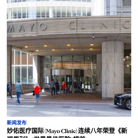
新闻发布
妙佑医疗国际 (Mayo Clinic) 连续八年荣登《新