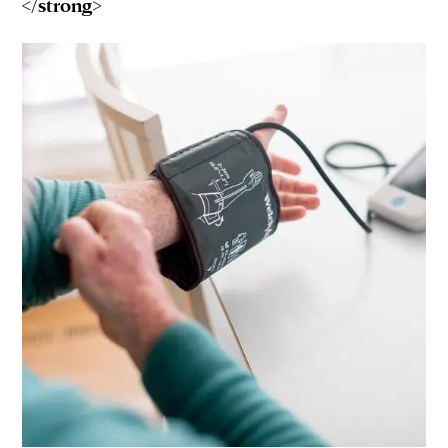
</strong>