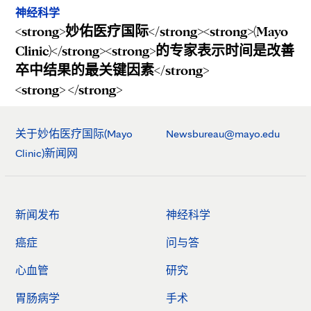
神经科学
<strong>妙佑医疗国际</strong><strong>(Mayo
Clinic)</strong><strong>的专家表示时间是改善
卒中结果的最关键因素</strong>
<strong> </strong>
关于妙佑医疗国际(Mayo
Newsbureau@mayo.edu
Clinic)新闻网
新闻发布
神经科学
癌症
问与答
心血管
研究
胃肠病学
手术