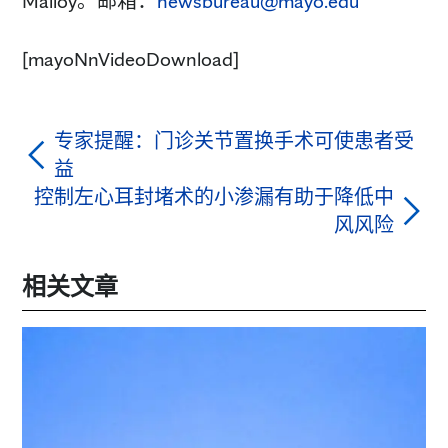
Malloy。邮箱：
newsbureau@mayo.edu
[mayoNnVideoDownload]
专家提醒：门诊关节置换手术可使患者受
益
控制左心耳封堵术的小渗漏有助于降低中
风风险
相关文章