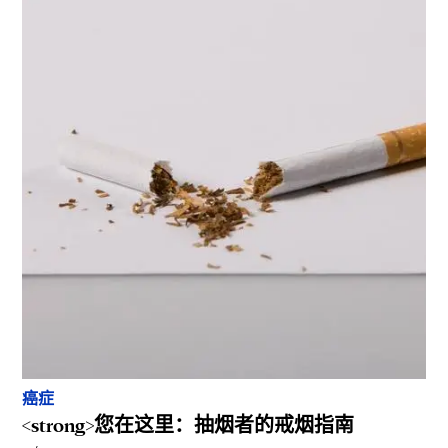
癌症
<strong>您在这里：抽烟者的戒烟指南