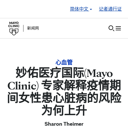
Skip to Content
简体中文
记者通行证
心血管
妙佑医疗国际(Mayo
Clinic) 专家解释疫情期
间女性患心脏病的风险
为何上升
Sharon Theimer