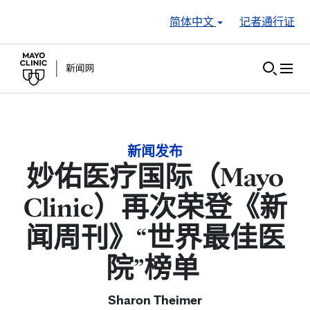
Skip to Content
简体中文
记者通行证
新闻发布
妙佑医疗国际（Mayo
Clinic）再次荣登《新
闻周刊》“世界最佳医
院”榜单
Sharon Theimer