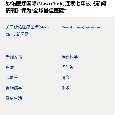
妙佑医疗国际 (Mayo Clinic) 连续七年被《新闻
周刊》评为“全球最佳医院”
关于妙佑医疗国际(Mayo
Newsbureau@mayo.edu
Clinic)新闻网
新闻发布
神经科学
癌症
问与答
心血管
研究
胃肠病学
手术
健康生活