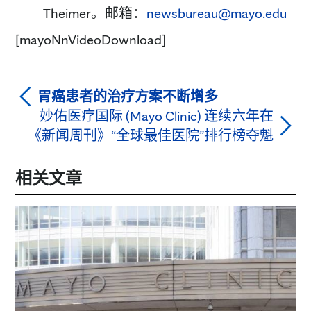
Theimer。邮箱：
newsbureau@mayo.edu
[mayoNnVideoDownload]
胃癌患者的治疗方案不断增多
妙佑医疗国际 (Mayo Clinic) 连续六年在
《新闻周刊》“全球最佳医院”排行榜夺魁
相关文章