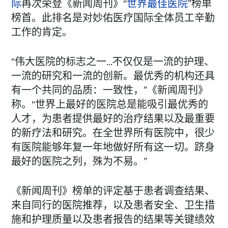
际
再次荣登《新闻周刊》“
世界最佳医院
”榜单
榜首。此排名是对妙佑医疗国际全体员工辛勤
工作的肯定。
“伟大医院的标志之一...不仅仅是一流的护理、
一流的研究和一流的创新。最优秀的机构还具
有一个共同的品质：一致性，”《新闻周刊》
称。“世界上最好的医院总是能吸引最优秀的
人才，为患者提供最好的治疗结果以及最重要
的新疗法和研究。在全世界所有医院中，很少
有医院能够年复一年地做好所有这一切。跻身
最好的医院之列，殊为不易。”
《新闻周刊》榜单的评定基于患者调查结果、
来自同行的医院推荐，以及患者安全、卫生措
施和护理质量以及患者报告的结果等关键绩效