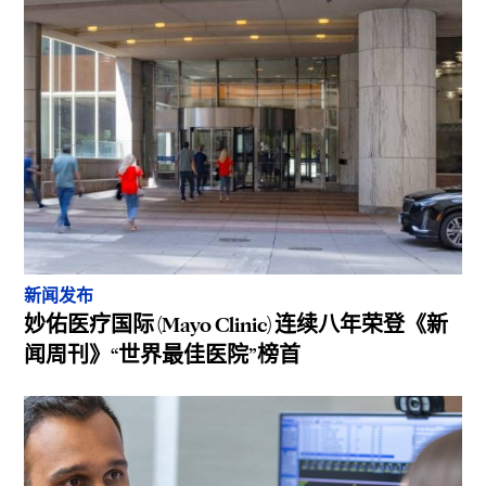
新闻发布
妙佑医疗国际 (Mayo Clinic) 连续八年荣登《新
闻周刊》“世界最佳医院”榜首