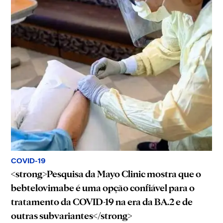
COVID-19
<strong>Pesquisa da Mayo Clinic mostra que o
bebtelovimabe é uma opção confiável para o
tratamento da COVID-19 na era da BA.2 e de
outras subvariantes</strong>