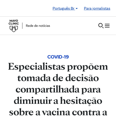
Skip to Content
Português Br
Para jornalistas
COVID-19
Especialistas propõem
tomada de decisão
compartilhada para
diminuir a hesitação
sobre a vacina contra a