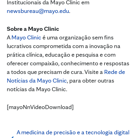
Institucionais da Mayo Clinic em
newsbureau@mayo.edu
.
Sobre a Mayo Clinic
A
Mayo Clinic
é uma organização sem fins
lucrativos comprometida com a inovação na
prática clínica, educação e pesquisa e com
oferecer compaixão, conhecimento e respostas
a todos que precisam de cura. Visite a
Rede de
Notícias da Mayo Clinic
, para obter outras
notícias da Mayo Clinic.
[mayoNnVideoDownload]
A medicina de precisão e a tecnologia digital