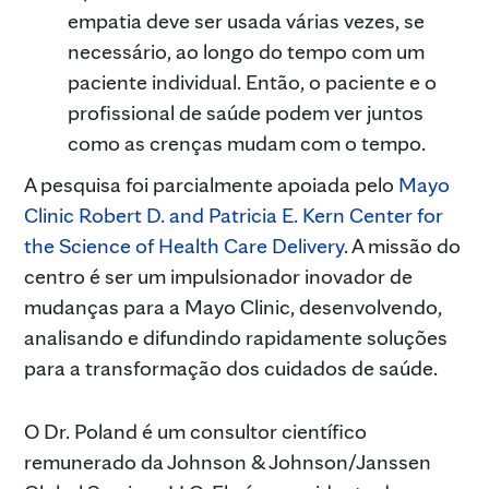
empatia deve ser usada várias vezes, se
necessário, ao longo do tempo com um
paciente individual. Então, o paciente e o
profissional de saúde podem ver juntos
como as crenças mudam com o tempo.
A pesquisa foi parcialmente apoiada pelo
Mayo
Clinic Robert D. and Patricia E. Kern Center for
the Science of Health Care Delivery
. A missão do
centro é ser um impulsionador inovador de
mudanças para a Mayo Clinic, desenvolvendo,
analisando e difundindo rapidamente soluções
para a transformação dos cuidados de saúde.
O Dr. Poland é um consultor científico
remunerado da Johnson & Johnson/Janssen