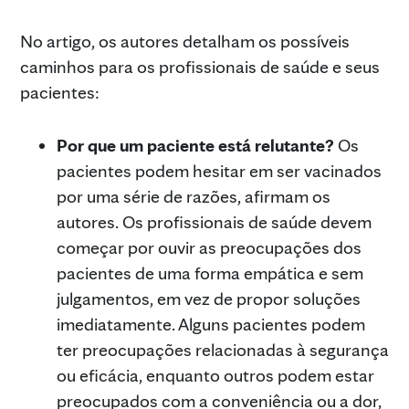
No artigo, os autores detalham os possíveis
caminhos para os profissionais de saúde e seus
pacientes:
Por que um paciente está relutante?
Os
pacientes podem hesitar em ser vacinados
por uma série de razões, afirmam os
autores. Os profissionais de saúde devem
começar por ouvir as preocupações dos
pacientes de uma forma empática e sem
julgamentos, em vez de propor soluções
imediatamente. Alguns pacientes podem
ter preocupações relacionadas à segurança
ou eficácia, enquanto outros podem estar
preocupados com a conveniência ou a dor,