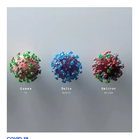
COVID-19