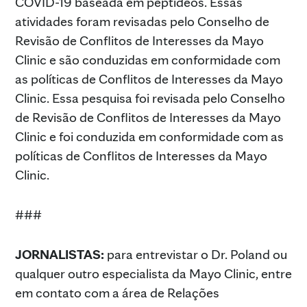
COVID-19 baseada em peptídeos. Essas
atividades foram revisadas pelo Conselho de
Revisão de Conflitos de Interesses da Mayo
Clinic e são conduzidas em conformidade com
as políticas de Conflitos de Interesses da Mayo
Clinic. Essa pesquisa foi revisada pelo Conselho
de Revisão de Conflitos de Interesses da Mayo
Clinic e foi conduzida em conformidade com as
políticas de Conflitos de Interesses da Mayo
Clinic.
###
JORNALISTAS:
para entrevistar o Dr. Poland ou
qualquer outro especialista da Mayo Clinic, entre
em contato com a área de Relações