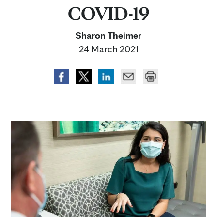
COVID-19
Sharon Theimer
24 March 2021