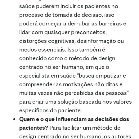
saúde puderem incluir os pacientes no
processo de tomada de decisão, isso
poderá começar a derrubar as barreiras e
lidar com quaisquer preconceitos,
distorções cognitivas, desinformação ou
medos essenciais. Isso também é
conhecido como o método de design
centrado no ser humano, em que o
especialista em saúde “busca empatizar e
compreender as motivações não ditas e
muitas vezes não percebidas das pessoas”
para criar uma solução baseada nos valores
específicos do paciente.
Quem e o que influenciam as decisões dos
pacientes?
Para facilitar um método de
design centrado no ser humano, os autores