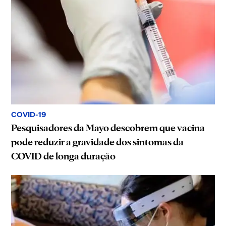
COVID-19
Pesquisadores da Mayo descobrem que vacina
pode reduzir a gravidade dos sintomas da
COVID de longa duração