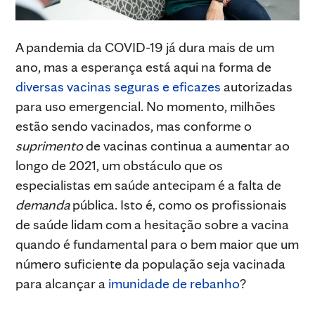
A pandemia da COVID-19 já dura mais de um
ano, mas a esperança está aqui na forma de
diversas vacinas seguras e eficazes
autorizadas
para uso emergencial. No momento, milhões
estão sendo vacinados, mas conforme o
suprimento
de vacinas continua a aumentar ao
longo de 2021, um obstáculo que os
especialistas em saúde antecipam é a falta de
demanda
pública. Isto é, como os profissionais
de saúde lidam com a hesitação sobre a vacina
quando é fundamental para o bem maior que um
número suficiente da população seja vacinada
para alcançar a
imunidade de rebanho
?