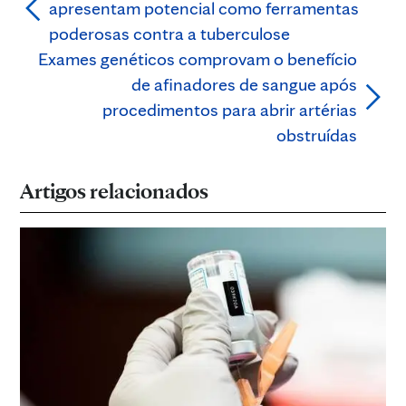
apresentam potencial como ferramentas
poderosas contra a tuberculose
Exames genéticos comprovam o benefício
de afinadores de sangue após
procedimentos para abrir artérias
obstruídas
Artigos relacionados