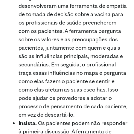
desenvolveram uma ferramenta de empatia
de tomada de decisão sobre a vacina para
os profissionais de saúde preencherem
com os pacientes. A ferramenta pergunta
sobre os valores e as preocupações dos
pacientes, juntamente com quem e quais
são as influências principais, moderadas e
secundárias. Em seguida, o profissional
traça essas influências no mapa e pergunta
como elas fazem o paciente se sentir e
como elas afetam as suas escolhas. Isso
pode ajudar os provedores a adotar o
processo de pensamento de cada paciente,
em vez de descartá-lo.
Insista.
Os pacientes podem não responder
à primeira discussão. A ferramenta de