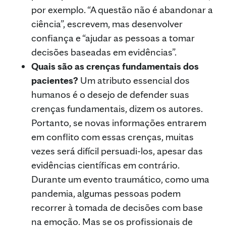
por exemplo. “A questão não é abandonar a
ciência”, escrevem, mas desenvolver
confiança e “ajudar as pessoas a tomar
decisões baseadas em evidências”.
Quais são as crenças fundamentais dos
pacientes?
Um atributo essencial dos
humanos é o desejo de defender suas
crenças fundamentais, dizem os autores.
Portanto, se novas informações entrarem
em conflito com essas crenças, muitas
vezes será difícil persuadi-los, apesar das
evidências científicas em contrário.
Durante um evento traumático, como uma
pandemia, algumas pessoas podem
recorrer à tomada de decisões com base
na emoção. Mas se os profissionais de