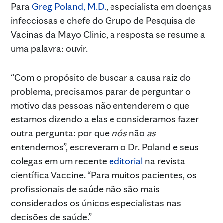
Para
Greg Poland, M.D.
, especialista em doenças
infecciosas e chefe do Grupo de Pesquisa de
Vacinas da Mayo Clinic, a resposta se resume a
uma palavra: ouvir.
“Com o propósito de buscar a causa raiz do
problema, precisamos parar de perguntar o
motivo das pessoas não entenderem o que
estamos dizendo a elas e consideramos fazer
outra pergunta: por que
nós
não
as
entendemos”, escreveram o Dr. Poland e seus
colegas em um recente
editorial
na revista
científica Vaccine. “Para muitos pacientes, os
profissionais de saúde não são mais
considerados os únicos especialistas nas
decisões de saúde.”