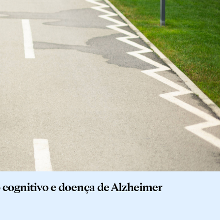
o cognitivo e doença de Alzheimer