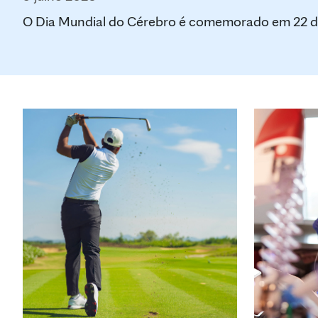
O Dia Mundial do Cérebro é comemorado em 22 de 