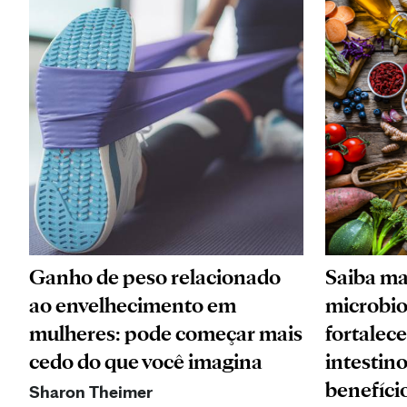
Ganho de peso relacionado
Saiba ma
ao envelhecimento em
microbio
mulheres: pode começar mais
fortalece
cedo do que você imagina
intestino
benefício
Sharon Theimer