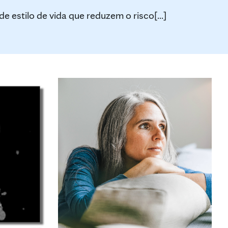
stilo de vida que reduzem o risco[...]