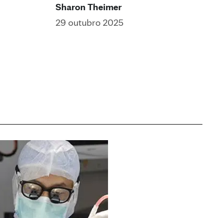
Sharon Theimer
29 outubro 2025