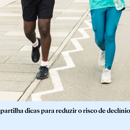
rtilha dicas para reduzir o risco de declíni