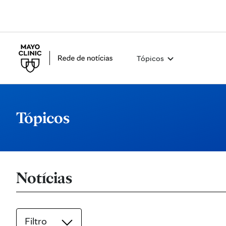
Tópicos
Tópicos
Notícias
Filtro