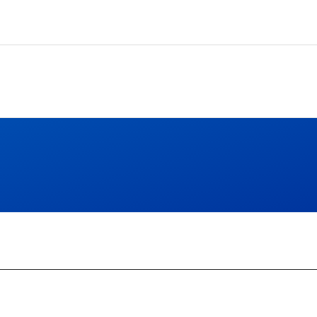
Skip to Content