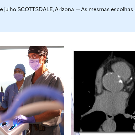
julho SCOTTSDALE, Arizona — As mesmas escolhas de e