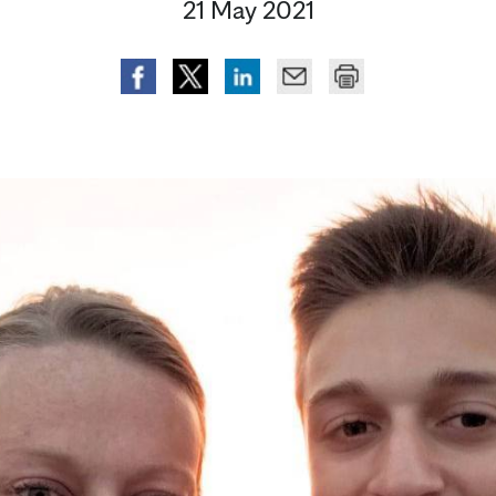
21 May 2021