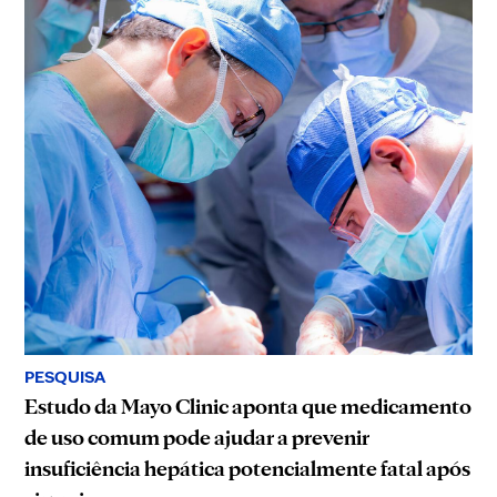
PESQUISA
Estudo da Mayo Clinic aponta que medicamento
de uso comum pode ajudar a prevenir
insuficiência hepática potencialmente fatal após