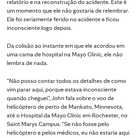
relatório e na reconstrução do acidente. Este é
um momento que ele não gostaria de relembrar.
Ele foi seriamente ferido no acidente e ficou
inconsciente logo depois.
Da colisão ao instante em que ele acordou em
uma cama de hospital na Mayo Clinic, ele não
lembra de nada.
“Não posso contar todos os detalhes de como
vim parar aqui, porque estava inconsciente
quando cheguei”, John fala sobre o voo de
helicóptero de perto de Mankato, Minnesota,
até o Hospital da Mayo Clinic em Rochester, no
Saint Marys Campus. “Se não fosse pelo
helicóptero e pelos médicos, eu não estaria aqui