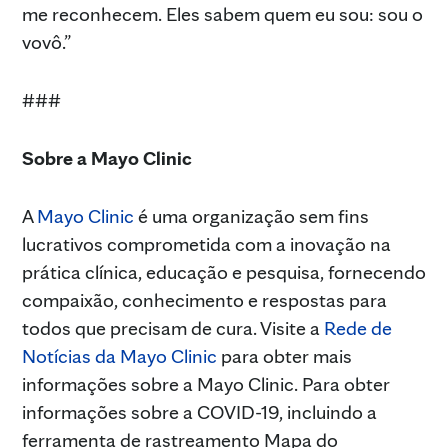
me reconhecem. Eles sabem quem eu sou: sou o
vovô.”
###
Sobre a Mayo Clinic
A
Mayo Clinic
é uma organização sem fins
lucrativos comprometida com a inovação na
prática clínica, educação e pesquisa, fornecendo
compaixão, conhecimento e respostas para
todos que precisam de cura. Visite a
Rede de
Notícias da Mayo Clinic
para obter mais
informações sobre a Mayo Clinic. Para obter
informações sobre a COVID-19, incluindo a
ferramenta de rastreamento Mapa do