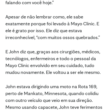
falando com você hoje.”
Apesar de não lembrar como, ele sabe
exatamente porque foi levado à Mayo Clinic. E
ele é grato por isso. Ele diz que estava
irreconhecível, “com muitos ossos quebrados.”
E John diz que, graças aos cirurgiões, médicos,
tecnólogos, enfermeiros e todo o pessoal da
Mayo Clinic envolvido em seu cuidado, tudo
mudou novamente. Ele voltou a ser ele mesmo.
John estava dirigindo uma moto na Rota 169,
perto de Mankato, Minnesota, quando colidiu
com outro veículo que veio em sua direção.
Mesmo usando capacete, John teve ferimentos