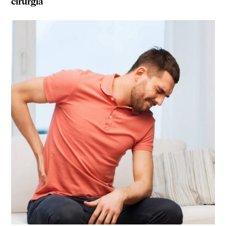
cirurgia