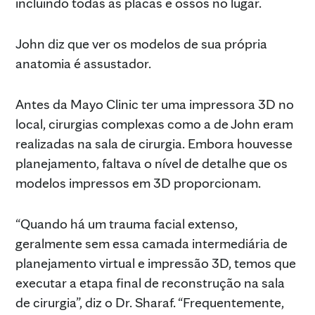
incluindo todas as placas e ossos no lugar.
John diz que ver os modelos de sua própria
anatomia é assustador.
Antes da Mayo Clinic ter uma impressora 3D no
local, cirurgias complexas como a de John eram
realizadas na sala de cirurgia. Embora houvesse
planejamento, faltava o nível de detalhe que os
modelos impressos em 3D proporcionam.
“Quando há um trauma facial extenso,
geralmente sem essa camada intermediária de
planejamento virtual e impressão 3D, temos que
executar a etapa final de reconstrução na sala
de cirurgia”, diz o Dr. Sharaf. “Frequentemente,