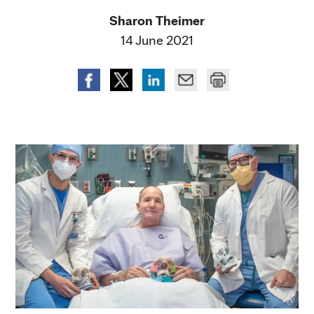
Sharon Theimer
14 June 2021