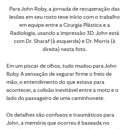
Para John Roby, a jornada de recuperação das
lesões em seu rosto teve início com o trabalho
em equipe entre a Cirurgia Plástica e a
Radiologia, usando a impressão 3D. John está
com Dr. Sharaf (à esquerda) e Dr. Morris (à
direita) nesta foto.
Em um piscar de olhos, tudo mudou para John
Roby. A sensação de segurar firme o freio de
mão, o entendimento do que estava para
acontecer, a colisão inevitável entre a moto e o
lado do passageiro de uma caminhonete.
Os detalhes são confusos e traumáticos para
John, a memória que ocorreu é baseada no