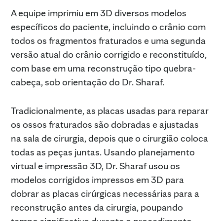
A equipe imprimiu em 3D diversos modelos
específicos do paciente, incluindo o crânio com
todos os fragmentos fraturados e uma segunda
versão atual do crânio corrigido e reconstituído,
com base em uma reconstrução tipo quebra-
cabeça, sob orientação do Dr. Sharaf.
Tradicionalmente, as placas usadas para reparar
os ossos fraturados são dobradas e ajustadas
na sala de cirurgia, depois que o cirurgião coloca
todas as peças juntas. Usando planejamento
virtual e impressão 3D, Dr. Sharaf usou os
modelos corrigidos impressos em 3D para
dobrar as placas cirúrgicas necessárias para a
reconstrução antes da cirurgia, poupando
tempo significativo durante o procedimento.