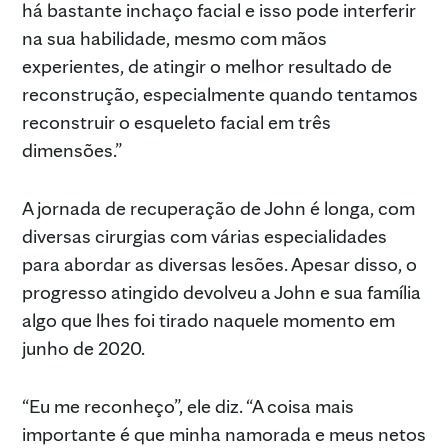
há bastante inchaço facial e isso pode interferir
na sua habilidade, mesmo com mãos
experientes, de atingir o melhor resultado de
reconstrução, especialmente quando tentamos
reconstruir o esqueleto facial em três
dimensões.”
A jornada de recuperação de John é longa, com
diversas cirurgias com várias especialidades
para abordar as diversas lesões. Apesar disso, o
progresso atingido devolveu a John e sua família
algo que lhes foi tirado naquele momento em
junho de 2020.
“Eu me reconheço”, ele diz. “A coisa mais
importante é que minha namorada e meus netos