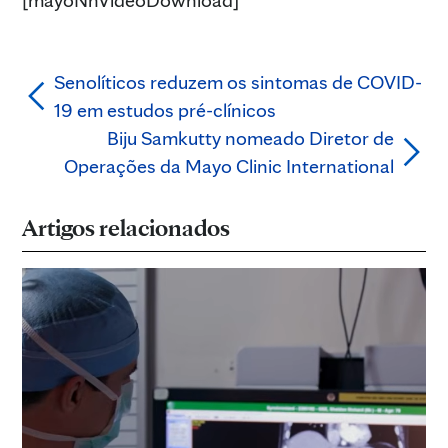
Senolíticos reduzem os sintomas de COVID-
19 em estudos pré-clínicos
Biju Samkutty nomeado Diretor de
Operações da Mayo Clinic International
Artigos relacionados