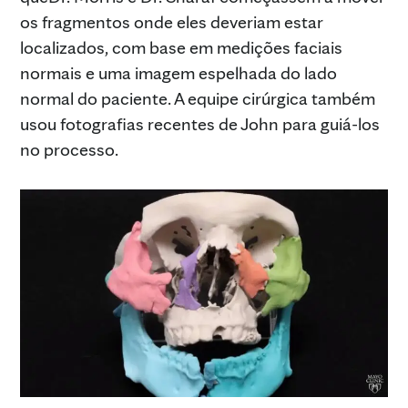
os fragmentos onde eles deveriam estar
localizados, com base em medições faciais
normais e uma imagem espelhada do lado
normal do paciente. A equipe cirúrgica também
usou fotografias recentes de John para guiá-los
no processo.