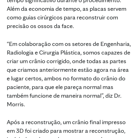
Além da economia de tempo, as placas servem
como guias cirúrgicos para reconstruir com
precisão os ossos da face.
“Em colaboração com os setores de Engenharia,
Radiologia e Cirurgia Plástica, somos capazes de
criar um crânio corrigido, onde todas as partes
que criamos anteriormente estão agora na área
e lugar certos, ambos no formato do crânio do
paciente, para que ele pareça normal mas
também funcione de maneira normal”, diz Dr.
Morris.
Após a reconstrução, um crânio final impresso
em 3D foi criado para mostrar a reconstrução,