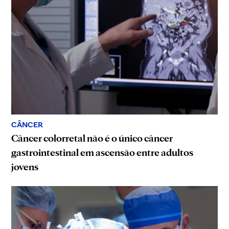
CÂNCER
Câncer colorretal não é o único câncer
gastrointestinal em ascensão entre adultos
jovens