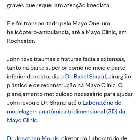
graves que requeriam atenção imediata.
Ele foi transportado pelo Mayo One, um
helicóptero-ambulância, até a Mayo Clinic, em
Rochester.
John teve traumas e fraturas faciais extensas,
tanto na parte superior como no meio e parte
inferior do rosto, diz o
Dr. Basel Sharaf
, cirurgião
plástico e de reconstrução na Mayo Clinic. O
planejamento meticuloso necessário para ajudar
John levou o Dr. Sharaf até o
Laboratório de
modelagem anatômica tridimensional (3D) da
Mayo Clinic
.
Dr. Jonathan Morris
, diretor do Laboratório de