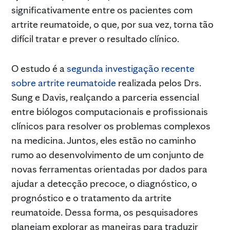
significativamente entre os pacientes com
artrite reumatoide, o que, por sua vez, torna tão
difícil tratar e prever o resultado clínico.
O estudo é a
segunda investigação recente
sobre artrite reumatoide
realizada pelos Drs.
Sung e Davis, realçando a parceria essencial
entre biólogos computacionais e profissionais
clínicos para resolver os problemas complexos
na medicina. Juntos, eles estão no caminho
rumo ao desenvolvimento de um conjunto de
novas ferramentas orientadas por dados para
ajudar a detecção precoce, o diagnóstico, o
prognóstico e o tratamento da artrite
reumatoide. Dessa forma, os pesquisadores
planejam explorar as maneiras para traduzir