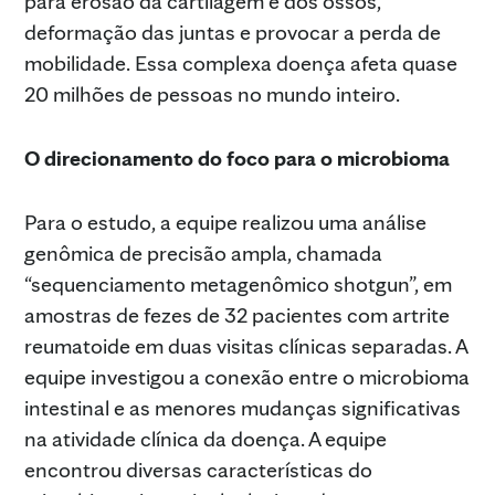
para erosão da cartilagem e dos ossos,
deformação das juntas e provocar a perda de
mobilidade. Essa complexa doença afeta quase
20 milhões de pessoas no mundo inteiro.
O direcionamento do foco para o microbioma
Para o estudo, a equipe realizou uma análise
genômica de precisão ampla, chamada
“sequenciamento metagenômico shotgun”, em
amostras de fezes de 32 pacientes com artrite
reumatoide em duas visitas clínicas separadas. A
equipe investigou a conexão entre o microbioma
intestinal e as menores mudanças significativas
na atividade clínica da doença. A equipe
encontrou diversas características do