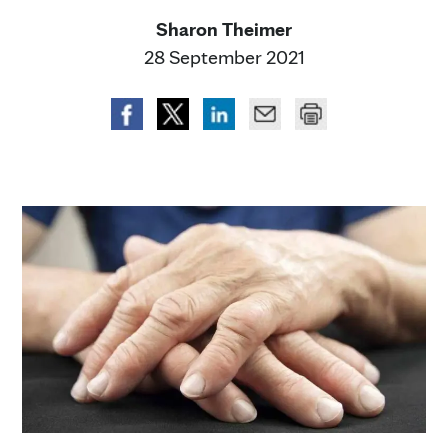
Sharon Theimer
28 September 2021