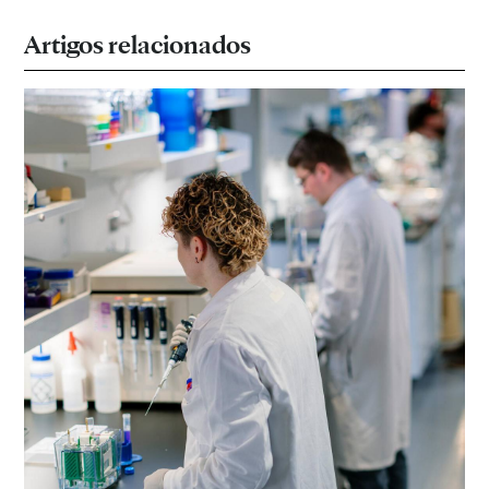
Artigos relacionados