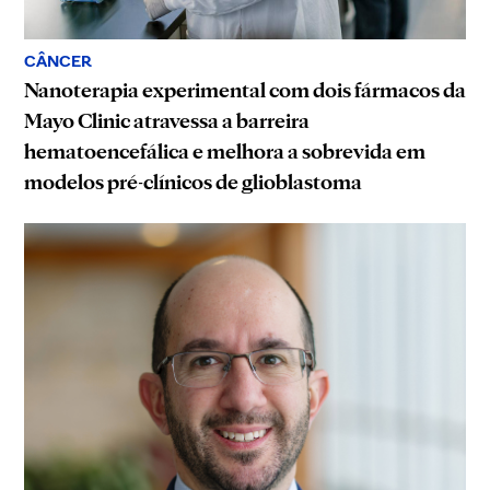
CÂNCER
Nanoterapia experimental com dois fármacos da
Mayo Clinic atravessa a barreira
hematoencefálica e melhora a sobrevida em
modelos pré-clínicos de glioblastoma