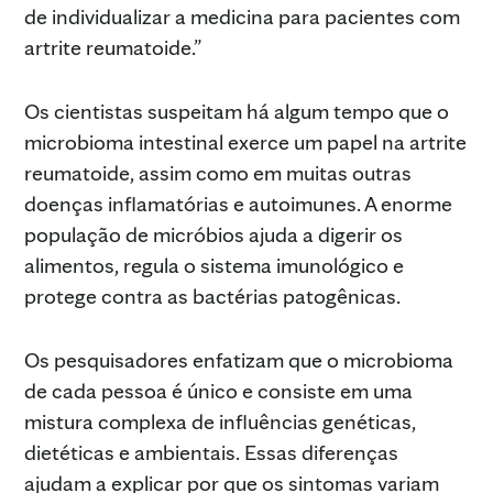
de individualizar a medicina para pacientes com
artrite reumatoide.”
Os cientistas suspeitam há algum tempo que o
microbioma intestinal exerce um papel na artrite
reumatoide, assim como em muitas outras
doenças inflamatórias e autoimunes. A enorme
população de micróbios ajuda a digerir os
alimentos, regula o sistema imunológico e
protege contra as bactérias patogênicas.
Os pesquisadores enfatizam que o microbioma
de cada pessoa é único e consiste em uma
mistura complexa de influências genéticas,
dietéticas e ambientais. Essas diferenças
ajudam a explicar por que os sintomas variam