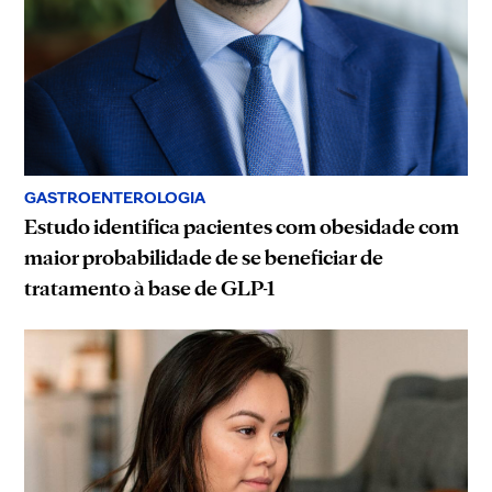
GASTROENTEROLOGIA
Estudo identifica pacientes com obesidade com
maior probabilidade de se beneficiar de
tratamento à base de GLP-1