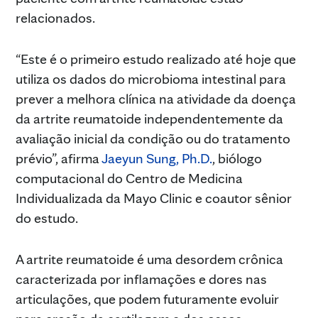
relacionados.
“Este é o primeiro estudo realizado até hoje que
utiliza os dados do microbioma intestinal para
prever a melhora clínica na atividade da doença
da artrite reumatoide independentemente da
avaliação inicial da condição ou do tratamento
prévio”, afirma
Jaeyun Sung, Ph.D.
, biólogo
computacional do Centro de Medicina
Individualizada da Mayo Clinic e coautor sênior
do estudo.
A artrite reumatoide é uma desordem crônica
caracterizada por inflamações e dores nas
articulações, que podem futuramente evoluir