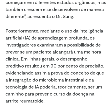
começam em diferentes estados orgânicos, mas
também crescem e se desenvolvem de maneira
diferente”, acrescenta o Dr. Sung.
Posteriormente, mediante o uso da inteligência
artificial (IA) de aprendizagem profunda, os
investigadores examinaram a possibilidade de
prever se um paciente alcançará uma melhora
clínica. Em linhas gerais, o desempenho
preditivo resultou em 90 por cento de precisão,
evidenciando assim a prova do conceito de que
a integração do microbioma intestinal e da
tecnologia de IA poderia, teoricamente, ser um
caminho para prever o curso da doença na
artrite reumatoide.