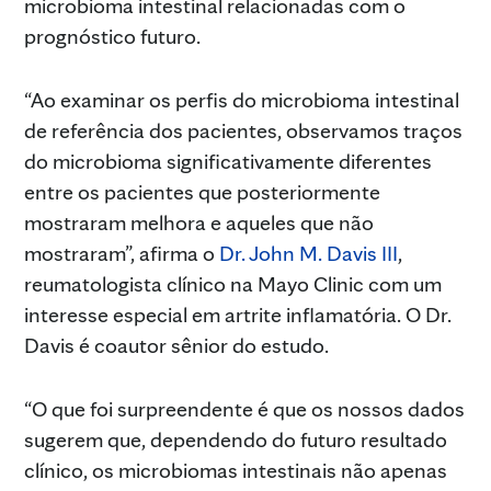
microbioma intestinal relacionadas com o
prognóstico futuro.
“Ao examinar os perfis do microbioma intestinal
de referência dos pacientes, observamos traços
do microbioma significativamente diferentes
entre os pacientes que posteriormente
mostraram melhora e aqueles que não
mostraram”, afirma o
Dr. John M. Davis III
,
reumatologista clínico na Mayo Clinic com um
interesse especial em artrite inflamatória. O Dr.
Davis é coautor sênior do estudo.
“O que foi surpreendente é que os nossos dados
sugerem que, dependendo do futuro resultado
clínico, os microbiomas intestinais não apenas