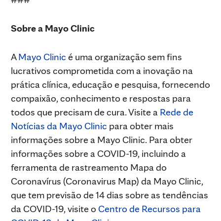
Sobre a Mayo Clinic
A
Mayo Clinic
é uma organização sem fins
lucrativos comprometida com a inovação na
prática clínica, educação e pesquisa, fornecendo
compaixão, conhecimento e respostas para
todos que precisam de cura. Visite a
Rede de
Notícias da Mayo Clinic
para obter mais
informações sobre a Mayo Clinic. Para obter
informações sobre a COVID-19, incluindo a
ferramenta de rastreamento Mapa do
Coronavírus (Coronavirus Map) da Mayo Clinic,
que tem previsão de 14 dias sobre as tendências
da COVID-19, visite o
Centro de Recursos para