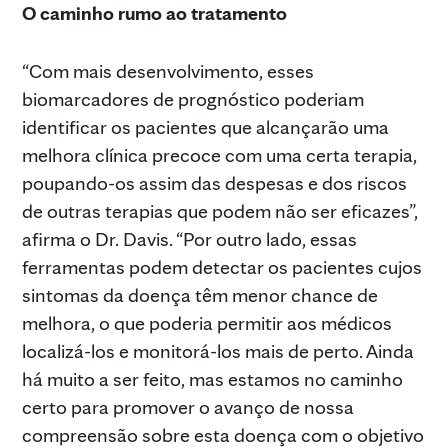
O caminho rumo ao tratamento
“Com mais desenvolvimento, esses
biomarcadores de prognóstico poderiam
identificar os pacientes que alcançarão uma
melhora clínica precoce com uma certa terapia,
poupando-os assim das despesas e dos riscos
de outras terapias que podem não ser eficazes”,
afirma o Dr. Davis. “Por outro lado, essas
ferramentas podem detectar os pacientes cujos
sintomas da doença têm menor chance de
melhora, o que poderia permitir aos médicos
localizá-los e monitorá-los mais de perto. Ainda
há muito a ser feito, mas estamos no caminho
certo para promover o avanço de nossa
compreensão sobre esta doença com o objetivo