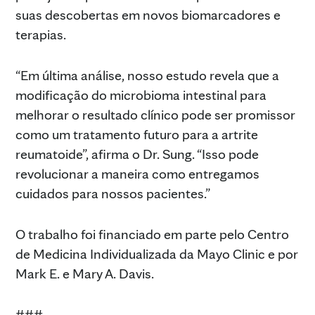
suas descobertas em novos biomarcadores e
terapias.
“Em última análise, nosso estudo revela que a
modificação do microbioma intestinal para
melhorar o resultado clínico pode ser promissor
como um tratamento futuro para a artrite
reumatoide”, afirma o Dr. Sung. “Isso pode
revolucionar a maneira como entregamos
cuidados para nossos pacientes.”
O trabalho foi financiado em parte pelo Centro
de Medicina Individualizada da Mayo Clinic e por
Mark E. e Mary A. Davis.
###