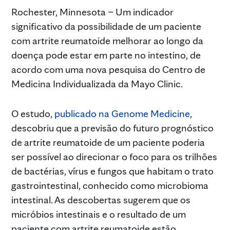
Rochester, Minnesota – Um indicador
significativo da possibilidade de um paciente
com artrite reumatoide melhorar ao longo da
doença pode estar em parte no intestino, de
acordo com uma nova pesquisa do Centro de
Medicina Individualizada da Mayo Clinic.
O estudo,
publicado na Genome Medicine
,
descobriu que a previsão do futuro prognóstico
de artrite reumatoide de um paciente poderia
ser possível ao direcionar o foco para os trilhões
de bactérias, vírus e fungos que habitam o trato
gastrointestinal, conhecido como microbioma
intestinal. As descobertas sugerem que os
micróbios intestinais e o resultado de um
paciente com artrite reumatoide estão