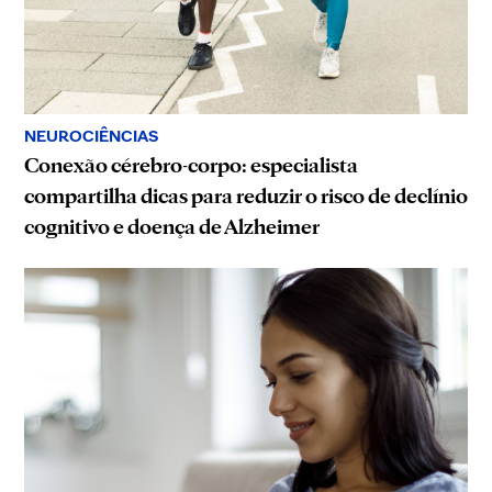
NEUROCIÊNCIAS
Conexão cérebro-corpo: especialista
compartilha dicas para reduzir o risco de declínio
cognitivo e doença de Alzheimer