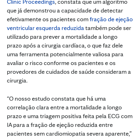
Clinic Proceedings
, constata que um algoritmo
que já demonstrou a capacidade de detectar
efetivamente os pacientes com
fração de ejeção
ventricular esquerda reduzida
também pode ser
utilizado para prever a mortalidade a longo
prazo após a cirurgia cardíaca, o que faz dele
uma ferramenta potencialmente valiosa para
avaliar o risco conforme os pacientes e os
provedores de cuidados de saúde consideram a
cirurgia.
“O nosso estudo constata que há uma
correlação clara entre a mortalidade a longo
prazo e uma triagem positiva feita pela ECG com
IA para a fração de ejeção reduzida entre
pacientes sem cardiomiopatia severa aparente,”