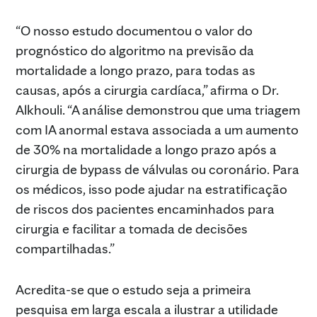
“O nosso estudo documentou o valor do
prognóstico do algoritmo na previsão da
mortalidade a longo prazo, para todas as
causas, após a cirurgia cardíaca,” afirma o Dr.
Alkhouli. “A análise demonstrou que uma triagem
com IA anormal estava associada a um aumento
de 30% na mortalidade a longo prazo após a
cirurgia de bypass de válvulas ou coronário. Para
os médicos, isso pode ajudar na estratificação
de riscos dos pacientes encaminhados para
cirurgia e facilitar a tomada de decisões
compartilhadas.”
Acredita-se que o estudo seja a primeira
pesquisa em larga escala a ilustrar a utilidade