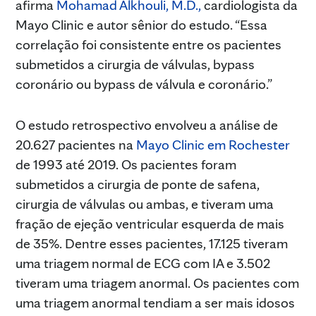
afirma
Mohamad Alkhouli, M.D.,
cardiologista da
Mayo Clinic e autor sênior do estudo. “Essa
correlação foi consistente entre os pacientes
submetidos a cirurgia de válvulas, bypass
coronário ou bypass de válvula e coronário.”
O estudo retrospectivo envolveu a análise de
20.627 pacientes na
Mayo Clinic em Rochester
de 1993 até 2019. Os pacientes foram
submetidos a cirurgia de ponte de safena,
cirurgia de válvulas ou ambas, e tiveram uma
fração de ejeção ventricular esquerda de mais
de 35%. Dentre esses pacientes, 17.125 tiveram
uma triagem normal de ECG com IA e 3.502
tiveram uma triagem anormal. Os pacientes com
uma triagem anormal tendiam a ser mais idosos