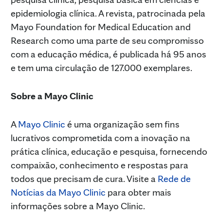
epidemiologia clínica. A revista, patrocinada pela
Mayo Foundation for Medical Education and
Research como uma parte de seu compromisso
com a educação médica, é publicada há 95 anos
e tem uma circulação de 127.000 exemplares.
Sobre a Mayo Clinic
A
Mayo Clinic
é uma organização sem fins
lucrativos comprometida com a inovação na
prática clínica, educação e pesquisa, fornecendo
compaixão, conhecimento e respostas para
todos que precisam de cura. Visite a
Rede de
Notícias da Mayo Clinic
para obter mais
informações sobre a Mayo Clinic.