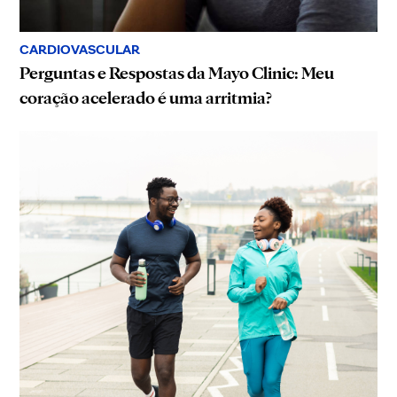
CARDIOVASCULAR
Perguntas e Respostas da Mayo Clinic: Meu
coração acelerado é uma arritmia?