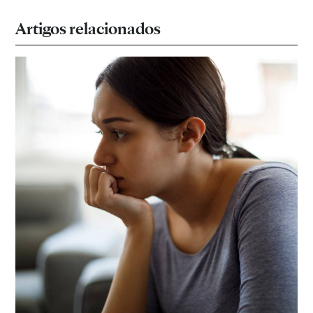
Artigos relacionados