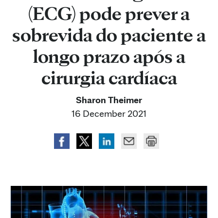
(ECG) pode prever a
sobrevida do paciente a
longo prazo após a
cirurgia cardíaca
Sharon Theimer
16 December 2021