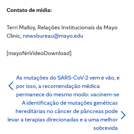
Contato de mídia:
Terri Malloy, Relações Institucionais da Mayo
Clinic,
newsbureau@mayo.edu
[mayoNnVideoDownload]
As mutações do SARS-CoV-2 vem e vão, e
por isso, a recomendação médica
permanece do mesmo modo: vacinem-se
A identificação de mutações genéticas
hereditárias no câncer de pâncreas pode
levar a terapias direcionadas e a uma melhor
sobrevida