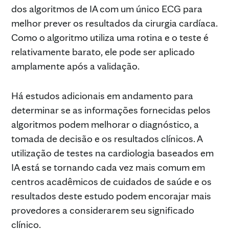
dos algoritmos de IA com um único ECG para
melhor prever os resultados da cirurgia cardíaca.
Como o algoritmo utiliza uma rotina e o teste é
relativamente barato, ele pode ser aplicado
amplamente após a validação.
Há estudos adicionais em andamento para
determinar se as informações fornecidas pelos
algoritmos podem melhorar o diagnóstico, a
tomada de decisão e os resultados clínicos. A
utilização de testes na cardiologia baseados em
IA está se tornando cada vez mais comum em
centros acadêmicos de cuidados de saúde e os
resultados deste estudo podem encorajar mais
provedores a considerarem seu significado
clínico.