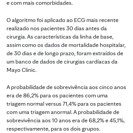
e com mais comorbidades.
O algoritmo foi aplicado ao ECG mais recente
realizado nos pacientes 30 dias antes da
cirurgia. As características da linha de base,
assim como os dados de mortalidade hospitalar,
de 30 dias e de longo prazo, foram extraídos de
um banco de dados de cirurgias cardíacas da
Mayo Clinic.
A probabilidade de sobrevivência aos cinco anos
era de 86,2% para os pacientes com uma
triagem normal versus 71,4% para os pacientes
com uma triagem anormal. A probabilidade de
sobrevivência aos 10 anos era de 68,2% e 45,1%,
respectivamente, para os dois grupos.