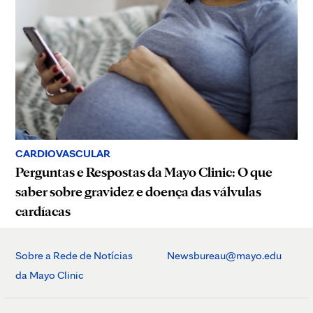
CARDIOVASCULAR
Perguntas e Respostas da Mayo Clinic: O que
saber sobre gravidez e doença das válvulas
cardíacas
Sobre a Rede de Notícias
Newsbureau@mayo.edu
da Mayo Clinic