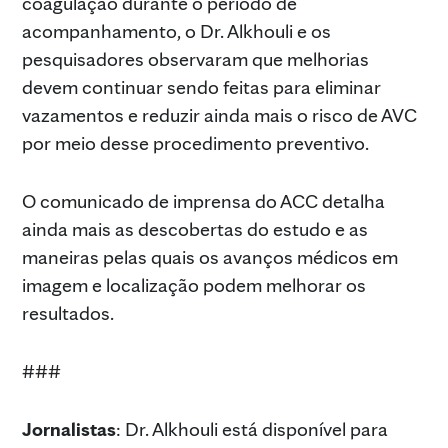
coagulação durante o período de
acompanhamento, o Dr. Alkhouli e os
pesquisadores observaram que melhorias
devem continuar sendo feitas para eliminar
vazamentos e reduzir ainda mais o risco de AVC
por meio desse procedimento preventivo.
O comunicado de imprensa do ACC detalha
ainda mais as descobertas do estudo e as
maneiras pelas quais os avanços médicos em
imagem e localização podem melhorar os
resultados.
###
Jornalistas
: Dr. Alkhouli está disponível para