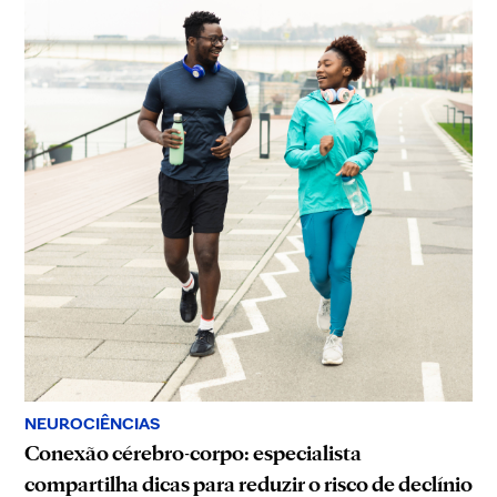
NEUROCIÊNCIAS
Conexão cérebro-corpo: especialista
compartilha dicas para reduzir o risco de declínio