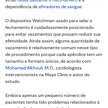
dependência de
afinadores de sangue
.
O dispositivo Watchman usado para selar o
fechamento é cuidadosamente posicionado
para evitar vazamentos que possam reduzir sua
efetividade. Ainda assim, alguma quantidade de
vazamento é relativamente comum nesse tipo
de procedimento porque cada apêndice tem um
tamanho e formato únicos, de acordo com
Mohamad Alkhouli, M.D.
, cardiologista
intervencionista na Mayo Clinic e autor do
estudo.
Embora apenas um pequeno número de
pacientes tenha tido problemas relacionados à