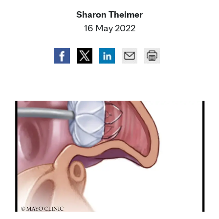
Sharon Theimer
16 May 2022