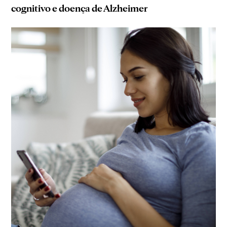
cognitivo e doença de Alzheimer