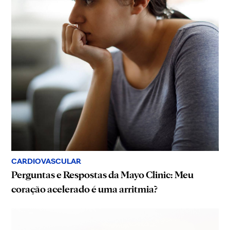
CARDIOVASCULAR
Perguntas e Respostas da Mayo Clinic: Meu
coração acelerado é uma arritmia?