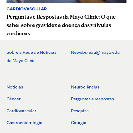
CARDIOVASCULAR
Perguntas e Respostas da Mayo Clinic: O que
saber sobre gravidez e doença das válvulas
cardíacas
Sobre a Rede de Notícias
Newsbureau@mayo.edu
da Mayo Clinic
Notícias
Neurociências
Câncer
Perguntas e respostas
Cardiovascular
Pesquisa
Gastroenterologia
Cirurgia