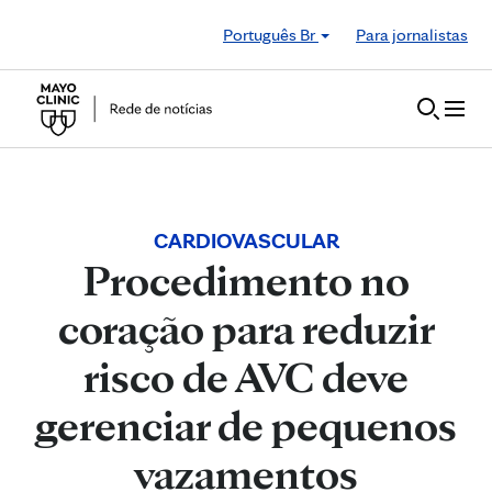
Skip to Content
Português Br
Para jornalistas
CARDIOVASCULAR
Procedimento no
coração para reduzir
risco de AVC deve
gerenciar de pequenos
vazamentos