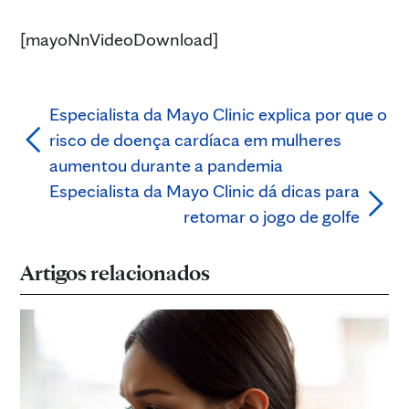
[mayoNnVideoDownload]
Especialista da Mayo Clinic explica por que o
risco de doença cardíaca em mulheres
aumentou durante a pandemia
Especialista da Mayo Clinic dá dicas para
retomar o jogo de golfe
Artigos relacionados