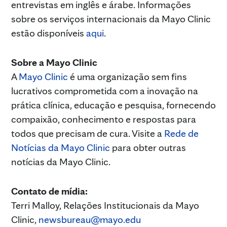
entrevistas em inglês e árabe. Informações
sobre os serviços internacionais da Mayo Clinic
estão disponíveis
aqui
.
Sobre a Mayo Clinic
A
Mayo Clinic
é uma organização sem fins
lucrativos comprometida com a inovação na
prática clínica, educação e pesquisa, fornecendo
compaixão, conhecimento e respostas para
todos que precisam de cura. Visite a
Rede de
Notícias da Mayo Clinic
para obter outras
notícias da Mayo Clinic.
Contato de mídia:
Terri Malloy, Relações Institucionais da Mayo
Clinic,
newsbureau@mayo.edu