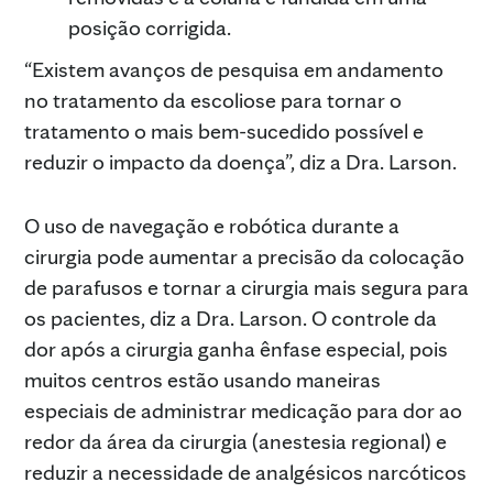
posição corrigida.
“Existem avanços de pesquisa em andamento
no tratamento da escoliose para tornar o
tratamento o mais bem-sucedido possível e
reduzir o impacto da doença”, diz a Dra. Larson.
O uso de navegação e robótica durante a
cirurgia pode aumentar a precisão da colocação
de parafusos e tornar a cirurgia mais segura para
os pacientes, diz a Dra. Larson. O controle da
dor após a cirurgia ganha ênfase especial, pois
muitos centros estão usando maneiras
especiais de administrar medicação para dor ao
redor da área da cirurgia (anestesia regional) e
reduzir a necessidade de analgésicos narcóticos