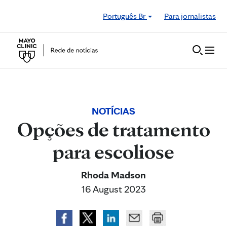
Skip to Content
Português Br
Para jornalistas
NOTÍCIAS
Opções de tratamento
para escoliose
Rhoda Madson
16 August 2023