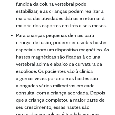
fundida da coluna vertebral pode
estabilizar, e as crianças podem realizar a
maioria das atividades diárias e retornar à
maioria dos esportes em três a seis meses.
Para crianças pequenas demais para
cirurgia de fusão, podem ser usadas hastes
especiais com um dispositivo magnético. As
hastes magnéticas são fixadas à coluna
vertebral acima e abaixo da curvatura da
escoliose. Os pacientes vão à clínica
algumas vezes por ano e as hastes são
alongadas vários milímetros em cada
consulta, com a criança acordada. Depois
que a criança completou a maior parte de
seu crescimento, essas hastes são
removidas e a coluna é fundida em uma