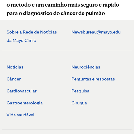
o método é um caminho mais seguro e rápido
para o diagnóstico do câncer de pulmão
Sobre a Rede de Notícias
Newsbureau@mayo.edu
da Mayo Clinic
Notícias
Neurociências
Câncer
Perguntas e respostas
Cardiovascular
Pesquisa
Gastroenterologia
Cirurgia
Vida saudável