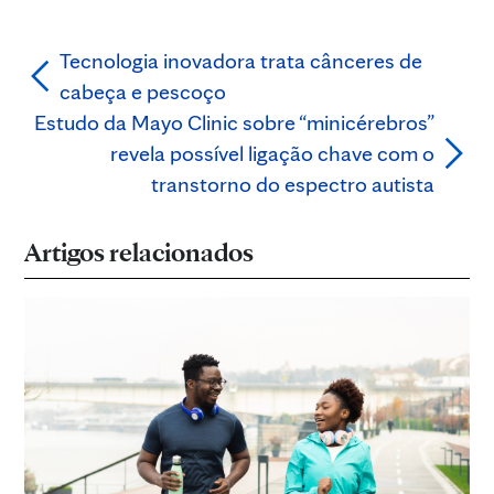
Tecnologia inovadora trata cânceres de
cabeça e pescoço
Estudo da Mayo Clinic sobre “minicérebros”
revela possível ligação chave com o
transtorno do espectro autista
Artigos relacionados