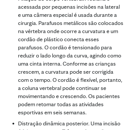
acessada por pequenas incisões na lateral
e uma câmera especial é usada durante a
cirurgia. Parafusos metálicos são colocados
na vértebra onde ocorre a curvatura e um
cordão de plástico conecta esses
parafusos. O cordão é tensionado para
reduzir o lado longo da curva, agindo como
uma cinta interna. Conforme as crianças
crescem, a curvatura pode ser corrigida
com o tempo. O cordão é flexível, portanto,
a coluna vertebral pode continuar se
movimentando e crescendo. Os pacientes
podem retomar todas as atividades
esportivas em seis semanas.
Distração dinâmica posterior. Uma incisão