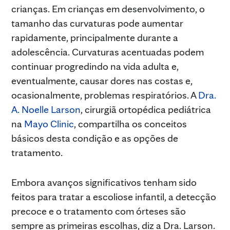
crianças. Em crianças em desenvolvimento, o
tamanho das curvaturas pode aumentar
rapidamente, principalmente durante a
adolescência. Curvaturas acentuadas podem
continuar progredindo na vida adulta e,
eventualmente, causar dores nas costas e,
ocasionalmente, problemas respiratórios. A
Dra.
A. Noelle Larson
, cirurgiã ortopédica pediátrica
na
Mayo Clinic
, compartilha os conceitos
básicos desta condição e as opções de
tratamento.
Embora avanços significativos tenham sido
feitos para tratar a escoliose infantil, a detecção
precoce e o tratamento com órteses são
sempre as primeiras escolhas, diz a Dra. Larson.