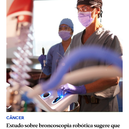
CÂNCER
Estudo sobre broncoscopia robótica sugere que