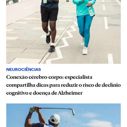
NEUROCIÊNCIAS
Conexão cérebro-corpo: especialista
compartilha dicas para reduzir o risco de declínio
cognitivo e doença de Alzheimer