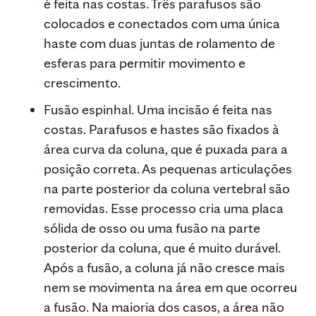
é feita nas costas. Três parafusos são
colocados e conectados com uma única
haste com duas juntas de rolamento de
esferas para permitir movimento e
crescimento.
Fusão espinhal. Uma incisão é feita nas
costas. Parafusos e hastes são fixados à
área curva da coluna, que é puxada para a
posição correta. As pequenas articulações
na parte posterior da coluna vertebral são
removidas. Esse processo cria uma placa
sólida de osso ou uma fusão na parte
posterior da coluna, que é muito durável.
Após a fusão, a coluna já não cresce mais
nem se movimenta na área em que ocorreu
a fusão. Na maioria dos casos, a área não