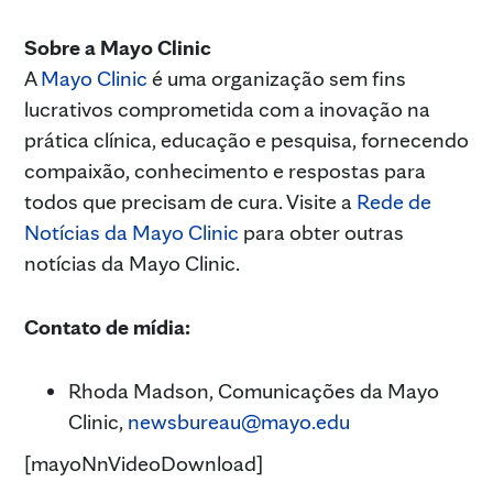
Sobre a Mayo Clinic
A
Mayo Clinic
é uma organização sem fins
lucrativos comprometida com a inovação na
prática clínica, educação e pesquisa, fornecendo
compaixão, conhecimento e respostas para
todos que precisam de cura. Visite a
Rede de
Notícias da Mayo Clinic
para obter outras
notícias da Mayo Clinic.
Contato de mídia:
Rhoda Madson, Comunicações da Mayo
Clinic,
newsbureau@mayo.edu
[mayoNnVideoDownload]