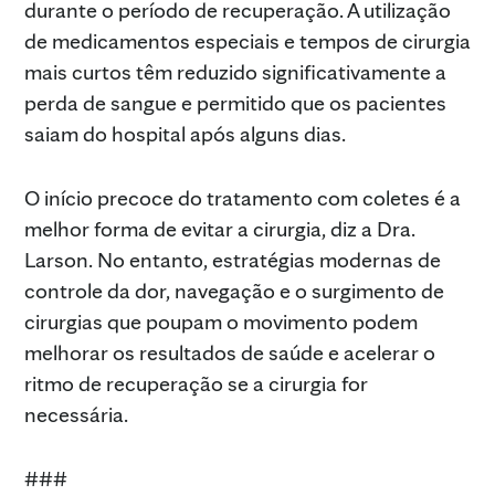
durante o período de recuperação. A utilização
de medicamentos especiais e tempos de cirurgia
mais curtos têm reduzido significativamente a
perda de sangue e permitido que os pacientes
saiam do hospital após alguns dias.
O início precoce do tratamento com coletes é a
melhor forma de evitar a cirurgia, diz a Dra.
Larson. No entanto, estratégias modernas de
controle da dor, navegação e o surgimento de
cirurgias que poupam o movimento podem
melhorar os resultados de saúde e acelerar o
ritmo de recuperação se a cirurgia for
necessária.
###