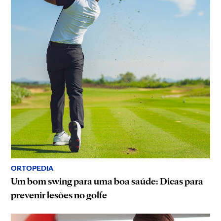
ORTOPEDIA
Um bom swing para uma boa saúde: Dicas para
prevenir lesões no golfe