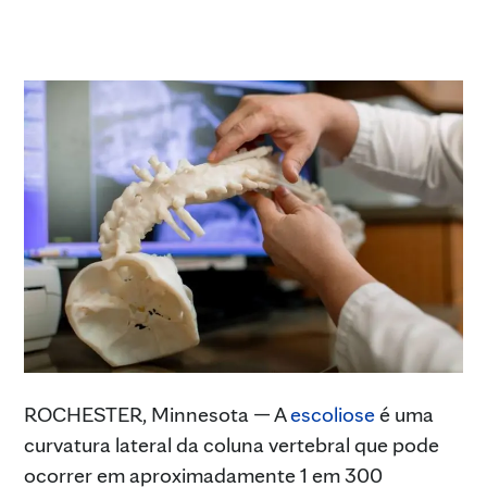
ROCHESTER, Minnesota — A
escoliose
é uma
curvatura lateral da coluna vertebral que pode
ocorrer em aproximadamente 1 em 300