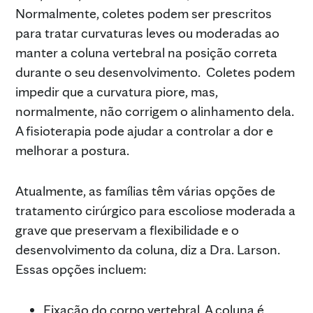
Normalmente, coletes podem ser prescritos
para tratar curvaturas leves ou moderadas ao
manter a coluna vertebral na posição correta
durante o seu desenvolvimento. Coletes podem
impedir que a curvatura piore, mas,
normalmente, não corrigem o alinhamento dela.
A fisioterapia pode ajudar a controlar a dor e
melhorar a postura.
Atualmente, as famílias têm várias opções de
tratamento cirúrgico para escoliose moderada a
grave que preservam a flexibilidade e o
desenvolvimento da coluna, diz a Dra. Larson.
Essas opções incluem:
Fixação do corpo vertebral. A coluna é