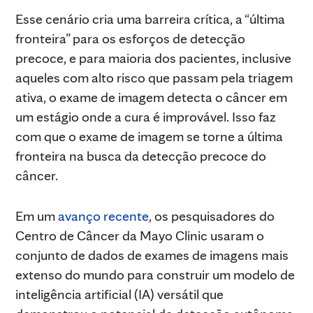
Esse cenário cria uma barreira crítica, a “última
fronteira” para os esforços de detecção
precoce, e para maioria dos pacientes, inclusive
aqueles com alto risco que passam pela triagem
ativa, o exame de imagem detecta o câncer em
um estágio onde a cura é improvável. Isso faz
com que o exame de imagem se torne a última
fronteira na busca da detecção precoce do
câncer.
Em um
avanço recente
, os pesquisadores do
Centro de Câncer da Mayo Clinic usaram o
conjunto de dados de exames de imagens mais
extenso do mundo para construir um modelo de
inteligência artificial (IA) versátil que