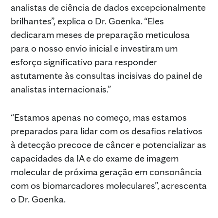
analistas de ciência de dados excepcionalmente
brilhantes”, explica o Dr. Goenka. “Eles
dedicaram meses de preparação meticulosa
para o nosso envio inicial e investiram um
esforço significativo para responder
astutamente às consultas incisivas do painel de
analistas internacionais.”
“Estamos apenas no começo, mas estamos
preparados para lidar com os desafios relativos
à detecção precoce de câncer e potencializar as
capacidades da IA e do exame de imagem
molecular de próxima geração em consonância
com os biomarcadores moleculares”, acrescenta
o Dr. Goenka.