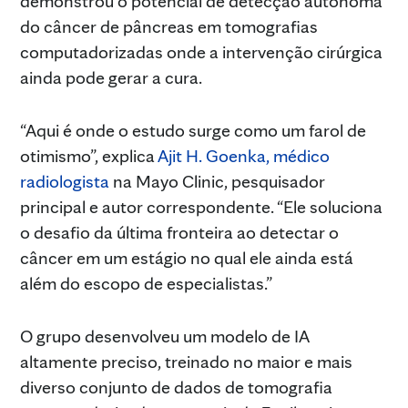
demonstrou o potencial de detecção autônoma
do câncer de pâncreas em tomografias
computadorizadas onde a intervenção cirúrgica
ainda pode gerar a cura.
“Aqui é onde o estudo surge como um farol de
otimismo”, explica
Ajit H. Goenka, médico
radiologista
na Mayo Clinic, pesquisador
principal e autor correspondente. “Ele soluciona
o desafio da última fronteira ao detectar o
câncer em um estágio no qual ele ainda está
além do escopo de especialistas.”
O grupo desenvolveu um modelo de IA
altamente preciso, treinado no maior e mais
diverso conjunto de dados de tomografia