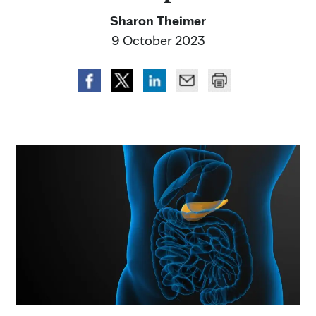
Sharon Theimer
9 October 2023