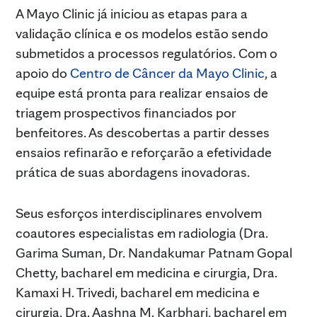
A Mayo Clinic já iniciou as etapas para a
validação clínica e os modelos estão sendo
submetidos a processos regulatórios. Com o
apoio do
Centro de Câncer da Mayo Clinic
, a
equipe está pronta para realizar ensaios de
triagem prospectivos financiados por
benfeitores. As descobertas a partir desses
ensaios refinarão e reforçarão a efetividade
prática de suas abordagens inovadoras.
Seus esforços interdisciplinares envolvem
coautores especialistas em radiologia (Dra.
Garima Suman, Dr. Nandakumar Patnam Gopal
Chetty, bacharel em medicina e cirurgia, Dra.
Kamaxi H. Trivedi, bacharel em medicina e
cirurgia, Dra. Aashna M. Karbhari, bacharel em