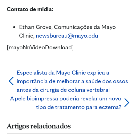
Contato de mídia:
Ethan Grove, Comunicações da Mayo
Clinic,
newsbureau@mayo.edu
[mayoNnVideoDownload]
Especialista da Mayo Clinic explica a
importância de melhorar a saúde dos ossos
antes da cirurgia de coluna vertebral
A pele bioimpressa poderia revelar um novo
tipo de tratamento para eczema?
Artigos relacionados