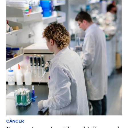
CÂNCER