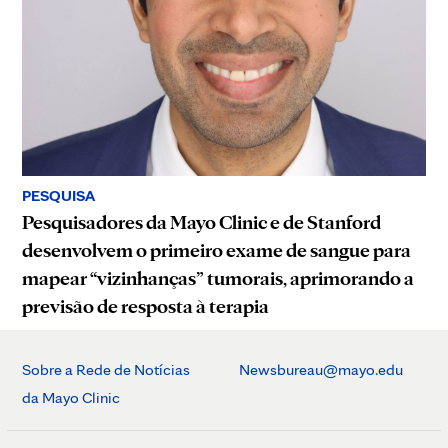
PESQUISA
Pesquisadores da Mayo Clinic e de Stanford
desenvolvem o primeiro exame de sangue para
mapear “vizinhanças” tumorais, aprimorando a
previsão de resposta à terapia
Sobre a Rede de Notícias
Newsbureau@mayo.edu
da Mayo Clinic