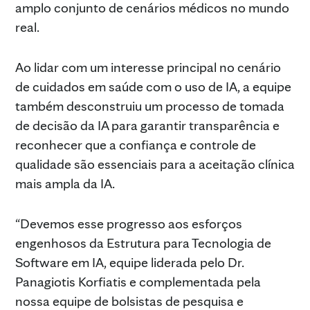
amplo conjunto de cenários médicos no mundo
real.
Ao lidar com um interesse principal no cenário
de cuidados em saúde com o uso de IA, a equipe
também desconstruiu um processo de tomada
de decisão da IA para garantir transparência e
reconhecer que a confiança e controle de
qualidade são essenciais para a aceitação clínica
mais ampla da IA.
“Devemos esse progresso aos esforços
engenhosos da Estrutura para Tecnologia de
Software em IA, equipe liderada pelo Dr.
Panagiotis Korfiatis e complementada pela
nossa equipe de bolsistas de pesquisa e