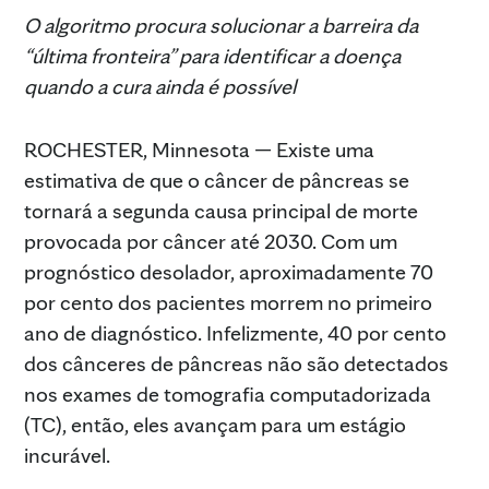
O algoritmo procura solucionar a barreira da
“última fronteira” para identificar a doença
quando a cura ainda é possível
ROCHESTER, Minnesota — Existe uma
estimativa de que o câncer de pâncreas se
tornará a segunda causa principal de morte
provocada por câncer até 2030. Com um
prognóstico desolador, aproximadamente 70
por cento dos pacientes morrem no primeiro
ano de diagnóstico. Infelizmente, 40 por cento
dos cânceres de pâncreas não são detectados
nos exames de tomografia computadorizada
(TC), então, eles avançam para um estágio
incurável.