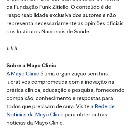
da Fundação Funk Zitiello. O conteúdo é de
responsabilidade exclusiva dos autores e não
representa necessariamente as opiniões oficiais
dos Institutos Nacionais de Saúde.
###
Sobre a Mayo Clinic
A
Mayo Clinic
é uma organização sem fins
lucrativos comprometida com a inovação na
prática clínica, educação e pesquisa, fornecendo
compaixão, conhecimento e respostas para
todos que precisam de cura. Visite a
Rede de
Notícias da Mayo Clinic
para obter outras
notícias da Mayo Clinic.