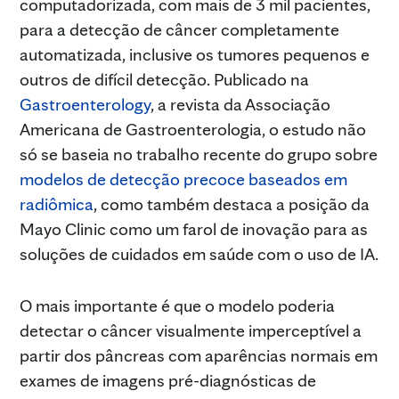
computadorizada, com mais de 3 mil pacientes,
para a detecção de câncer completamente
automatizada, inclusive os tumores pequenos e
outros de difícil detecção. Publicado na
Gastroenterology
, a revista da Associação
Americana de Gastroenterologia, o estudo não
só se baseia no trabalho recente do grupo sobre
modelos de detecção precoce baseados em
radiômica
, como também destaca a posição da
Mayo Clinic como um farol de inovação para as
soluções de cuidados em saúde com o uso de IA.
O mais importante é que o modelo poderia
detectar o câncer visualmente imperceptível a
partir dos pâncreas com aparências normais em
exames de imagens pré-diagnósticas de