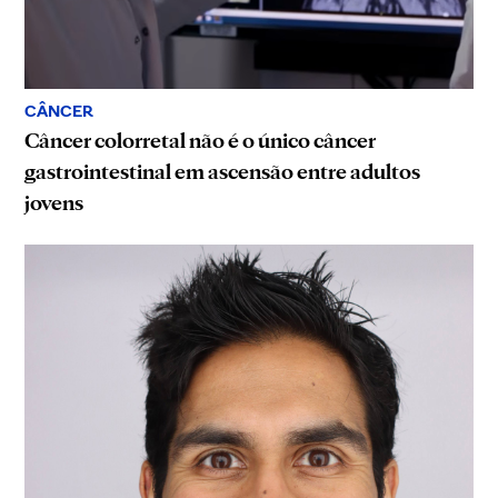
CÂNCER
Câncer colorretal não é o único câncer
gastrointestinal em ascensão entre adultos
jovens