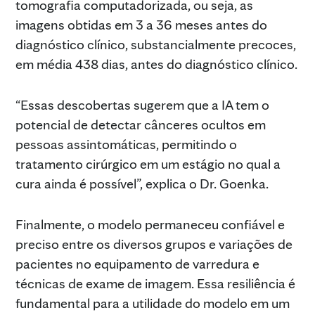
tomografia computadorizada, ou seja, as
imagens obtidas em 3 a 36 meses antes do
diagnóstico clínico, substancialmente precoces,
em média 438 dias, antes do diagnóstico clínico.
“Essas descobertas sugerem que a IA tem o
potencial de detectar cânceres ocultos em
pessoas assintomáticas, permitindo o
tratamento cirúrgico em um estágio no qual a
cura ainda é possível”, explica o Dr. Goenka.
Finalmente, o modelo permaneceu confiável e
preciso entre os diversos grupos e variações de
pacientes no equipamento de varredura e
técnicas de exame de imagem. Essa resiliência é
fundamental para a utilidade do modelo em um