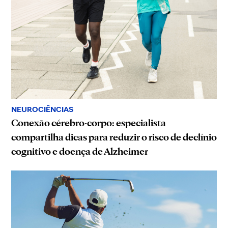
NEUROCIÊNCIAS
Conexão cérebro-corpo: especialista
compartilha dicas para reduzir o risco de declínio
cognitivo e doença de Alzheimer