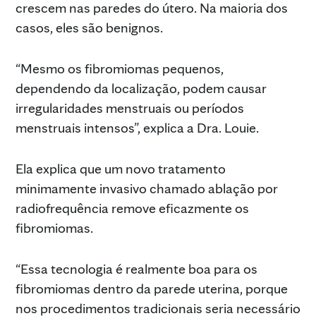
crescem nas paredes do útero. Na maioria dos
casos, eles são benignos.
“Mesmo os fibromiomas pequenos,
dependendo da localização, podem causar
irregularidades menstruais ou períodos
menstruais intensos”, explica a Dra. Louie.
Ela explica que um novo tratamento
minimamente invasivo chamado ablação por
radiofrequência remove eficazmente os
fibromiomas.
“Essa tecnologia é realmente boa para os
fibromiomas dentro da parede uterina, porque
nos procedimentos tradicionais seria necessário