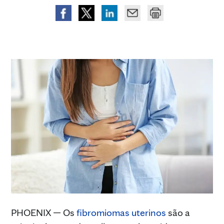
PHOENIX — Os
fibromiomas uterinos
são a