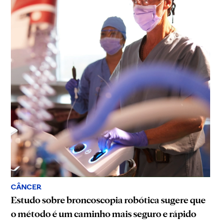
CÂNCER
Estudo sobre broncoscopia robótica sugere que
o método é um caminho mais seguro e rápido