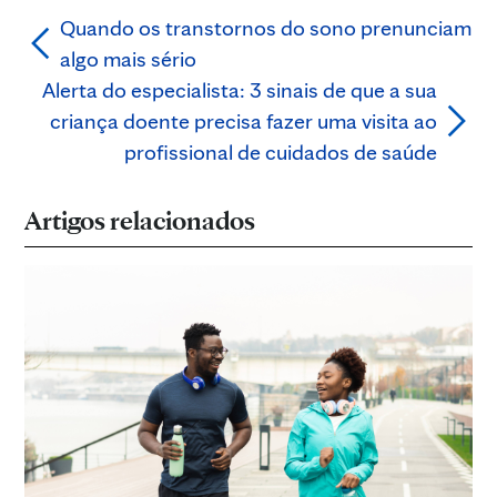
Quando os transtornos do sono prenunciam
algo mais sério
Alerta do especialista: 3 sinais de que a sua
criança doente precisa fazer uma visita ao
profissional de cuidados de saúde
Artigos relacionados