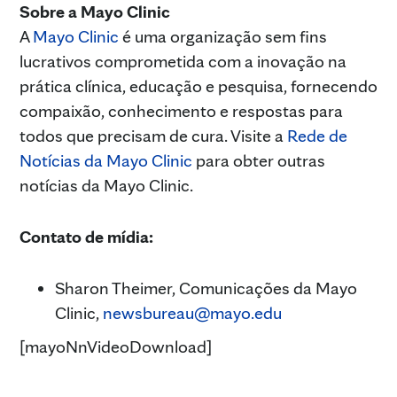
Sobre a Mayo Clinic
A
Mayo Clinic
é uma organização sem fins
lucrativos comprometida com a inovação na
prática clínica, educação e pesquisa, fornecendo
compaixão, conhecimento e respostas para
todos que precisam de cura. Visite a
Rede de
Notícias da Mayo Clinic
para obter outras
notícias da Mayo Clinic.
Contato de mídia:
Sharon Theimer, Comunicações da Mayo
Clinic,
newsbureau@mayo.edu
[mayoNnVideoDownload]