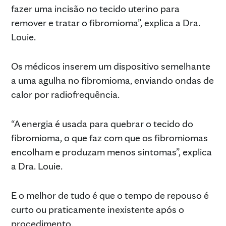
fazer uma incisão no tecido uterino para
remover e tratar o fibromioma”, explica a Dra.
Louie.
Os médicos inserem um dispositivo semelhante
a uma agulha no fibromioma, enviando ondas de
calor por radiofrequência.
“A energia é usada para quebrar o tecido do
fibromioma, o que faz com que os fibromiomas
encolham e produzam menos sintomas”, explica
a Dra. Louie.
E o melhor de tudo é que o tempo de repouso é
curto ou praticamente inexistente após o
procedimento.