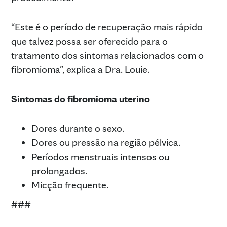
“Este é o período de recuperação mais rápido
que talvez possa ser oferecido para o
tratamento dos sintomas relacionados com o
fibromioma”, explica a Dra. Louie.
Sintomas do fibromioma uterino
Dores durante o sexo.
Dores ou pressão na região pélvica.
Períodos menstruais intensos ou
prolongados.
Micção frequente.
###