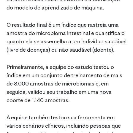
do modelo de aprendizado de máquina.
O resultado final é um índice que rastreia uma
amostra do microbioma intestinal e quantifica o
quanto ela se assemelha a um indivíduo saudável
(livre de doenças) ou não saudável (doente).
Primeiramente, a equipe do estudo testou o
índice em um conjunto de treinamento de mais
de 8.000 amostras de microbiomas e, em
seguida, validou seu trabalho em uma nova
coorte de 1.140 amostras.
A equipe também testou sua ferramenta em
vários cenários clínicos, incluindo pessoas que