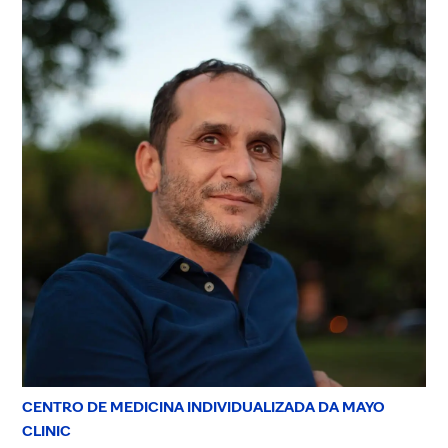
CENTRO DE MEDICINA INDIVIDUALIZADA DA MAYO
CLINIC