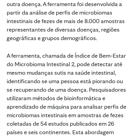
outra doença. A ferramenta foi desenvolvida a
partir da análise de perfis de microbiomas
intestinais de fezes de mais de 8.000 amostras
representantes de diversas doenças, regiões
geográficas e grupos demográficos.
A ferramenta, chamada de Índice de Bem-Estar
do Microbioma Intestinal 2, pode detectar até
mesmo mudanças sutis na saúde intestinal,
identificando se uma pessoa está piorando ou
se recuperando de uma doença. Pesquisadores
utilizaram métodos de bioinformática e
aprendizado de máquina para analisar perfis de
microbiomas intestinais em amostras de fezes
coletadas de 54 estudos publicados em 26
países e seis continentes. Esta abordagem