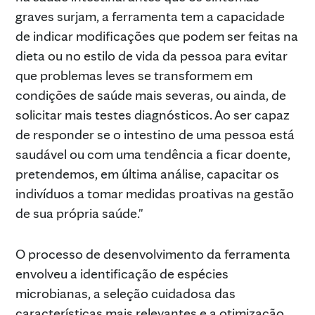
graves surjam, a ferramenta tem a capacidade
de indicar modificações que podem ser feitas na
dieta ou no estilo de vida da pessoa para evitar
que problemas leves se transformem em
condições de saúde mais severas, ou ainda, de
solicitar mais testes diagnósticos. Ao ser capaz
de responder se o intestino de uma pessoa está
saudável ou com uma tendência a ficar doente,
pretendemos, em última análise, capacitar os
indivíduos a tomar medidas proativas na gestão
de sua própria saúde."
O processo de desenvolvimento da ferramenta
envolveu a identificação de espécies
microbianas, a seleção cuidadosa das
características mais relevantes e a otimização