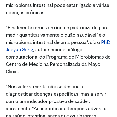
microbioma intestinal pode estar ligado a várias
doenças crônicas.
"Finalmente temos um índice padronizado para
medir quantitativamente o quão 'saudável ' é o
microbioma intestinal de uma pessoa", diz o
PhD
Jaeyun Sung
, autor sênior e biólogo
computacional do Programa de Microbiomas do
Centro de Medicina Personalizada da Mayo
Clinic.
"Nossa ferramenta não se destina a
diagnosticar doenças específicas, mas a servir
como um indicador proativo de saúde",
acrescenta. "Ao identificar alterações adversas
na saúde intestinal antes que os sintomas