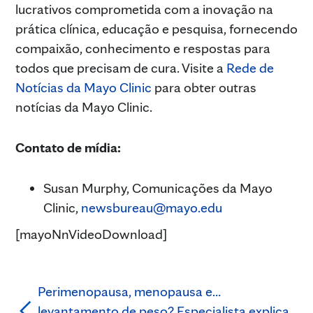
lucrativos comprometida com a inovação na
prática clínica, educação e pesquisa, fornecendo
compaixão, conhecimento e respostas para
todos que precisam de cura. Visite a
Rede de
Notícias da Mayo Clinic
para obter outras
notícias da Mayo Clinic.
Contato de mídia:
Susan Murphy, Comunicações da Mayo
Clinic,
newsbureau@mayo.edu
[mayoNnVideoDownload]
Perimenopausa, menopausa e…
levantamento de peso? Especialista explica