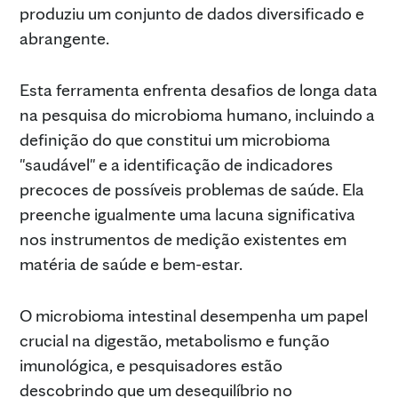
produziu um conjunto de dados diversificado e
abrangente.
Esta ferramenta enfrenta desafios de longa data
na pesquisa do microbioma humano, incluindo a
definição do que constitui um microbioma
"saudável" e a identificação de indicadores
precoces de possíveis problemas de saúde. Ela
preenche igualmente uma lacuna significativa
nos instrumentos de medição existentes em
matéria de saúde e bem-estar.
O microbioma intestinal desempenha um papel
crucial na digestão, metabolismo e função
imunológica, e pesquisadores estão
descobrindo que um desequilíbrio no