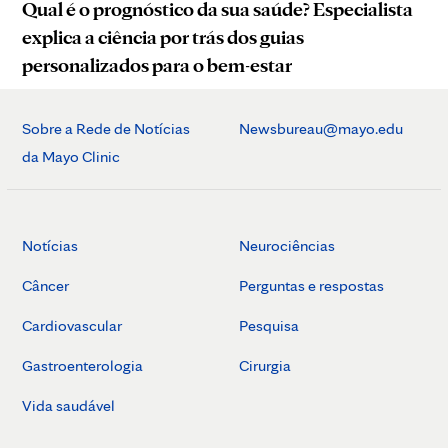
Qual é o prognóstico da sua saúde? Especialista
explica a ciência por trás dos guias
personalizados para o bem-estar
Sobre a Rede de Notícias
Newsbureau@mayo.edu
da Mayo Clinic
Notícias
Neurociências
Câncer
Perguntas e respostas
Cardiovascular
Pesquisa
Gastroenterologia
Cirurgia
Vida saudável