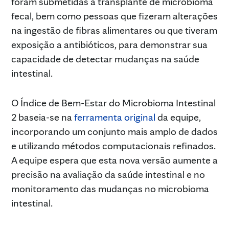
foram submetidas a transplante de microbioma
fecal, bem como pessoas que fizeram alterações
na ingestão de fibras alimentares ou que tiveram
exposição a antibióticos, para demonstrar sua
capacidade de detectar mudanças na saúde
intestinal.
O Índice de Bem-Estar do Microbioma Intestinal
2 baseia-se na
ferramenta original
da equipe,
incorporando um conjunto mais amplo de dados
e utilizando métodos computacionais refinados.
A equipe espera que esta nova versão aumente a
precisão na avaliação da saúde intestinal e no
monitoramento das mudanças no microbioma
intestinal.