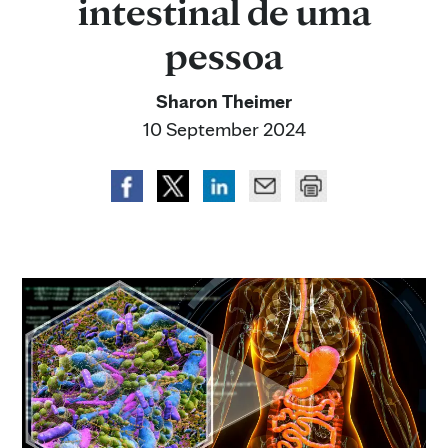
intestinal de uma
pessoa
Sharon Theimer
10 September 2024