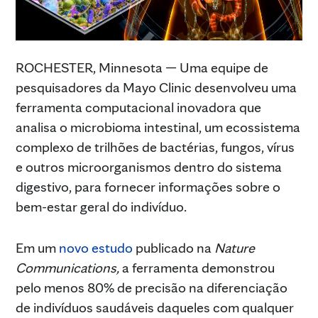
ROCHESTER, Minnesota — Uma equipe de
pesquisadores da Mayo Clinic desenvolveu uma
ferramenta computacional inovadora que
analisa o microbioma intestinal, um ecossistema
complexo de trilhões de bactérias, fungos, vírus
e outros microorganismos dentro do sistema
digestivo, para fornecer informações sobre o
bem-estar geral do indivíduo.
Em um
novo estudo
publicado na
Nature
Communications,
a ferramenta demonstrou
pelo menos 80% de precisão na diferenciação
de indivíduos saudáveis daqueles com qualquer