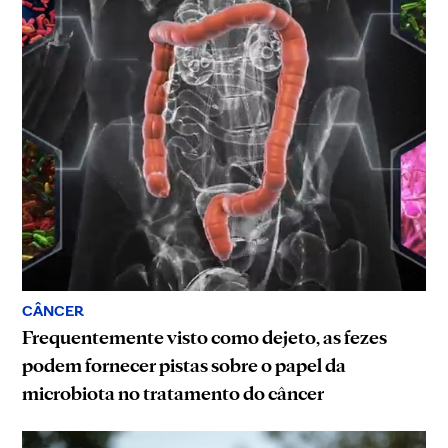
CÂNCER
Frequentemente visto como dejeto, as fezes
podem fornecer pistas sobre o papel da
microbiota no tratamento do câncer