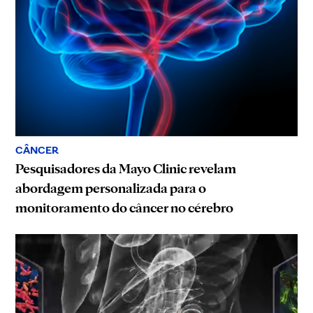
CÂNCER
Pesquisadores da Mayo Clinic revelam
abordagem personalizada para o
monitoramento do câncer no cérebro