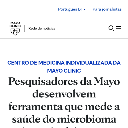
Skip to Content
Português Br
Para jornalistas
CENTRO DE MEDICINA INDIVIDUALIZADA DA
MAYO CLINIC
Pesquisadores da Mayo
desenvolvem
ferramenta que mede a
saúde do microbioma