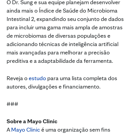
O Dr. Sung e sua equipe planejam desenvolver
ainda mais o Índice de Saúde do Microbioma
Intestinal 2, expandindo seu conjunto de dados
para incluir uma gama mais ampla de amostras
de microbiomas de diversas populações e
adicionando técnicas de inteligência artificial
mais avançadas para melhorar a precisão
preditiva e a adaptabilidade da ferramenta.
Reveja o
estudo
para uma lista completa dos
autores, divulgações e financiamento.
###
Sobre a Mayo Clinic
A
Mayo Clinic
é uma organização sem fins