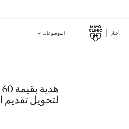
الموضوعات
ه
لتحويل تقديم ا