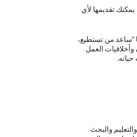
 يمكنك تقديمها لأي
 "ساعد من تستطيع،
 وأخلاقيات العمل
حياته.
التعليم والبحث