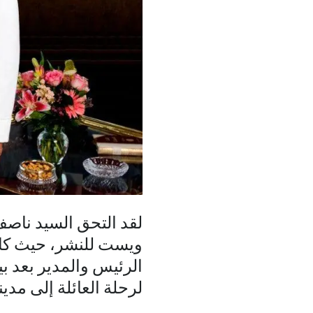
ويست للنشر، حيث كان 
الرئيس والمدير بعد ب
لرحلة العائلة إلى مدين