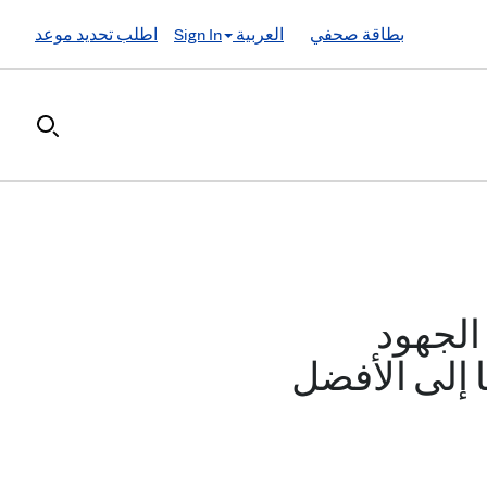
بطاقة صحفي
العربية
Sign In
اطلب تحديد موعد
ِع الجهود
ا إلى الأفضل