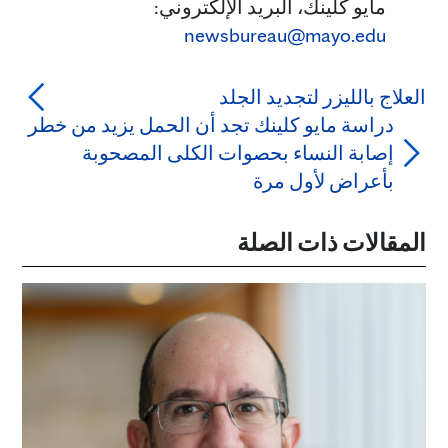
مايو كلينك، البريد الإلكتروني:
newsbureau@mayo.edu
العلاج بالليزر لتجديد الجلد
دراسة مايو كلينك تجد أن الحمل يزيد من خطر
إصابة النساء بحصوات الكلى المصحوبة
بأعراض لأول مرة
المقالات ذات الصلة