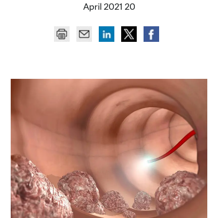
20 April 2021