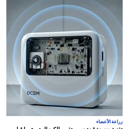
زراعة الأعضاء