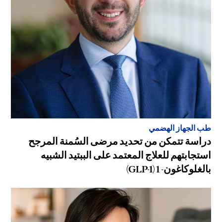
طب الجهاز الهضمي
دراسة تتمكن من تحديد مرضى السُمنة المرجح
استجابتهم للعلاج المعتمد على الببتيد الشبيه
بالغلوكاغون- 1 (GLP-1)