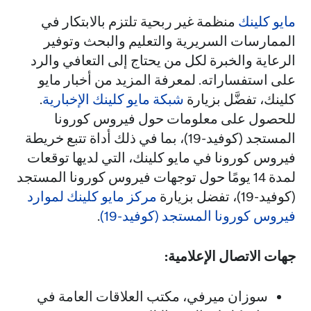
مايو كلينك
منظمة غير ربحية تلتزم بالابتكار في
الممارسات السريرية والتعليم والبحث وتوفير
الرعاية والخبرة لكل من يحتاج إلى التعافي والرد
على استفساراته. لمعرفة المزيد من أخبار مايو
كلينك، تفضَّل بزيارة
شبكة مايو كلينك الإخبارية
.
للحصول على معلومات حول فيروس كورونا
المستجد (كوفيد-19)، بما في ذلك أداة تتبع خريطة
فيروس كورونا في مايو كلينك، التي لديها توقعات
لمدة 14 يومًا حول توجهات فيروس كورونا المستجد
(كوفيد-19)، تفضل بزيارة
مركز مايو كلينك لموارد
فيروس كورونا المستجد (كوفيد-19)
.
جهات الاتصال الإعلامية:
سوزان ميرفي، مكتب العلاقات العامة في