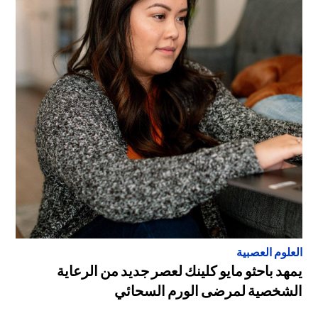
العلوم العصبية
يمهد باحثو مايو كلينك لعصر جديد من الرعاية
الشخصية لمرضى الورم السحائي