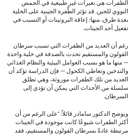
الطفرات هي تغيرات غير طبيعية في الحمض
النووي للجين. قد تؤثر الطَّفرة الجينية على الخلية
بعدة طرق، منها: إعاقة البروتينات أو التسبب في
تفعيل أحد الجينات.
رغم أن العديد من الطفرات التي تسبب سرطان
القولون والمستقيم تحدث بالصدفة في خلية واحدة
— منها ما هو بسبب العوامل البيئية والنظام الغذائي
والتدخين وتعاطي الكحول — فإن الدراسة تؤكد أن
العديد من تلك الطفرات موروثة، وهي تطلق
سلسلة من الأحداث التي يمكن أن تؤدي إلى
السرطان.
ويوضح الدكتور سامادر قائلاً: "على الرغم من أن
أكثر الطفرات شيوعًا كانت موجودة في الجينات
مرتبطة عادةً بسرطان القولون والمستقيم، فقد