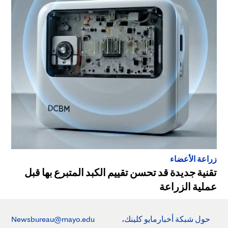
زراعة الأعضاء
تقنية جديدة قد تحسن تقييم الكبد المتبرع بها قبل
عملية الزراعة
حول شبكة أخبارمايو كلينك،
Newsbureau@mayo.edu