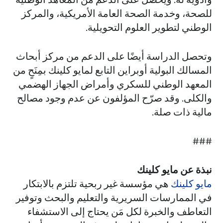
للصحة، وخدمة الصحة العامة الأمريكية، والمركز
الوطني لتطوير العلوم التحويلية.
وتحصل الدراسة أيضًا على الدعم من مركز أبحاث
المسالك البولية أوبراين التابع لمايو كلينك بمِنَحٍ من
المعهد الوطني للسكري وأمراض الجهاز الهضمي
والكلى. وقد صرّح المؤلفون عن عدم وجود مصالح
مالية ذات صلة.
###
نبذة عن مايو كلينك
مايو كلينك
هي مؤسسة غير ربحية تلتزم بالابتكار
في الممارسات السريرية والتعليم والبحث وتوفير
التعاطف والخبرة لكل مَن يحتاج إلى الاستشفاء