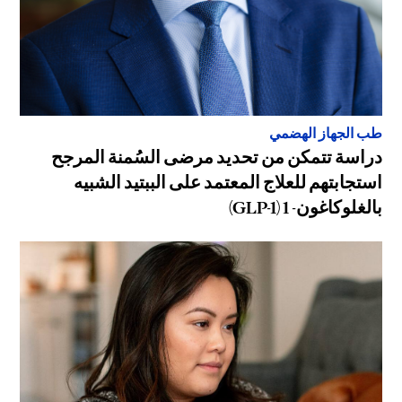
طب الجهاز الهضمي
دراسة تتمكن من تحديد مرضى السُمنة المرجح
استجابتهم للعلاج المعتمد على الببتيد الشبيه
بالغلوكاغون- 1 (GLP-1)