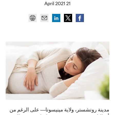
21 April 2021
مدينة روتشستر، ولاية مينيسوتا
―
على الرغم من