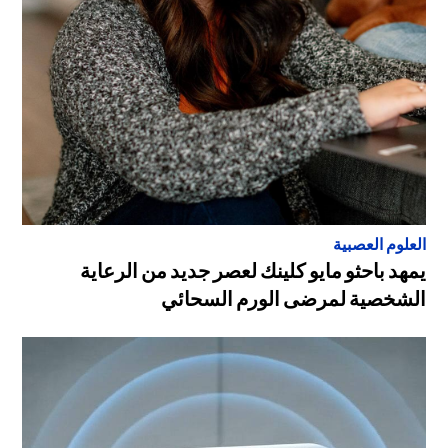
العلوم العصبية
يمهد باحثو مايو كلينك لعصر جديد من الرعاية
الشخصية لمرضى الورم السحائي