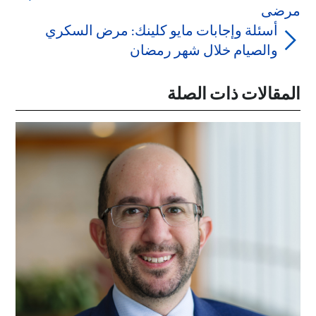
مرضى
أسئلة وإجابات مايو كلينك: مرض السكري
والصيام خلال شهر رمضان
المقالات ذات الصلة