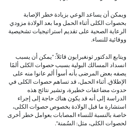
ويمكن أن يساعد الوعي بزيادة خطر الإصابة
بحصوات الكلى أثناء الحمل وما بعد الولادة مزودي
الرعاية الصحية على تقديم استراتيجيات تشخيصية
ووقائية للنساء.
ويتابع الدكتور ثونغبرايون قائلاً: "يمكن أن يسبب
انسداد المسالك البولية بسبب حصوات الكلى ألمًا
يصفه بعض المرضى بأنه أسوأ ألم عانوا منه على
الإطلاق. أثناء الحمل، قد تساهم حصوات الكلى في
حدوث مضاعفات خطيرة، وتشير نتائج هذه
الدراسة إلى أنه قد يكون هناك حاجة إلى إجراء
استشارة ما قبل الولادة بخصوص حصوات الكلى،
خاصة بالنسبة للنساء المصابات بعوامل خطر أخرى
لحصوات الكلى، مثل: السُمنة".