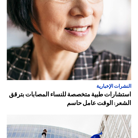
النشرات الإخبارية
استشارات طبية متخصصة للنساء المصابات بترقق
الشعر: الوقت عامل حاسم