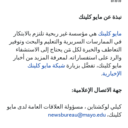
###
نبذة عن مايو كلينك
مايو كلينك
هي مؤسسة غير ربحية تلتزم بالابتكار
في الممارسات السريرية والتعليم والبحث وتوفير
التعاطف والخبرة لكل مَن يحتاج إلى الاستشفاء
والرد على استفساراته. لمعرفة المزيد من أخبار
مايو كلينك، تفضَّل بزيارة
شبكة مايو كلينك
الإخبارية
.
جهة الاتصال الإعلامية:
كيلي لوكشتاين ، مسؤولة العلاقات العامة لدى مايو
كلينك،
newsbureau@mayo.edu