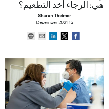
هي: الرجاء أخذ التطعيم؟
Sharon Theimer
15 December 2021