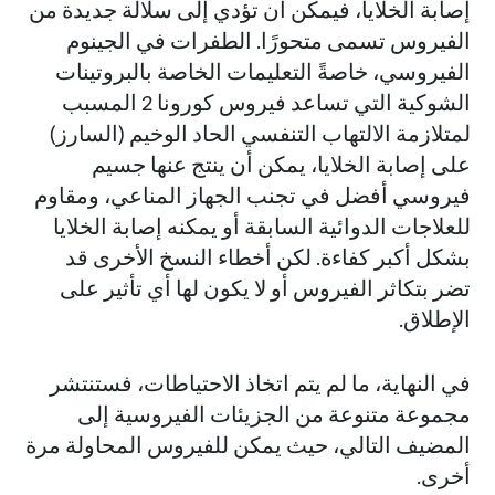
إصابة الخلايا، فيمكن أن تؤدي إلى سلالة جديدة من
الفيروس تسمى متحورًا. الطفرات في الجينوم
الفيروسي، خاصةً التعليمات الخاصة بالبروتينات
الشوكية التي تساعد فيروس كورونا 2 المسبب
لمتلازمة الالتهاب التنفسي الحاد الوخيم (السارز)
على إصابة الخلايا، يمكن أن ينتج عنها جسيم
فيروسي أفضل في تجنب الجهاز المناعي، ومقاوم
للعلاجات الدوائية السابقة أو يمكنه إصابة الخلايا
بشكل أكبر كفاءة. لكن أخطاء النسخ الأخرى قد
تضر بتكاثر الفيروس أو لا يكون لها أي تأثير على
الإطلاق.
في النهاية، ما لم يتم اتخاذ الاحتياطات، فستنتشر
مجموعة متنوعة من الجزيئات الفيروسية إلى
المضيف التالي، حيث يمكن للفيروس المحاولة مرة
أخرى.