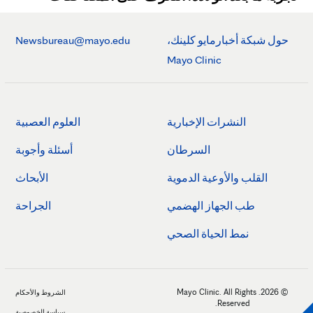
حول شبكة أخبارمايو كلينك،
Newsbureau@mayo.edu
Mayo Clinic
النشرات الإخبارية
العلوم العصبية
السرطان
أسئلة وأجوبة
القلب والأوعية الدموية
الأبحاث
طب الجهاز الهضمي
الجراحة
نمط الحياة الصحي
© 2026. Mayo Clinic. All Rights
الشروط والأحكام
Reserved.
سياسة الخصوصية