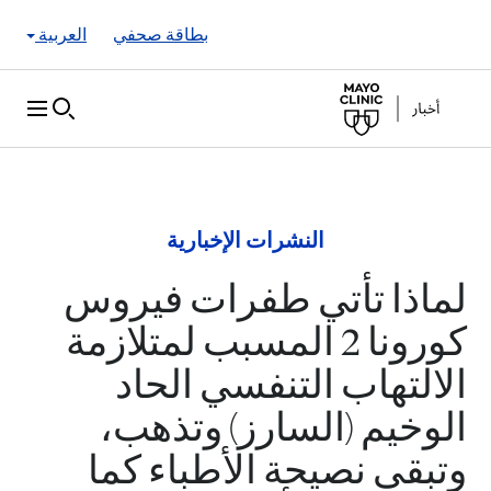
Skip to Content
بطاقة صحفي
العربية
النشرات الإخبارية
لماذا تأتي طفرات فيروس
كورونا 2 المسبب لمتلازمة
الالتهاب التنفسي الحاد
الوخيم (السارز) وتذهب،
وتبقى نصيحة الأطباء كما