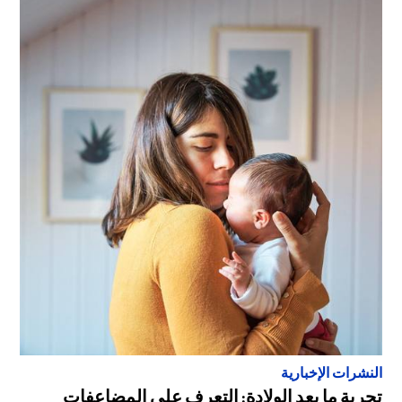
النشرات الإخبارية
تجربة ما بعد الولادة: التعرف على المضاعفات