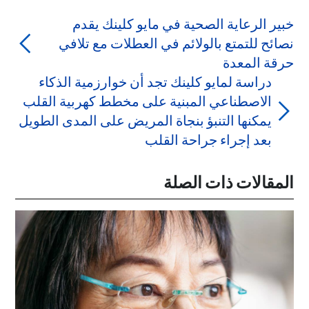
خبير الرعاية الصحية في مايو كلينك يقدم
نصائح للتمتع بالولائم في العطلات مع تلافي
حرقة المعدة
دراسة لمايو كلينك تجد أن خوارزمية الذكاء
الاصطناعي المبنية على مخطط كهربية القلب
يمكنها التنبؤ بنجاة المريض على المدى الطويل
بعد إجراء جراحة القلب
المقالات ذات الصلة