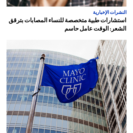
النشرات الإخبارية
استشارات طبية متخصصة للنساء المصابات بترقق
الشعر: الوقت عامل حاسم