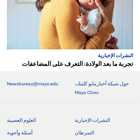
النشرات الإخبارية
تجربة ما بعد الولادة: التعرف على المضاعفات
حول شبكة أخبارمايو كلينك،
Newsbureau@mayo.edu
Mayo Clinic
النشرات الإخبارية
العلوم العصبية
السرطان
أسئلة وأجوبة