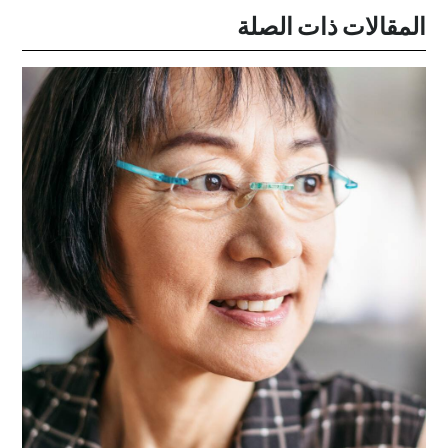
المقالات ذات الصلة