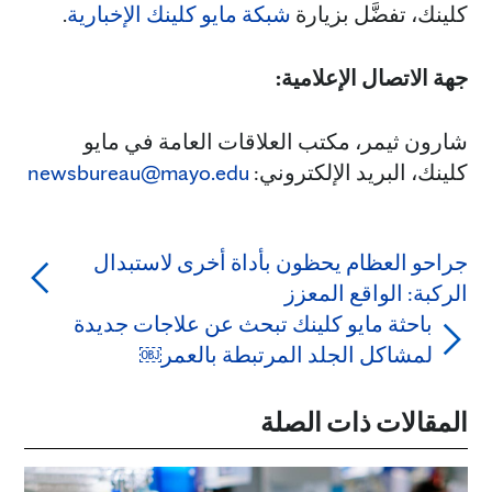
كلينك، تفضَّل بزيارة
شبكة مايو كلينك الإخبارية
.
جهة الاتصال الإعلامية:
شارون ثيمر، مكتب العلاقات العامة في مايو
كلينك، البريد الإلكتروني:
newsbureau@mayo.edu
جراحو العظام يحظون بأداة أخرى لاستبدال
الركبة: الواقع المعزز
باحثة مايو كلينك تبحث عن علاجات جديدة
لمشاكل الجلد المرتبطة بالعمر￼
المقالات ذات الصلة