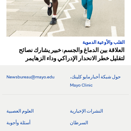
القلب والأوعية الدموية
العلاقة بين الدماغ والجسم: خبير يشارك نصائح
لتقليل خطر الانحدار الإدراكي وداء الزهايمر
حول شبكة أخبارمايو كلينك،
Newsbureau@mayo.edu
Mayo Clinic
النشرات الإخبارية
العلوم العصبية
السرطان
أسئلة وأجوبة