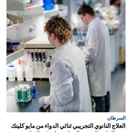
السرطان
العلاج النانوي التجريبي ثنائي الدواء من مايو كلينك