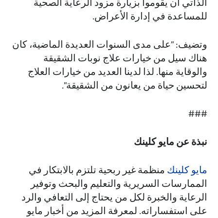
الذاتي أن يقوموا بزيارة مزود الرعاية الصحية
للمساعدة في إدارة الأعراض.
وتضيف: "على مدى السنوات العديدة الماضية، كان
هناك سيل من خيارات علاج نوبات الشقيقة
والوقاية منها. لذا لدينا العديد من خيارات العلاج
لتحسين حياة من يعانون من الشقيقة".
###
نبذة عن مايو كلينك
مايو كلينك
منظمة غير ربحية تلتزم بالابتكار في
الممارسات السريرية والتعليم والبحث وتوفير
الرعاية والخبرة لكل من يحتاج إلى التعافي والرد
على استفساراته. لمعرفة المزيد من أخبار مايو