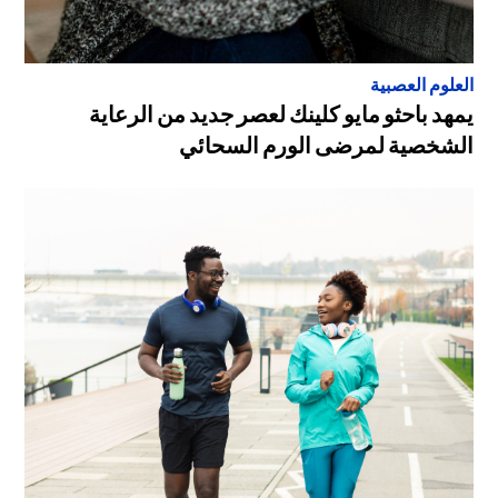
العلوم العصبية
يمهد باحثو مايو كلينك لعصر جديد من الرعاية
الشخصية لمرضى الورم السحائي