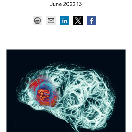
13 June 2022