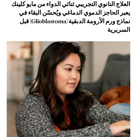
العلاج النانوي التجريبي ثنائي الدواء من مايو كلينك
يعبر الحاجز الدموي الدماغي ويُحسّن البقاء في
نماذج ورم الأرومة الدبقية (Glioblastoma) قبل
السريرية