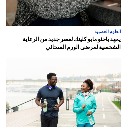
العلوم العصبية
يمهد باحثو مايو كلينك لعصر جديد من الرعاية
الشخصية لمرضى الورم السحائي