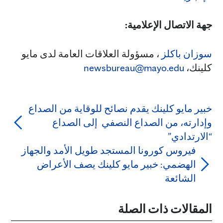
جهة الاتصال الإعلامية:
سوزان باكلز
، مسؤولة العلاقات العامة لدى مايو
كلينك،
newsbureau@mayo.edu
خبير مايو كلينك يقدم نصائح للوقاية من الصداع
وإدارته، من الصداع النصفي إلى الصداع
“الارتدادي”
فيروس كورونا المستجد طويل الأمد والجهاز
الهضمي: خبير مايو كلينك يصف الأعراض
الشائعة
المقالات ذات الصلة