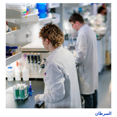
السرطان