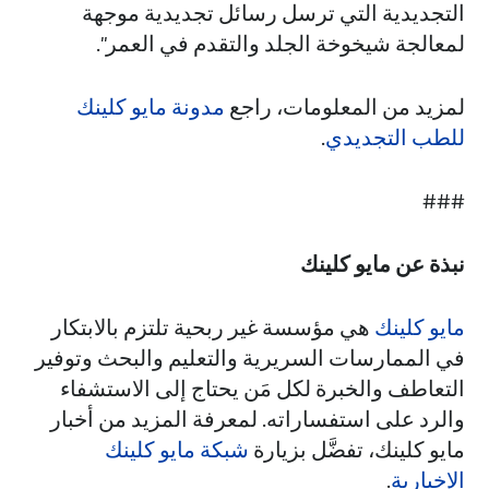
التجديدية التي ترسل رسائل تجديدية موجهة
لمعالجة شيخوخة الجلد والتقدم في العمر".
لمزيد من المعلومات، راجع
مدونة مايو كلينك
للطب التجديدي
.
###
نبذة عن مايو كلينك
مايو كلينك
هي مؤسسة غير ربحية تلتزم بالابتكار
في الممارسات السريرية والتعليم والبحث وتوفير
التعاطف والخبرة لكل مَن يحتاج إلى الاستشفاء
والرد على استفساراته. لمعرفة المزيد من أخبار
مايو كلينك، تفضَّل بزيارة
شبكة مايو كلينك
الإخبارية
.