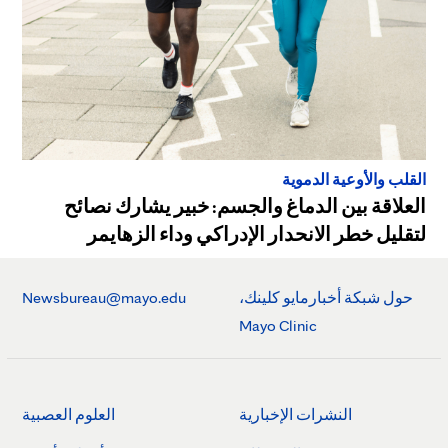
القلب والأوعية الدموية
العلاقة بين الدماغ والجسم: خبير يشارك نصائح
لتقليل خطر الانحدار الإدراكي وداء الزهايمر
حول شبكة أخبارمايو كلينك،
Newsbureau@mayo.edu
Mayo Clinic
النشرات الإخبارية
العلوم العصبية