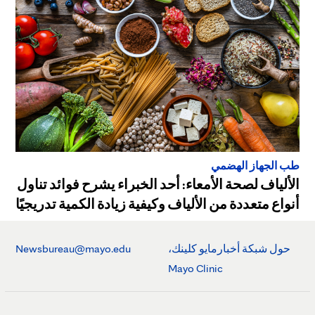
طب الجهاز الهضمي
الألياف لصحة الأمعاء: أحد الخبراء يشرح فوائد تناول
أنواع متعددة من الألياف وكيفية زيادة الكمية تدريجيًا
حول شبكة أخبارمايو كلينك،
Newsbureau@mayo.edu
Mayo Clinic