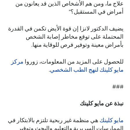
علاج ما، ومن هم الأشخاص الذين قد يعانون من
أمراض في المستقبل؟"
يضيف الدكتور لانزا إن قوة الأيض تكمن في القدرة
المحتملة على توقع مخاطر إصابة الشخص
بأمراض معينة وتوفير فرص للوقاية منها.
للحصول على المزيد من المعلومات، زوروا
مركز
مايو كلينك لنهج الطب الشخصي
.
###
نبذة عن مايو كلينك
مايو كلينك
هي منظمة غير ربحية تلتزم بالابتكار في
الممارسات السريرية والتعليم والبحث وتوفير