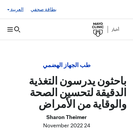
Skip to Content
بطاقة صحفي
العربية
طب الجهاز الهضمي
باحثون يدرسون التغذية
الدقيقة لتحسين الصحة
والوقاية من الأمراض
Sharon Theimer
24 November 2022