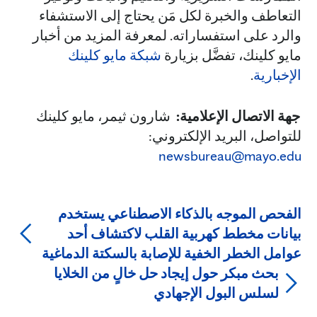
التعاطف والخبرة لكل مَن يحتاج إلى الاستشفاء
والرد على استفساراته. لمعرفة المزيد من أخبار
مايو كلينك، تفضَّل بزيارة
شبكة مايو كلينك
الإخبارية
.
جهة الاتصال الإعلامية:
شارون ثيمر، مايو كلينك
للتواصل، البريد الإلكتروني:
newsbureau@mayo.edu
الفحص الموجه بالذكاء الاصطناعي يستخدم
بيانات مخطط كهربية القلب لاكتشاف أحد
عوامل الخطر الخفية للإصابة بالسكتة الدماغية
بحث مبكر حول إيجاد حل خالٍ من الخلايا
لسلس البول الإجهادي