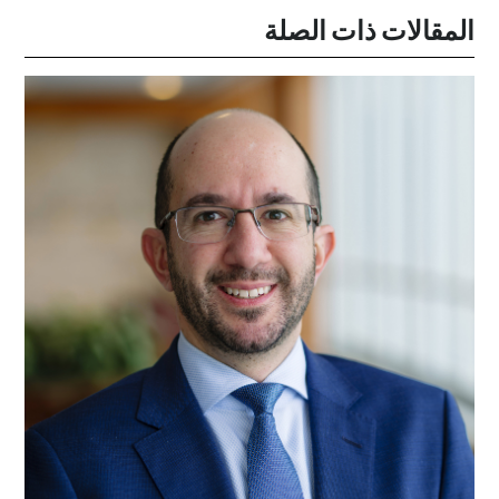
المقالات ذات الصلة