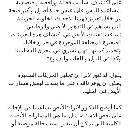
على اكتشاف أساليب فعالة وواقعية واقتصادية
لمساعدة الناس على عيش حياة أطول وأكثر صحة
من خلال تعزيز فهمنا للأحداث الخلوية الجزيئية
التي تساهم في التدهور الأيضي والوظيفي.
تساعدنا تقنيات الأيض في اكتشاف هذه الجزيئات
الصغيرة المختلفة الموجودة في جميع خلايانا
وتحديد كميتها. فهي تسري في مجرى الدم لدينا.
وكذا في البول واللعاب والدموع."
يقول الدكتور لانزا إن تحليل الجزيئات الصغيرة
يمكن أن يوفر نافذة على ما يحدث لبعض مسارات
الأيض في الخلية.
كما أوضح الدكتور لانزا: "الأيض يساعدنا في الإجابة
على بعض الأسئلة، مثل: ما هي المسارات الأيضية
الكامنة التي يمكن أن تتغير بسبب حالة مرضية أو