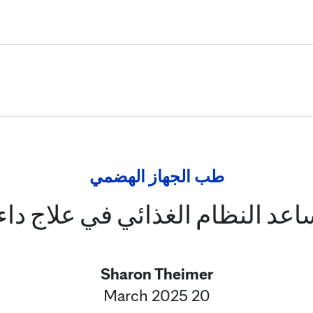
Skip to Content
طب الجهاز الهضمي
عد النظام الغذائي في علاج داء 
Sharon Theimer
20 March 2025