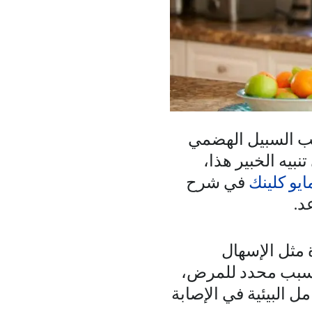
ب السبيل الهضمي
تنبيه الخبير هذا،
ايو كلينك
في شرح
د.
 مثل الإسهال
لا سبب محدد للمرض،
ل البيئية في الإصابة