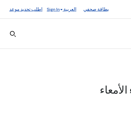
بطاقة صحفي
العربية
Sign In
اطلب تحديد موعد
الأمعاء