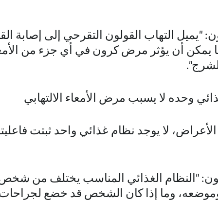
: "يميل التهاب القولون التقرحي إلى إصابة ال
ا يمكن أن يؤثر مرض كرون في أي جزء من الأم
لشرج".
ائي وحده لا يسبب مرض الأمعاء الالتهابي
أعراض، لا يوجد نظام غذائي واحد ثبتت فاعليت
: "النظام الغذائي المناسب يختلف من شخص لآ
ِي، وموضعه، وما إذا كان الشخص قد خضع لجراحات