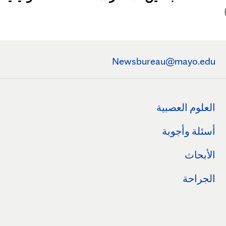
Newsbureau@mayo.edu
العلوم العصبية
أسئلة وأجوبة
الأبحاث
الجراحة