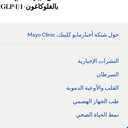
بالغلوكاغون- 1 (GLP-1)
حول شبكة أخبارمايو كلينك، Mayo Clinic
النشرات الإخبارية
السرطان
القلب والأوعية الدموية
طب الجهاز الهضمي
نمط الحياة الصحي