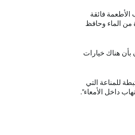
 الأطعمة فائقة
 من الماء وحافظ
ن بأن هناك خيارات
بطة للمناعة التي
هاب داخل الأمعاء".