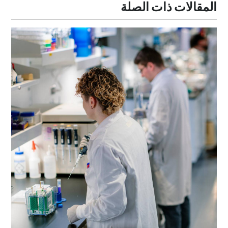
المقالات ذات الصلة