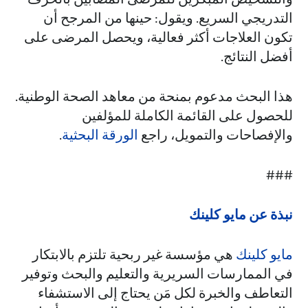
التدريجي السريع. ويقول: حينها من المرجح أن
تكون العلاجات أكثر فعالية، ويحصل المرضى على
أفضل النتائج.
هذا البحث مدعوم بمنحة من معاهد الصحة الوطنية.
للحصول على القائمة الكاملة للمؤلفين
والإفصاحات والتمويل، راجع
الورقة البحثية
.
###
نبذة عن مايو كلينك
مايو كلينك
هي مؤسسة غير ربحية تلتزم بالابتكار
في الممارسات السريرية والتعليم والبحث وتوفير
التعاطف والخبرة لكل مَن يحتاج إلى الاستشفاء