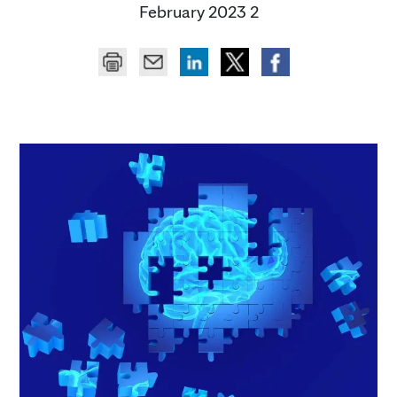
2 February 2023