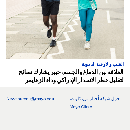
القلب والأوعية الدموية
العلاقة بين الدماغ والجسم: خبير يشارك نصائح
لتقليل خطر الانحدار الإدراكي وداء الزهايمر
حول شبكة أخبارمايو كلينك،
Newsbureau@mayo.edu
Mayo Clinic