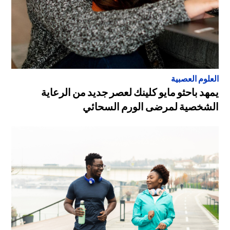
العلوم العصبية
يمهد باحثو مايو كلينك لعصر جديد من الرعاية
الشخصية لمرضى الورم السحائي