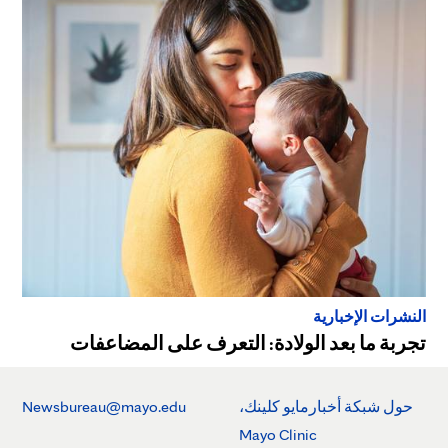
النشرات الإخبارية
تجربة ما بعد الولادة: التعرف على المضاعفات
حول شبكة أخبارمايو كلينك،
Newsbureau@mayo.edu
Mayo Clinic