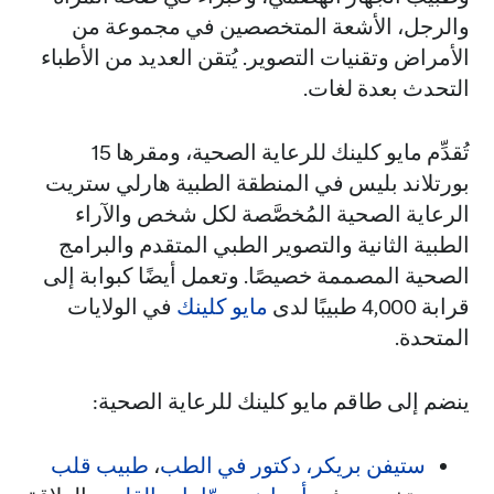
والرجل، الأشعة المتخصصين في مجموعة من
الأمراض وتقنيات التصوير. يُتقن العديد من الأطباء
التحدث بعدة لغات.
تُقدِّم مايو كلينك للرعاية الصحية، ومقرها 15
بورتلاند بليس في المنطقة الطبية هارلي ستريت
الرعاية الصحية المُخصَّصة لكل شخص والآراء
الطبية الثانية والتصوير الطبي المتقدم والبرامج
الصحية المصممة خصيصًا. وتعمل أيضًا كبوابة إلى
قرابة 4,000 طبيبًا لدى
مايو كلينك
في الولايات
المتحدة.
ينضم إلى طاقم مايو كلينك للرعاية الصحية:
ستيفن بريكر، دكتور في الطب
،
طبيب قلب