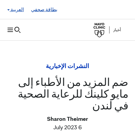
Skip to Content
بطاقة صحفي
العربية
النشرات الإخبارية
ضم المزيد من الأطباء إلى
مايو كلينك للرعاية الصحية
في لندن
Sharon Theimer
6 July 2023