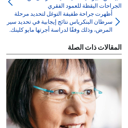
الجراحات اليقظة للعمود الفقري
أظهرت جراحة طفيفة التوغل لتحديد مرحلة
سرطان البنكرياس نتائج إيجابية في تحديد سير
المرض، وذلك وفقًا لدراسة أجرتها مايو كلينك.
المقالات ذات الصلة