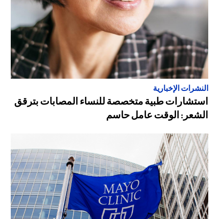
النشرات الإخبارية
استشارات طبية متخصصة للنساء المصابات بترقق
الشعر: الوقت عامل حاسم