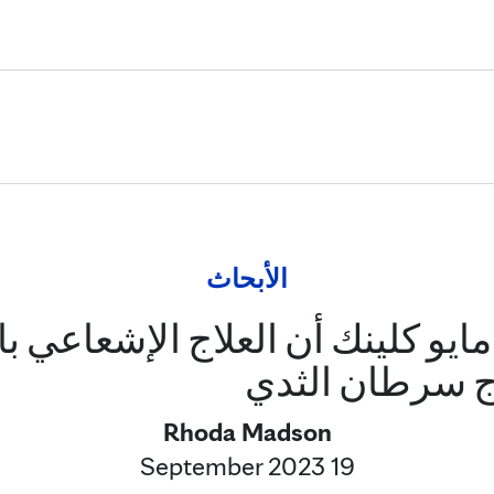
Skip to Content
الأبحاث
و كلينك أن العلاج الإشعاعي با
ج سرطان الثدي
Rhoda Madson
19 September 2023