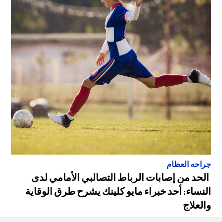
جراحه العظام
الحد من إصابات الرباط التصالبي الأمامي لدى
النساء: أحد خبراء مايو كلينك يشرح طرق الوقاية
والعلاج