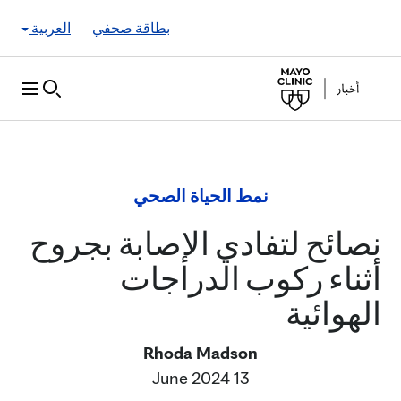
Skip to Content
بطاقة صحفي
العربية
نمط الحياة الصحي
نصائح لتفادي الإصابة بجروح
أثناء ركوب الدراجات
الهوائية
Rhoda Madson
13 June 2024