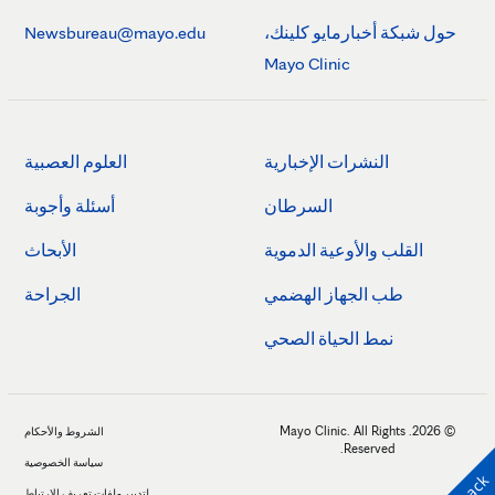
حول شبكة أخبارمايو كلينك،
Newsbureau@mayo.edu
Mayo Clinic
النشرات الإخبارية
العلوم العصبية
السرطان
أسئلة وأجوبة
القلب والأوعية الدموية
الأبحاث
طب الجهاز الهضمي
الجراحة
نمط الحياة الصحي
© 2026. Mayo Clinic. All Rights
الشروط والأحكام
Reserved.
سياسة الخصوصية
لتدبير ملفات تعريف الارتباط