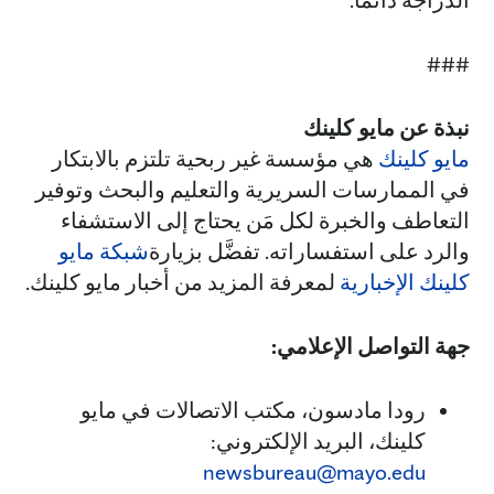
###
نبذة عن مايو كلينك
مايو كلينك
هي مؤسسة غير ربحية تلتزم بالابتكار
في الممارسات السريرية والتعليم والبحث وتوفير
التعاطف والخبرة لكل مَن يحتاج إلى الاستشفاء
والرد على استفساراته. تفضَّل بزيارة
شبكة مايو
كلينك الإخبارية
لمعرفة المزيد من أخبار مايو كلينك.
جهة التواصل الإعلامي:
رودا مادسون، مكتب الاتصالات في مايو
كلينك، البريد الإلكتروني:
newsbureau@mayo.edu