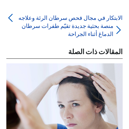
الابتكار في مجال فحص سرطان الرئة وعلاجه
منصة بحثية جديدة تقيّم طفرات سرطان
الدماغ أثناء الجراحة
المقالات ذات الصلة