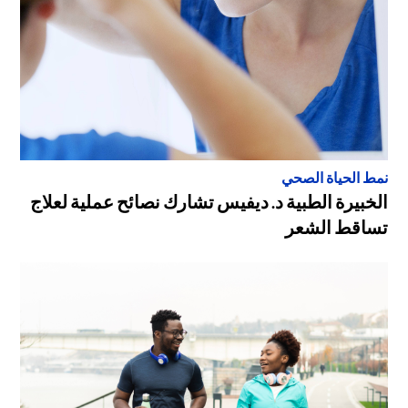
نمط الحياة الصحي
الخبيرة الطبية د. ديفيس تشارك نصائح عملية لعلاج
تساقط الشعر