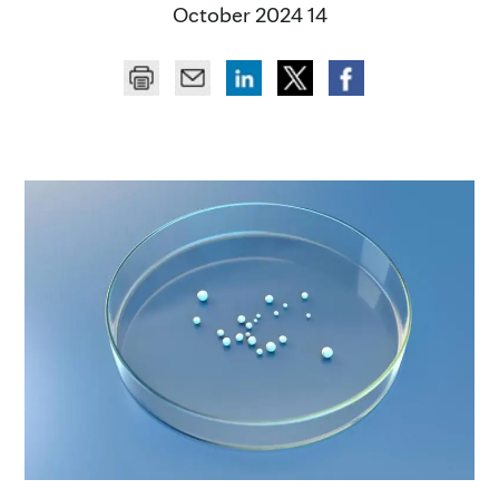
14 October 2024