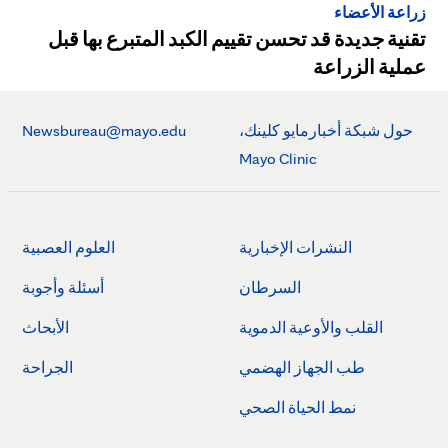
زراعة الأعضاء
تقنية جديدة قد تحسن تقييم الكبد المتبرع بها قبل
عملية الزراعة
حول شبكة أخبارمايو كلينك،
Newsbureau@mayo.edu
Mayo Clinic
النشرات الإخبارية
العلوم العصبية
السرطان
أسئلة وأجوبة
القلب والأوعية الدموية
الأبحاث
طب الجهاز الهضمي
الجراحة
نمط الحياة الصحي