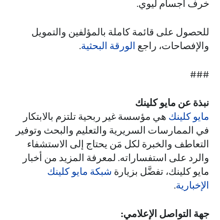
خرف أجسام ليوي.
للحصول على قائمة كاملة بالمؤلفين والتمويل
والإفصاحات، راجع
الورقة البحثية
.
###
نبذة عن مايو كلينك
مايو كلينك
هي مؤسسة غير ربحية تلتزم بالابتكار
في الممارسات السريرية والتعليم والبحث وتوفير
التعاطف والخبرة لكل مَن يحتاج إلى الاستشفاء
والرد على استفساراته. لمعرفة المزيد من أخبار
مايو كلينك، تفضَّل بزيارة
شبكة مايو كلينك
الإخبارية
.
جهة التواصل الإعلامي: