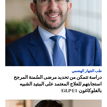
طب الجهاز الهضمي
دراسة تتمكن من تحديد مرضى السُمنة المرجح
استجابتهم للعلاج المعتمد على الببتيد الشبيه
بالغلوكاغون- 1 (GLP-1)