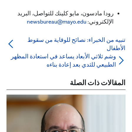
رودا مادسون، مايو كلينك للتواصل، البريد
الإلكتروني:
newsbureau@mayo.edu
تنبيه من الخبراء: نصائح للوقاية من سقوط
الأطفال
وشم ثلاثي الأبعاد يساعد في استعادة المظهر
الطبيعي للثدي بعد إعادة بناءه
المقالات ذات الصلة