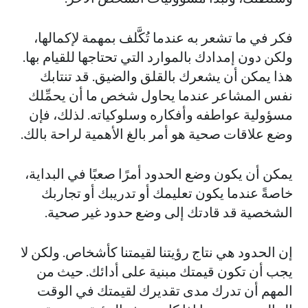
فكر في ما تشعر به عندما تُكَّلف بمهمة لإكمالها،
ولكن دون إمدادك بالموارد التي تحتاجها للقيام بها.
هذا يمكن أن يشعرك بالقلق والضيق. قد تنتابك
نفس المشاعر عندما يحاول شخص ما أن يحمِّلك
مسؤولية عواطفه وأفكاره وسلوكياته. لذلك، فإن
وضع علاقات صحية هو أمر بالغ الأهمية لراحة بالك.
يمكن أن يكون وضع الحدود أمرًا صعبًا في البداية،
خاصةً عندما يكون تعليمك أو تدريبك أو تجاربك
الشخصية قد قادتك إلى وضع حدود غير صحية.
إن الحدود هي نتاج رؤيتنا لقيمتنا كأشخاص. ولكن لا
يجب أن تكون قيمتك مبنية على أدائك. حيث من
المهم أن تدرك مدى تقديرك لقيمتك في الوقت