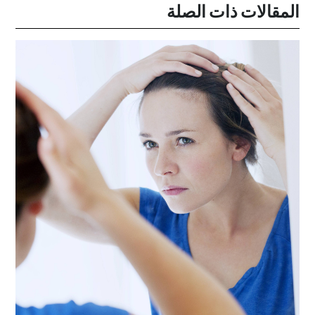
المقالات ذات الصلة