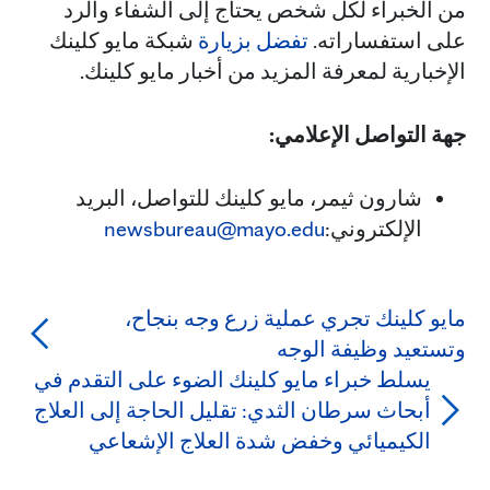
من الخبراء لكل شخص يحتاج إلى الشفاء والرد
على استفساراته.
تفضل بزيارة
شبكة مايو كلينك
الإخبارية لمعرفة المزيد من أخبار مايو كلينك.
جهة التواصل الإعلامي:
شارون ثيمر، مايو كلينك للتواصل، البريد
الإلكتروني:
newsbureau@mayo.edu
مايو كلينك تجري عملية زرع وجه بنجاح،
وتستعيد وظيفة الوجه
يسلط خبراء مايو كلينك الضوء على التقدم في
أبحاث سرطان الثدي: تقليل الحاجة إلى العلاج
الكيميائي وخفض شدة العلاج الإشعاعي