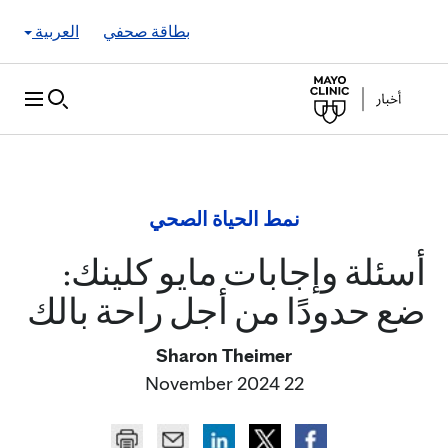
Skip to Content
بطاقة صحفي
العربية
نمط الحياة الصحي
أسئلة وإجابات مايو كلينك:
ضع حدودًا من أجل راحة بالك
Sharon Theimer
22 November 2024