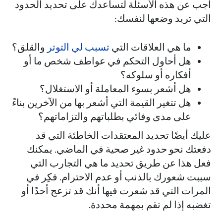
أجب عن هذه الأسئلة لتساعدك على تحديد الحدود
التي تريد وضعها لنفسك:
ما هي العلاقات التي
تسبب لي التوتر
والقلق؟
هل أحاول التحكم في عواطف شخص ما أو
أفكاره أو سلوكه؟
هل أشعر بسوء المعاملة أو الاستغلال؟
هل تتغير القيمة التي أشعر بها من الآخرين بناءً
على مدى وفائي بطلباتهم والتزاماتهم؟
عليك أيضًا تحديد المعتقدات الخاطئة التي قد
دفعتك نحو حدود غير صحية في الماضي. يمكنك
فعل هذا عن طريق تحديد ما هي التجارب التي
سببت شعورك بالذنب أو عدم الاحترام. فكِر في
المرات التي قد شعرت فيها أنك قد تزعج أحدًا أو
تغضبه إذا لم تقم بمهمة محددة.