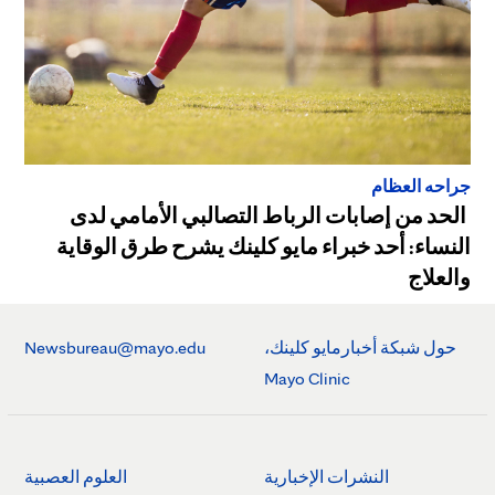
جراحه العظام
الحد من إصابات الرباط التصالبي الأمامي لدى
النساء: أحد خبراء مايو كلينك يشرح طرق الوقاية
والعلاج
حول شبكة أخبارمايو كلينك،
Newsbureau@mayo.edu
Mayo Clinic
النشرات الإخبارية
العلوم العصبية