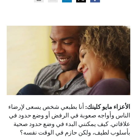
الأعزاء مايو كلينك:
أنا بطبعي شخص يسعى لإرضاء
الناس وأواجه صعوبة في الرفض أو وضع حدود في
علاقاتي. كيف يمكنني البدء في وضع حدود صحية
بأسلوب لطيف، ولكن حازم في الوقت نفسه؟