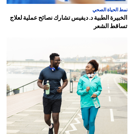
نمط الحياة الصحي
الخبيرة الطبية د. ديفيس تشارك نصائح عملية لعلاج
تساقط الشعر