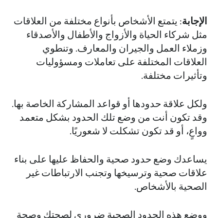
الإجابة
: يتمتع الأشخاص بأنواع مختلفة من العلاقات
مثل شركاء الحياة والأزواج والأطفال والأصدقاء
وزملاء العمل والجيران والمعارف. وتنطوي
العلاقات المختلفة على تعاملات ومسؤوليات
وتأثيرات مختلفة.
ولكل علاقة حدودها أو قواعد المشاركة الخاصة بها.
وقد تكون أنت من وضع تلك الحدود بشكل متعمد
وواعٍ، أو قد تكون تشكلت لا شعوريًا.
يساعدك وضع حدود صحية والحفاظ عليها على بناء
علاقات صحية وترسيخها وتجنب الارتباطات غير
الصحية بالأشخاص.
ووضع هذه الحدود الصحية ضروري لصحتك وصحة