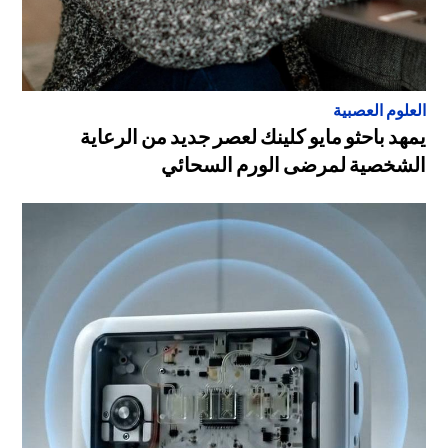
العلوم العصبية
يمهد باحثو مايو كلينك لعصر جديد من الرعاية
الشخصية لمرضى الورم السحائي