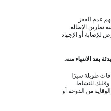
هم عدم القفز
 تمارين الإطالة
 للإصابة أو الإجهاد
ة بعد الانتهاء منه.
فات طويلة سيرًا
وقلبك للنشاط
لوقاية من الدوخة أو