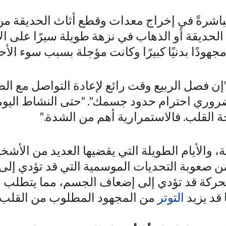
مباشرةً في إخراج معدات وقطع أثاث الحديقة من 
لحديقة أو الذهاب في نزهة طويلة سيرًا على ال
دًا بدنيًا كبيرًا وكانت مؤجلة بسبب سوء الأحو
إن فصل الربيع وقت رائع لإعادة التواصل مع الط
ضروري احترام حدود جسمك". "حتى النشاط اليو
 القلب. فالاستمرارية أهم من الشدة."
ة، والأيام الطويلة التي يقضيها العديد من الأ
من صعوبة التحديات الموسمية التي قد تؤدي إلى 
الحركة قد تؤدي إلى إضعاف الجسم، مما يتطلب 
 قد يزيد
التوتر
من المجهود المطلوب من القلب.