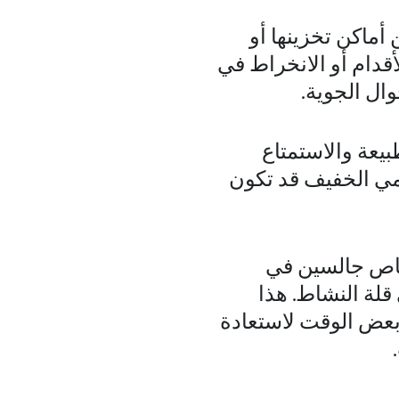
أماكن تخزينها أو
أقدام أو الانخراط في
ال الجوية.
بيعة والاستمتاع
مي الخفيف قد تكون
شخاص جالسين في
قلة النشاط. هذا
بعض الوقت لاستعادة