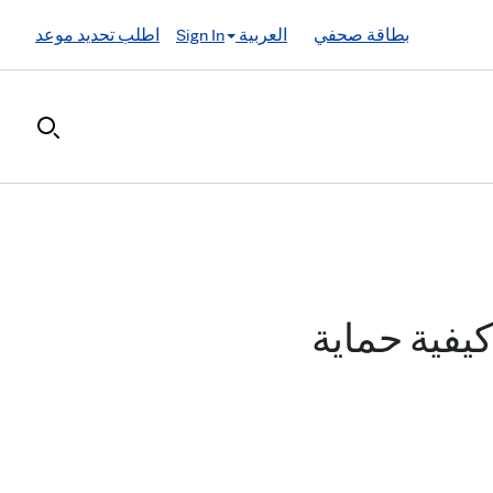
بطاقة صحفي
العربية
Sign In
اطلب تحديد موعد
يفية حماية