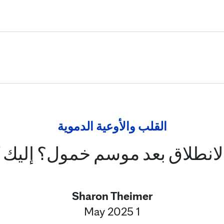
Skip to Content
القلب والأوعية الدموية
لانطلاق بعد موسم خمول؟ إليك ك
Sharon Theimer
1 May 2025