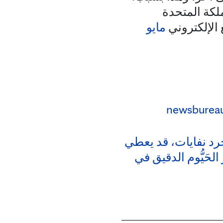
ملكة المتحدة
 الإلكتروني
مايو
newsburea
جرد نفايات، قد يعطي
الحَيُّوم الدقيق في