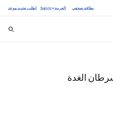
بطاقة صحفي
العربية
Sign In
اطلب تحديد موعد
سرطان الغدة