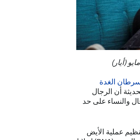
رطان الغدة
ديثة أن الرجال
ل والنساء على حد
نظيم عملية الأيض