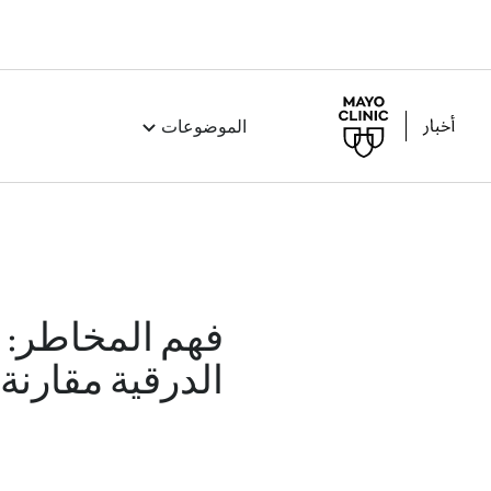
الموضوعات
فهم المخاطر: 
الدرقية مقارنة