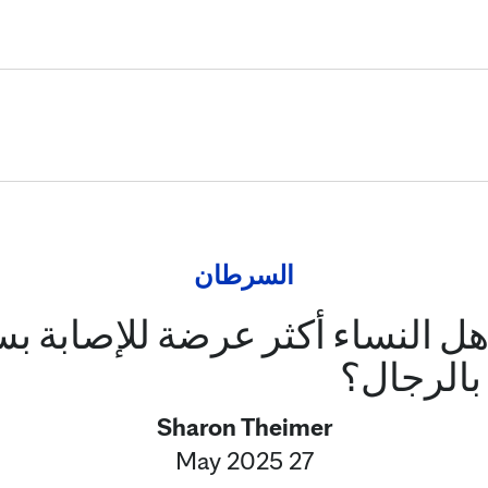
Skip to Content
السرطان
هل النساء أكثر عرضة للإصابة ب
 بالرجال؟
Sharon Theimer
27 May 2025