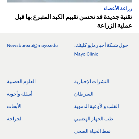
زراعة الأعضاء
تقنية جديدة قد تحسن تقييم الكبد المتبرع بها قبل
عملية الزراعة
حول شبكة أخبارمايو كلينك،
Newsbureau@mayo.edu
Mayo Clinic
النشرات الإخبارية
العلوم العصبية
السرطان
أسئلة وأجوبة
القلب والأوعية الدموية
الأبحاث
طب الجهاز الهضمي
الجراحة
نمط الحياة الصحي