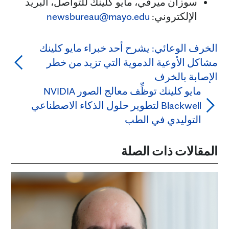
سوزان ميرفي، مايو كلينك للتواصل، البريد
الإلكتروني:
newsbureau@mayo.edu
الخرف الوعائي: يشرح أحد خبراء مايو كلينك
مشاكل الأوعية الدموية التي تزيد من خطر
الإصابة بالخرف
مايو كلينك توظِّف معالج الصور NVIDIA
Blackwell لتطوير حلول الذكاء الاصطناعي
التوليدي في الطب
المقالات ذات الصلة