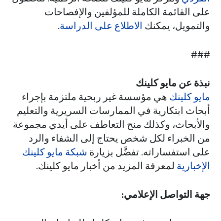
على القائمة الكاملة للمؤلفين والإفصاحات
والتمويل، يمكنك
الاطلاع على الدراسة
.
###
نبذة عن مايو كلينك
مايو كلينك
هي مؤسسة غير ربحية ملتزمة بإجراء
أبحاث ابتكارية في الممارسات السريرية والتعليم
والأبحاث، وكذلك منح التعاطف على أيدي مجموعة
من الخبراء لكل شخص يحتاج إلى الشفاء والرد
على استفساراته. تفضَّل بزيارة
شبكة مايو كلينك
الإخبارية
لمعرفة المزيد من أخبار مايو كلينك.
جهة التواصل الإعلامي: