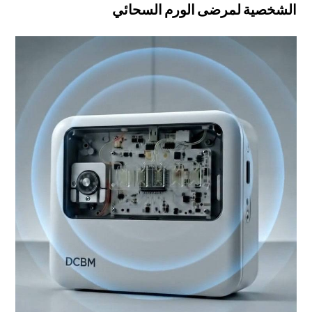
الشخصية لمرضى الورم السحائي