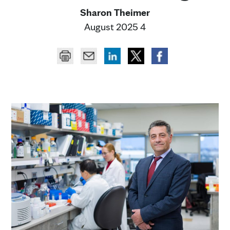
Sharon Theimer
4 August 2025