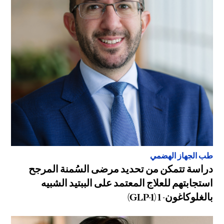
طب الجهاز الهضمي
دراسة تتمكن من تحديد مرضى السُمنة المرجح
استجابتهم للعلاج المعتمد على الببتيد الشبيه
بالغلوكاغون- 1 (GLP-1)