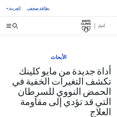
Skip to Content
بطاقة صحفي
العربية
الأبحاث
أداة جديدة من مايو كلينك
تكشف التغيرات الخفية في
الحمض النووي للسرطان
التي قد تؤدي إلى مقاومة
العلاج