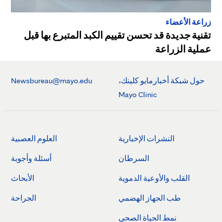
زراعة الأعضاء
تقنية جديدة قد تحسن تقييم الكبد المتبرع بها قبل
عملية الزراعة
حول شبكة أخبارمايو كلينك،
Newsbureau@mayo.edu
Mayo Clinic
النشرات الإخبارية
العلوم العصبية
السرطان
أسئلة وأجوبة
القلب والأوعية الدموية
الأبحاث
طب الجهاز الهضمي
الجراحة
نمط الحياة الصحي