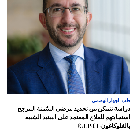
طب الجهاز الهضمي
دراسة تتمكن من تحديد مرضى السُمنة المرجح
استجابتهم للعلاج المعتمد على الببتيد الشبيه
بالغلوكاغون- 1 (GLP-1)