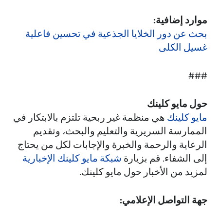
موارد إضافية:
بحث عن دور الخلايا الجذعية في تحسين فاعلية
غسيل الكلى
###
حول مايو كلينك
مايو كلينك
هي منظمة غير ربحية تلتزم بالابتكار في
الممارسة السريرية والتعليم والبحث، وتقديم
الرعاية والرحمة والخبرة والإجابات لكل من يحتاج
إلى الشفاء. قم بزيارة
شبكة مايو كلينك الإخبارية
لمزيد من الأخبار حول مايو كلينك.
جهة التواصل الإعلامي: