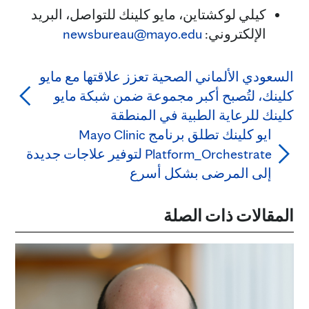
كيلي لوكشتاين، مايو كلينك للتواصل، البريد
الإلكتروني:
newsbureau@mayo.edu
السعودي الألماني الصحية تعزز علاقتها مع مايو
كلينك، لتُصبح أكبر مجموعة ضمن شبكة مايو
كلينك للرعاية الطبية في المنطقة
ايو كلينك تطلق برنامج Mayo Clinic
Platform_Orchestrate لتوفير علاجات جديدة
إلى المرضى بشكل أسرع
المقالات ذات الصلة