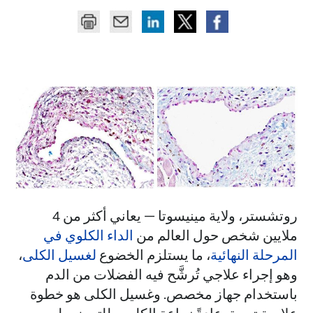
روتشستر، ولاية مينيسوتا — يعاني أكثر من 4
ملايين شخص حول العالم من
الداء الكلوي في
المرحلة النهائية
، ما يستلزم الخضوع
لغسيل الكلى
،
وهو إجراء علاجي تُرشَّح فيه الفضلات من الدم
باستخدام جهاز مخصص. وغسيل الكلى هو خطوة