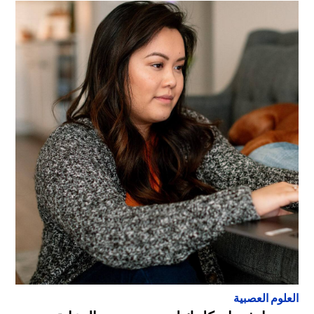
العلوم العصبية