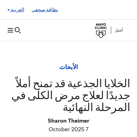
Skip to Content
بطاقة صحفي
العربية
الأبحاث
الخلايا الجذعية قد تمنح أملاً
جديدًا لعلاج مرض الكلى في
المرحلة النهائية
Sharon Theimer
7 October 2025