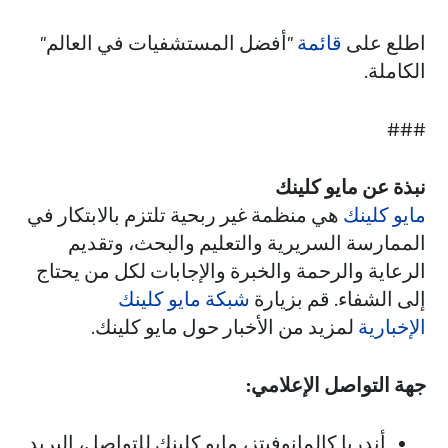
اطلع على
قائمة
"أفضل المستشفيات في العالم"
الكاملة.
###
نبذة عن مايو كلينك
مايو كلينك
هي منظمة غير ربحية تلتزم بالابتكار في
الممارسة السريرية والتعليم والبحث، وتقديم
الرعاية والرحمة والخبرة والإجابات لكل من يحتاج
إلى الشفاء. قم بزيارة
شبكة مايو كلينك
الإخبارية
لمزيد من الأخبار حول مايو كلينك.
جهة التواصل الإعلامي:
أندريا كالمانوفيتز، مايو كلينك للتواصل، البريد