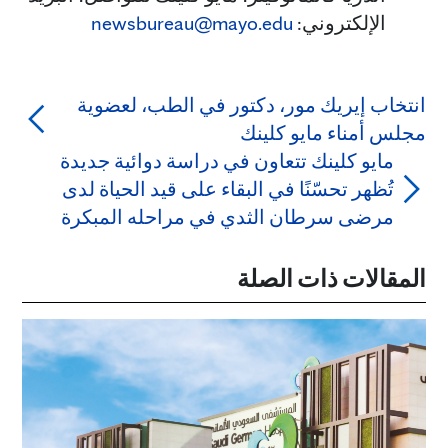
الإلكتروني:
newsbureau@mayo.edu
انتخاب إيريك مور، دكتور في الطب، لعضوية
مجلس أمناء مايو كلينك
مايو كلينك تتعاون في دراسة دوائية جديدة
تُظهر تحسّنًا في البقاء على قيد الحياة لدى
مرضى سرطان الثدي في مراحله المبكرة
المقالات ذات الصلة