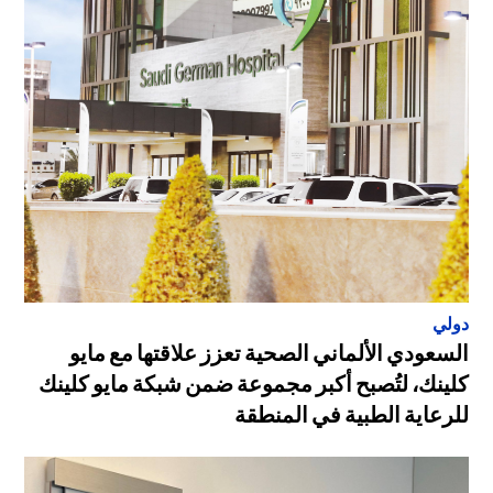
دولي
السعودي الألماني الصحية تعزز علاقتها مع مايو
كلينك، لتُصبح أكبر مجموعة ضمن شبكة مايو كلينك
للرعاية الطبية في المنطقة