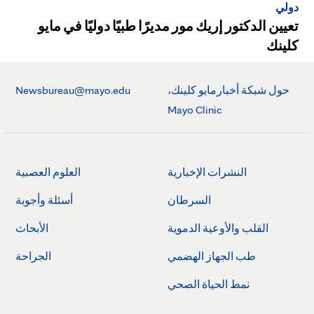
دولي
تعيين الدكتور إريك مور مديرًا طبيًا دوليًا في مايو
كلينك
حول شبكة أخبارمايو كلينك،
Newsbureau@mayo.edu
Mayo Clinic
النشرات الإخبارية
العلوم العصبية
السرطان
أسئلة وأجوبة
القلب والأوعية الدموية
الأبحاث
طب الجهاز الهضمي
الجراحة
نمط الحياة الصحي