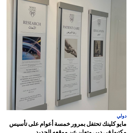
دولي
مايو كلينك تحتفل بمرور خمسة أعوام على تأسيس
مكتبها في دبي وتعلن عن موقعه الجديد