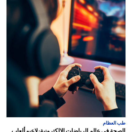
طب العظام
الصحة في عالم الرياضات الإلكترونية: لاعبو ألعاب