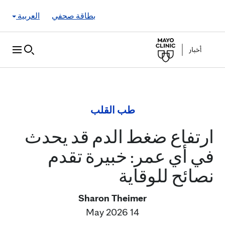
Skip to Content
بطاقة صحفي
العربية
طب القلب
ارتفاع ضغط الدم قد يحدث
في أي عمر: خبيرة تقدم
نصائح للوقاية
Sharon Theimer
14 May 2026