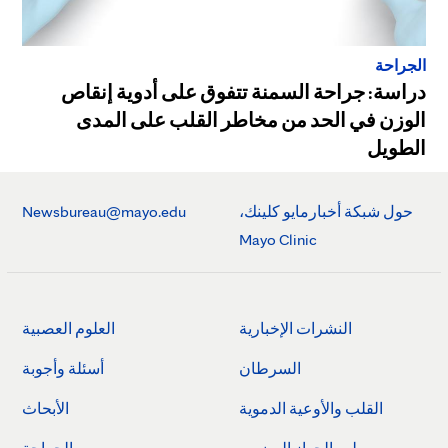
الجراحة
دراسة: جراحة السمنة تتفوق على أدوية إنقاص
الوزن في الحد من مخاطر القلب على المدى
الطويل
حول شبكة أخبارمايو كلينك،
Newsbureau@mayo.edu
Mayo Clinic
النشرات الإخبارية
العلوم العصبية
السرطان
أسئلة وأجوبة
القلب والأوعية الدموية
الأبحاث