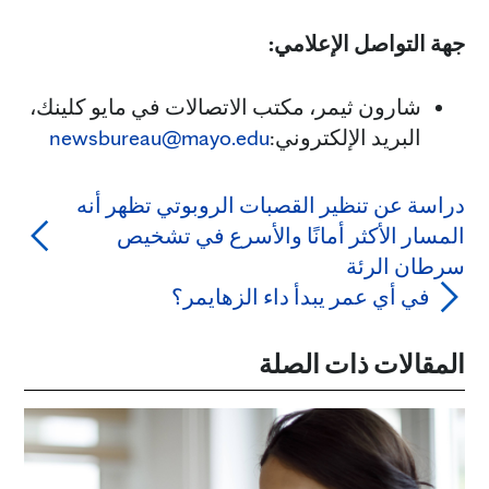
جهة التواصل الإعلامي:
شارون ثيمر، مكتب الاتصالات في مايو كلينك،
البريد الإلكتروني:
newsbureau@mayo.edu
دراسة عن تنظير القصبات الروبوتي تظهر أنه
المسار الأكثر أمانًا والأسرع في تشخيص
سرطان الرئة
في أي عمر يبدأ داء الزهايمر؟
المقالات ذات الصلة