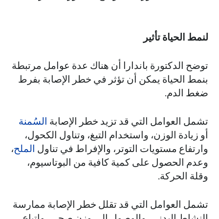
لنمط الحياة تأثير
توضح الدكتورة باندارا أن هناك عدة عوامل مرتبطة
بنمط الحياة يمكن أن تؤثر في خطر الإصابة بفرط
ضغط الدم.
تشمل العوامل التي قد تزيد خطر الإصابة
السُمنة
أو زيادة الوزن، واستخدام التبغ، وتناول الكحول،
وارتفاع مستويات التوتر، والإفراط في تناول
الملح
،
وعدم الحصول على كمية كافية من البوتاسيوم،
وقلة الحركة.
تشمل العوامل التي قد تقلل خطر الإصابة ممارسة
النشاط البدني، والوصول إلى وزن صحي، واتباع