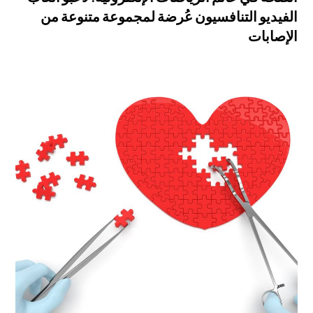
الفيديو التنافسيون عُرضة لمجموعة متنوعة من
الإصابات