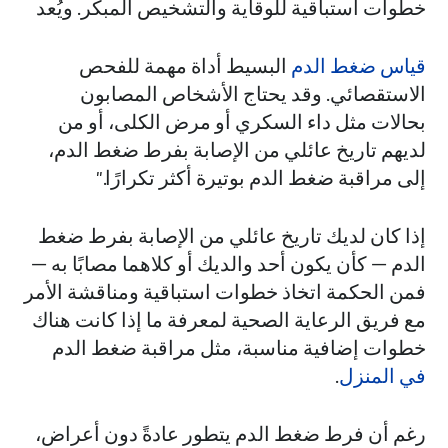
خطوات استباقية للوقاية والتشخيص المبكر. ويُعد
قياس ضغط الدم
البسيط أداة مهمة للفحص
الاستقصائي. وقد يحتاج الأشخاص المصابون
بحالات مثل داء السكري أو مرض الكلى، أو من
لديهم تاريخ عائلي من الإصابة بفرط ضغط الدم،
إلى مراقبة ضغط الدم بوتيرة أكثر تكرارًا."
إذا كان لديك تاريخ عائلي من الإصابة بفرط ضغط
الدم — كأن يكون أحد والديك أو كلاهما مصابًا به —
فمن الحكمة اتخاذ خطوات استباقية ومناقشة الأمر
مع فريق الرعاية الصحية لمعرفة ما إذا كانت هناك
خطوات إضافية مناسبة، مثل مراقبة ضغط الدم
في المنزل
.
رغم أن فرط ضغط الدم يتطور عادةً دون أعراض،