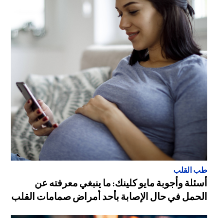
طب القلب
أسئلة وأجوبة مايو كلينك: ما ينبغي معرفته عن
الحمل في حال الإصابة بأحد أمراض صمامات القلب