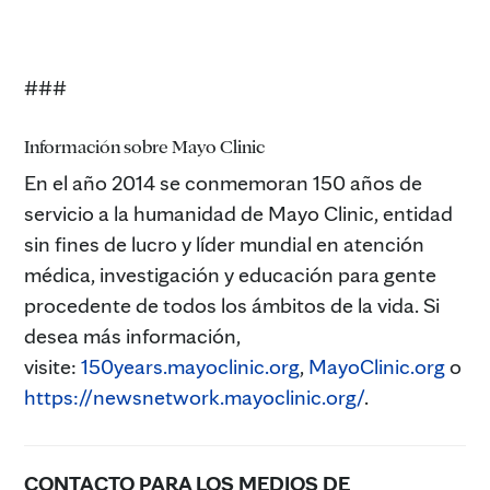
###
Información sobre Mayo Clinic
En el año 2014 se conmemoran 150 años de
servicio a la humanidad de Mayo Clinic, entidad
sin fines de lucro y líder mundial en atención
médica, investigación y educación para gente
procedente de todos los ámbitos de la vida. Si
desea más información,
visite:
150years.mayoclinic.org
,
MayoClinic.org
o
https://newsnetwork.mayoclinic.org/
.
CONTACTO PARA LOS MEDIOS DE