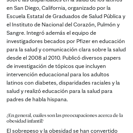
en San Diego, California, organizado por la
Escuela Estatal de Graduados de Salud Pública y
el Instituto de Nacional del Corazón, Pulmón y
Sangre. Integró además el equipo de
investigadores becados por Pfizer en educación
para la salud y comunicación clara sobre la salud
desde el 2008 al 2010. Publicó diversos papers
de investigación de tópicos que incluyen
intervención educacional para los adultos
latinos con diabetes, disparidades raciales y la
salud y realizó educación para la salud para
padres de habla hispana.
¿En general, cuáles son las preocupaciones acerca de la
obesidad infantil?
El sobrepeso y la obesidad se han convertido