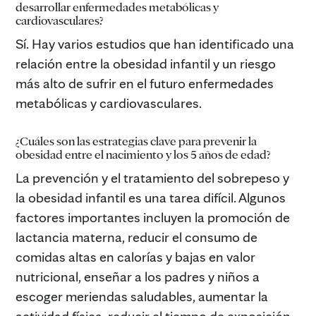
desarrollar enfermedades metabólicas y
cardiovasculares?
Sí. Hay varios estudios que han identificado una
relación entre la obesidad infantil y un riesgo
más alto de sufrir en el futuro enfermedades
metabólicas y cardiovasculares.
¿Cuáles son las estrategias clave para prevenir la
obesidad entre el nacimiento y los 5 años de edad?
La prevención y el tratamiento del sobrepeso y
la obesidad infantil es una tarea difícil. Algunos
factores importantes incluyen la promoción de
lactancia materna, reducir el consumo de
comidas altas en calorías y bajas en valor
nutricional, enseñar a los padres y niños a
escoger meriendas saludables, aumentar la
actividad física, reducir el tiempo de exposición