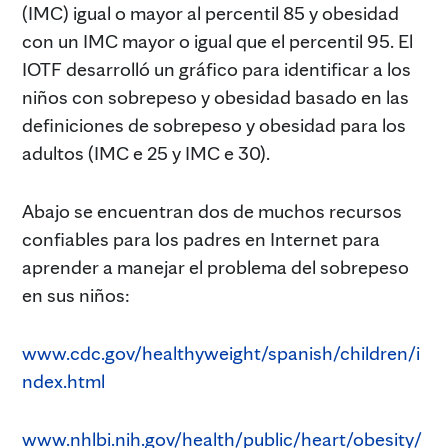
(IMC) igual o mayor al percentil 85 y obesidad
con un IMC mayor o igual que el percentil 95. El
IOTF desarrolló un gráfico para identificar a los
niños con sobrepeso y obesidad basado en las
definiciones de sobrepeso y obesidad para los
adultos (IMC e 25 y IMC e 30).
Abajo se encuentran dos de muchos recursos
confiables para los padres en Internet para
aprender a manejar el problema del sobrepeso
en sus niños:
www.cdc.gov/healthyweight/spanish/children/i
ndex.html
www.nhlbi.nih.gov/health/public/heart/obesity/