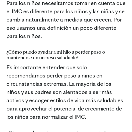
Para los niños necesitamos tomar en cuenta que
el IMC es diferente para los niños y las niñas y se
cambia naturalmente a medida que crecen. Por
eso usamos una definición un poco diferente
para los niños.
¿Cómo puedo ayudar a mi hijo a perder peso o
mantenerse en un peso saludable?
Es importante entender que solo
recomendamos perder peso a niños en
circunstancias extremas. La mayoría de los
niños y sus padres son alentados a ser más
activos y escoger estilos de vida más saludables
para aprovechar el potencial de crecimiento de
los niños para normalizar el IMC.