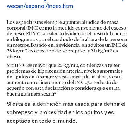
wecan/espanol/index.htm
Los especialistas siempre apuntan al índice de masa
corporal (IMC) como la medida conveniente del exceso
de peso. El IMC se calcula dividiendo el peso del cuerpo
en kilogramos por el cuadrado de la altura de la persona
en metros. Basado en la evidencia, en adultos un IMC de
25 kg/m2 es considerado sobrepeso, y 30 kg/m2 es
obeso.
Si tu IMC es mayor que 25 kg/m2, comienzas a tener
problemas de hipertensión arterial, niveles anormales
de lípidos en la sangre y resistencia a la insulina, y esto
aumenta con el incremento del IMC. ¿Usted está de
acuerdo con esta declaración o considera que es una
buena guía para seguir?
Sí esta es la definición más usada para definir el
sobrepeso y la obesidad en los adultos y es
aceptada en todo el mundo.