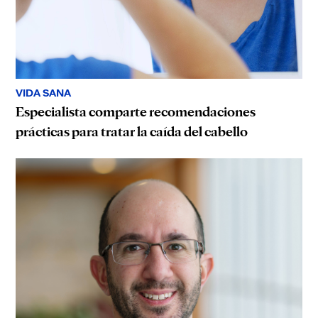
VIDA SANA
Especialista comparte recomendaciones
prácticas para tratar la caída del cabello