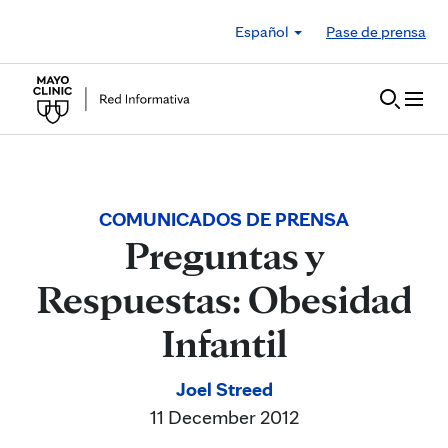
Skip to Content
Español
Pase de prensa
COMUNICADOS DE PRENSA
Preguntas y
Respuestas: Obesidad
Infantil
Joel Streed
11 December 2012