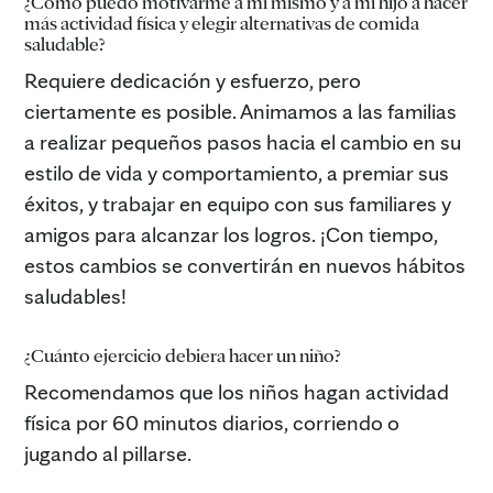
¿Cómo puedo motivarme a mi mismo y a mi hijo a hacer
más actividad física y elegir alternativas de comida
saludable?
Requiere dedicación y esfuerzo, pero
ciertamente es posible. Animamos a las familias
a realizar pequeños pasos hacia el cambio en su
estilo de vida y comportamiento, a premiar sus
éxitos, y trabajar en equipo con sus familiares y
amigos para alcanzar los logros. ¡Con tiempo,
estos cambios se convertirán en nuevos hábitos
saludables!
¿Cuánto ejercicio debiera hacer un niño?
Recomendamos que los niños hagan actividad
física por 60 minutos diarios, corriendo o
jugando al pillarse.