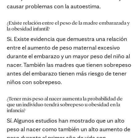
causar problemas con la autoestima.
¿Existe relación entre el peso de la madre embarazada y
la obesidad infantil?
Si. Existe evidencia que demuestra una relación
entre el aumento de peso maternal excesivo
durante el embarazo y un mayor peso del niño al
nacer. También las madres que tienen sobrepeso
antes del embarazo tienen más riesgo de tener
niños con sobrepeso.
¿Tener más peso al nacer aumenta la probabilidad de
que un individuo tendrá sobrepeso u obesidad en la
infancia?
Sí. Algunos estudios han mostrado que un alto
peso al nacer como también un alto aumento de
peso durante el primer año de vida son