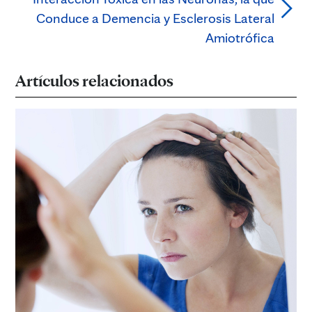
Conduce a Demencia y Esclerosis Lateral
Amiotrófica
Artículos relacionados