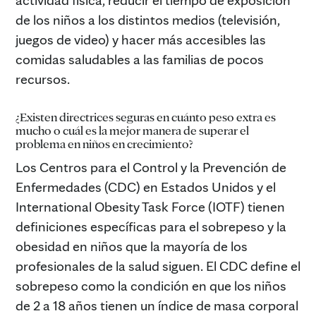
de los niños a los distintos medios (televisión,
juegos de video) y hacer más accesibles las
comidas saludables a las familias de pocos
recursos.
¿Existen directrices seguras en cuánto peso extra es
mucho o cuál es la mejor manera de superar el
problema en niños en crecimiento?
Los Centros para el Control y la Prevención de
Enfermedades (CDC) en Estados Unidos y el
International Obesity Task Force (IOTF) tienen
definiciones específicas para el sobrepeso y la
obesidad en niños que la mayoría de los
profesionales de la salud siguen. El CDC define el
sobrepeso como la condición en que los niños
de 2 a 18 años tienen un índice de masa corporal