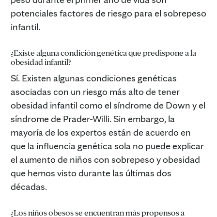
potenciales factores de riesgo para el sobrepeso
infantil.
¿Existe alguna condición genética que predispone a la
obesidad infantil?
Sí. Existen algunas condiciones genéticas
asociadas con un riesgo más alto de tener
obesidad infantil como el síndrome de Down y el
síndrome de Prader-Willi. Sin embargo, la
mayoría de los expertos están de acuerdo en
que la influencia genética sola no puede explicar
el aumento de niños con sobrepeso y obesidad
que hemos visto durante las últimas dos
décadas.
¿Los niños obesos se encuentran más propensos a