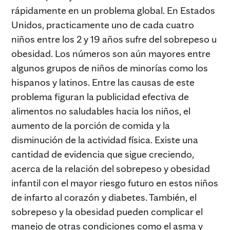
rápidamente en un problema global. En Estados
Unidos, practicamente uno de cada cuatro
niños entre los 2 y 19 años sufre del sobrepeso u
obesidad. Los números son aún mayores entre
algunos grupos de niños de minorías como los
hispanos y latinos. Entre las causas de este
problema figuran la publicidad efectiva de
alimentos no saludables hacia los niños, el
aumento de la porción de comida y la
disminución de la actividad física. Existe una
cantidad de evidencia que sigue creciendo,
acerca de la relación del sobrepeso y obesidad
infantil con el mayor riesgo futuro en estos niños
de infarto al corazón y diabetes. También, el
sobrepeso y la obesidad pueden complicar el
manejo de otras condiciones como el asma y