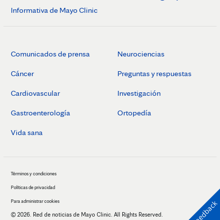
Informativa de Mayo Clinic
Comunicados de prensa
Neurociencias
Cáncer
Preguntas y respuestas
Cardiovascular
Investigación
Gastroenterología
Ortopedía
Vida sana
Términos y condiciones
Políticas de privacidad
Para administrar cookies
Feedback
© 2026. Red de noticias de Mayo Clinic. All Rights Reserved.