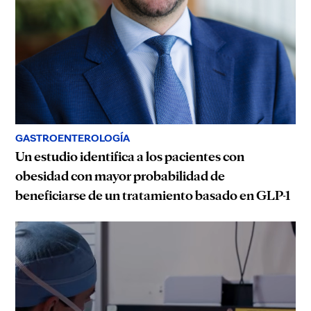
GASTROENTEROLOGÍA
Un estudio identifica a los pacientes con
obesidad con mayor probabilidad de
beneficiarse de un tratamiento basado en GLP-1