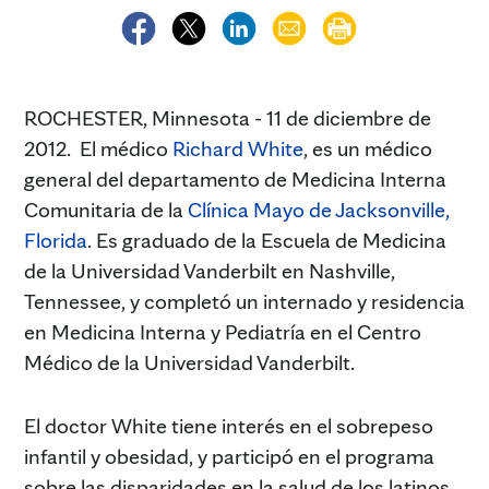
ROCHESTER, Minnesota - 11 de diciembre de
2012. El médico
Richard White
, es un médico
general del departamento de Medicina Interna
Comunitaria de la
Clínica Mayo de Jacksonville,
Florida
. Es graduado de la Escuela de Medicina
de la Universidad Vanderbilt en Nashville,
Tennessee, y completó un internado y residencia
en Medicina Interna y Pediatría en el Centro
Médico de la Universidad Vanderbilt.
El doctor White tiene interés en el sobrepeso
infantil y obesidad, y participó en el programa
sobre las disparidades en la salud de los latinos