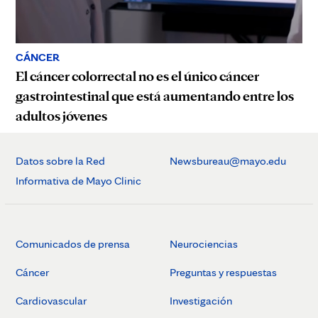
CÁNCER
El cáncer colorrectal no es el único cáncer
gastrointestinal que está aumentando entre los
adultos jóvenes
Datos sobre la Red
Newsbureau@mayo.edu
Informativa de Mayo Clinic
Comunicados de prensa
Neurociencias
Cáncer
Preguntas y respuestas
Cardiovascular
Investigación