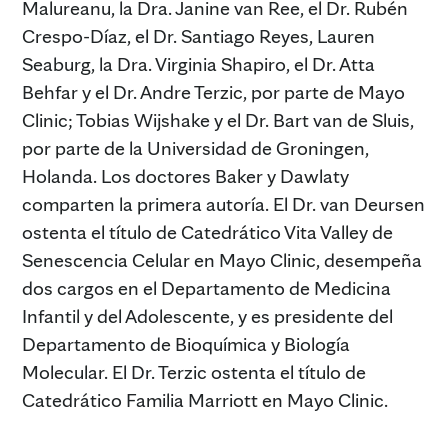
Malureanu, la Dra. Janine van Ree, el Dr. Rubén
Crespo-Díaz, el Dr. Santiago Reyes, Lauren
Seaburg, la Dra. Virginia Shapiro, el Dr. Atta
Behfar y el Dr. Andre Terzic, por parte de Mayo
Clinic; Tobias Wijshake y el Dr. Bart van de Sluis,
por parte de la Universidad de Groningen,
Holanda. Los doctores Baker y Dawlaty
comparten la primera autoría. El Dr. van Deursen
ostenta el título de Catedrático Vita Valley de
Senescencia Celular en Mayo Clinic, desempeña
dos cargos en el Departamento de Medicina
Infantil y del Adolescente, y es presidente del
Departamento de Bioquímica y Biología
Molecular. El Dr. Terzic ostenta el título de
Catedrático Familia Marriott en Mayo Clinic.