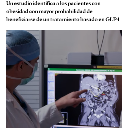
Un estudio identifica a los pacientes con
obesidad con mayor probabilidad de
beneficiarse de un tratamiento basado en GLP-1