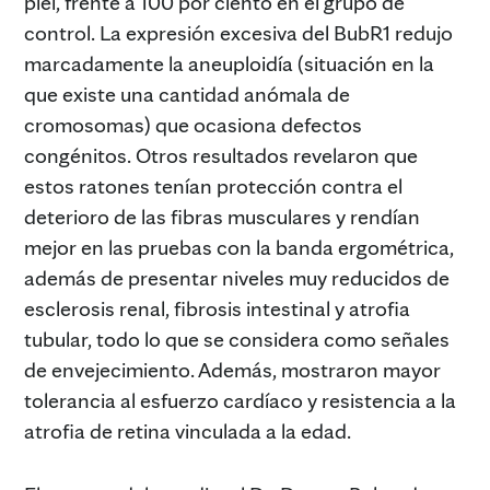
piel, frente a 100 por ciento en el grupo de
control. La expresión excesiva del BubR1 redujo
marcadamente la aneuploidía (situación en la
que existe una cantidad anómala de
cromosomas) que ocasiona defectos
congénitos. Otros resultados revelaron que
estos ratones tenían protección contra el
deterioro de las fibras musculares y rendían
mejor en las pruebas con la banda ergométrica,
además de presentar niveles muy reducidos de
esclerosis renal, fibrosis intestinal y atrofia
tubular, todo lo que se considera como señales
de envejecimiento. Además, mostraron mayor
tolerancia al esfuerzo cardíaco y resistencia a la
atrofia de retina vinculada a la edad.