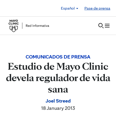
Skip to Content
Español
Pase de prensa
COMUNICADOS DE PRENSA
Estudio de Mayo Clinic
devela regulador de vida
sana
Joel Streed
18 January 2013