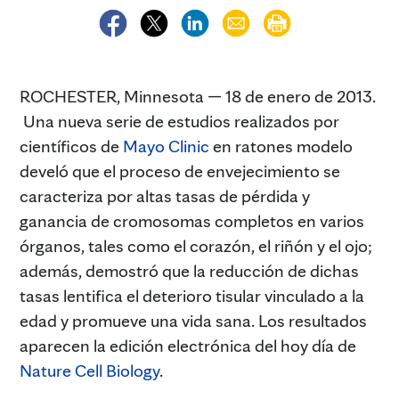
ROCHESTER, Minnesota — 18 de enero de 2013.
Una nueva serie de estudios realizados por
científicos de
Mayo Clinic
en ratones modelo
develó que el proceso de envejecimiento se
caracteriza por altas tasas de pérdida y
ganancia de cromosomas completos en varios
órganos, tales como el corazón, el riñón y el ojo;
además, demostró que la reducción de dichas
tasas lentifica el deterioro tisular vinculado a la
edad y promueve una vida sana. Los resultados
aparecen la edición electrónica del hoy día de
Nature Cell Biology
.