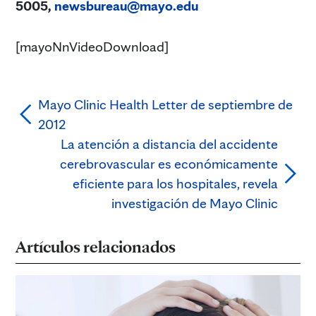
5005,
newsbureau@mayo.edu
[mayoNnVideoDownload]
Mayo Clinic Health Letter de septiembre de
2012
La atención a distancia del accidente
cerebrovascular es económicamente
eficiente para los hospitales, revela
investigación de Mayo Clinic
Artículos relacionados