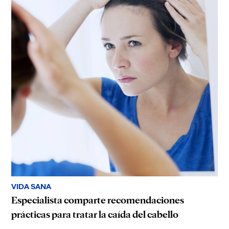
VIDA SANA
Especialista comparte recomendaciones
prácticas para tratar la caída del cabello