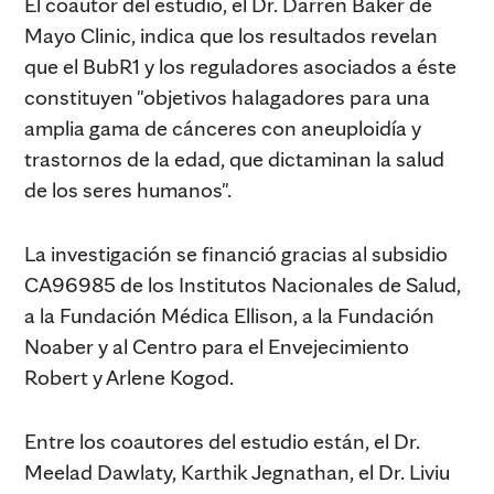
El coautor del estudio, el Dr. Darren Baker de
Mayo Clinic, indica que los resultados revelan
que el BubR1 y los reguladores asociados a éste
constituyen "objetivos halagadores para una
amplia gama de cánceres con aneuploidía y
trastornos de la edad, que dictaminan la salud
de los seres humanos".
La investigación se financió gracias al subsidio
CA96985 de los Institutos Nacionales de Salud,
a la Fundación Médica Ellison, a la Fundación
Noaber y al Centro para el Envejecimiento
Robert y Arlene Kogod.
Entre los coautores del estudio están, el Dr.
Meelad Dawlaty, Karthik Jegnathan, el Dr. Liviu