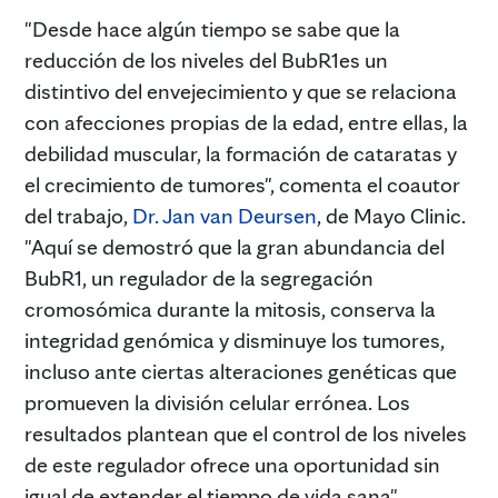
"Desde hace algún tiempo se sabe que la
reducción de los niveles del BubR1es un
distintivo del envejecimiento y que se relaciona
con afecciones propias de la edad, entre ellas, la
debilidad muscular, la formación de cataratas y
el crecimiento de tumores", comenta el coautor
del trabajo,
Dr. Jan van Deursen
, de Mayo Clinic.
"Aquí se demostró que la gran abundancia del
BubR1, un regulador de la segregación
cromosómica durante la mitosis, conserva la
integridad genómica y disminuye los tumores,
incluso ante ciertas alteraciones genéticas que
promueven la división celular errónea. Los
resultados plantean que el control de los niveles
de este regulador ofrece una oportunidad sin
igual de extender el tiempo de vida sana".