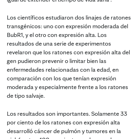
Los científicos estudiaron dos linajes de ratones
transgénicos: uno con expresión moderada del
BubR1, y el otro con expresión alta. Los
resultados de una serie de experimentos
revelaron que los ratones con expresión alta del
gen pudieron prevenir o limitar bien las
enfermedades relacionadas con la edad, en
comparación con los que tenían expresión
moderada y especialmente frente a los ratones
de tipo salvaje.
Los resultados son importantes. Solamente 33
por ciento de los ratones con expresión alta
desarrolló cáncer de pulmón y tumores en la