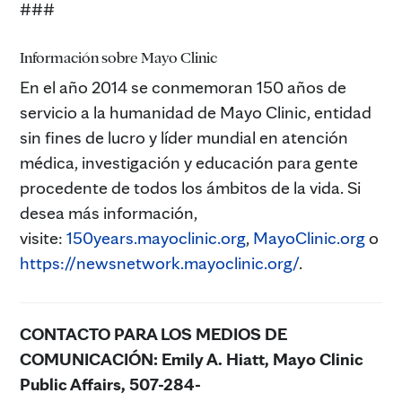
###
Información sobre Mayo Clinic
En el año 2014 se conmemoran 150 años de
servicio a la humanidad de Mayo Clinic, entidad
sin fines de lucro y líder mundial en atención
médica, investigación y educación para gente
procedente de todos los ámbitos de la vida. Si
desea más información,
visite:
150years.mayoclinic.org
,
MayoClinic.org
o
https://newsnetwork.mayoclinic.org/
.
CONTACTO PARA LOS MEDIOS DE
COMUNICACIÓN:
Emily A. Hiatt, Mayo Clinic
Public Affairs, 507-284-