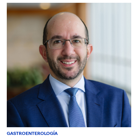
GASTROENTEROLOGÍA