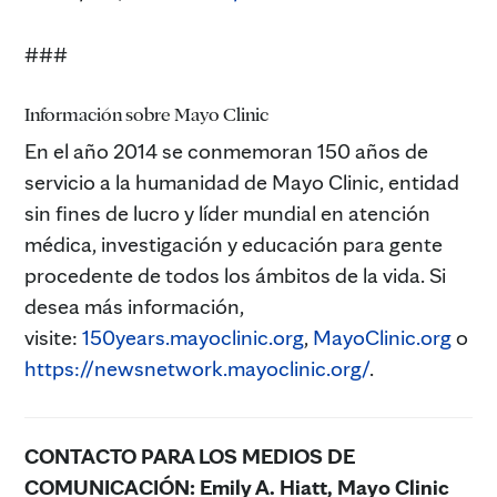
###
Información sobre Mayo Clinic
En el año 2014 se conmemoran 150 años de
servicio a la humanidad de Mayo Clinic, entidad
sin fines de lucro y líder mundial en atención
médica, investigación y educación para gente
procedente de todos los ámbitos de la vida. Si
desea más información,
visite:
150years.mayoclinic.org
,
MayoClinic.org
o
https://newsnetwork.mayoclinic.org/
.
CONTACTO PARA LOS MEDIOS DE
COMUNICACIÓN:
Emily A. Hiatt, Mayo Clinic