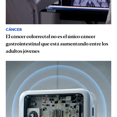
CÁNCER
El cáncer colorrectal no es el único cáncer
gastrointestinal que está aumentando entre los
adultos jóvenes