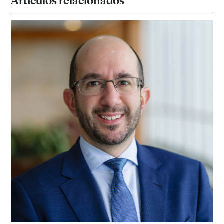
Artículos relacionados