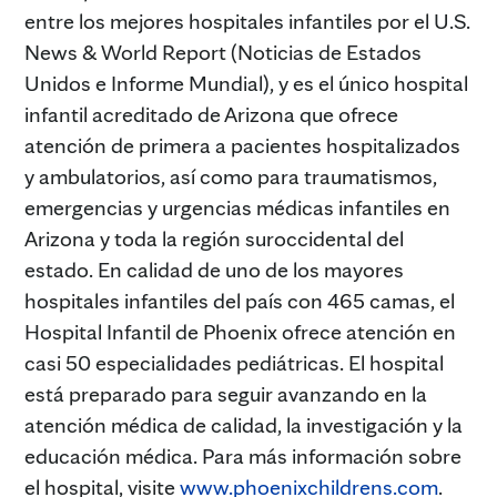
entre los mejores hospitales infantiles por el U.S.
News & World Report (Noticias de Estados
Unidos e Informe Mundial), y es el único hospital
infantil acreditado de Arizona que ofrece
atención de primera a pacientes hospitalizados
y ambulatorios, así como para traumatismos,
emergencias y urgencias médicas infantiles en
Arizona y toda la región suroccidental del
estado. En calidad de uno de los mayores
hospitales infantiles del país con 465 camas, el
Hospital Infantil de Phoenix ofrece atención en
casi 50 especialidades pediátricas. El hospital
está preparado para seguir avanzando en la
atención médica de calidad, la investigación y la
educación médica. Para más información sobre
el hospital, visite
www.phoenixchildrens.com
.