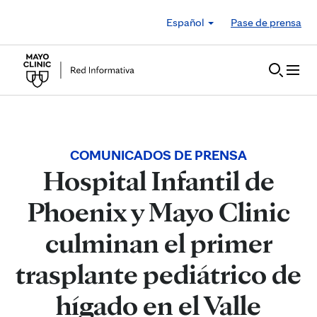
Skip to Content
Español
Pase de prensa
COMUNICADOS DE PRENSA
Hospital Infantil de
Phoenix y Mayo Clinic
culminan el primer
trasplante pediátrico de
hígado en el Valle