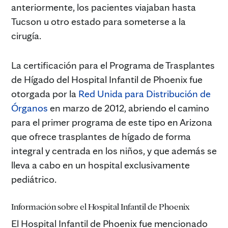
anteriormente, los pacientes viajaban hasta
Tucson u otro estado para someterse a la
cirugía.
La certificación para el Programa de Trasplantes
de Hígado del Hospital Infantil de Phoenix fue
otorgada por la
Red Unida para Distribución de
Órganos
en marzo de 2012, abriendo el camino
para el primer programa de este tipo en Arizona
que ofrece trasplantes de hígado de forma
integral y centrada en los niños, y que además se
lleva a cabo en un hospital exclusivamente
pediátrico.
Información sobre el Hospital Infantil de Phoenix
El Hospital Infantil de Phoenix fue mencionado