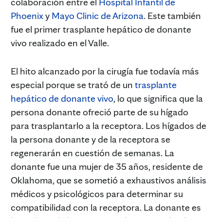
colaboración entre el
Hospital Infantil de
Phoenix
y
Mayo Clinic de Arizona
. Este también
fue el primer trasplante hepático de donante
vivo realizado en el Valle.
El hito alcanzado por la cirugía fue todavía más
especial porque se trató de un
trasplante
hepático de donante vivo
, lo que significa que la
persona donante ofreció parte de su hígado
para trasplantarlo a la receptora. Los hígados de
la persona donante y de la receptora se
regenerarán en cuestión de semanas. La
donante fue una mujer de 35 años, residente de
Oklahoma, que se sometió a exhaustivos análisis
médicos y psicológicos para determinar su
compatibilidad con la receptora. La donante es