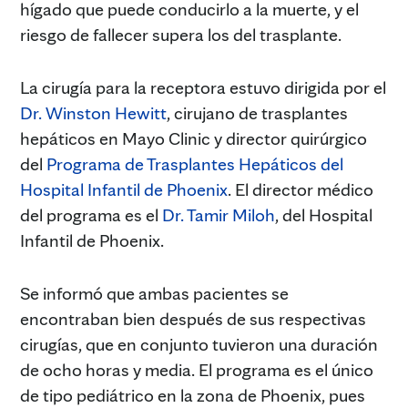
hígado que puede conducirlo a la muerte, y el
riesgo de fallecer supera los del trasplante.
La cirugía para la receptora estuvo dirigida por el
Dr. Winston Hewitt
, cirujano de trasplantes
hepáticos en Mayo Clinic y director quirúrgico
del
Programa de Trasplantes Hepáticos del
Hospital Infantil de Phoenix
. El director médico
del programa es el
Dr. Tamir Miloh
, del Hospital
Infantil de Phoenix.
Se informó que ambas pacientes se
encontraban bien después de sus respectivas
cirugías, que en conjunto tuvieron una duración
de ocho horas y media. El programa es el único
de tipo pediátrico en la zona de Phoenix, pues