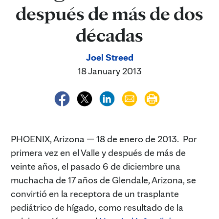
después de más de dos
décadas
Joel Streed
18 January 2013
PHOENIX, Arizona — 18 de enero de 2013. Por
primera vez en el Valle y después de más de
veinte años, el pasado 6 de diciembre una
muchacha de 17 años de Glendale, Arizona, se
convirtió en la receptora de un trasplante
pediátrico de hígado, como resultado de la