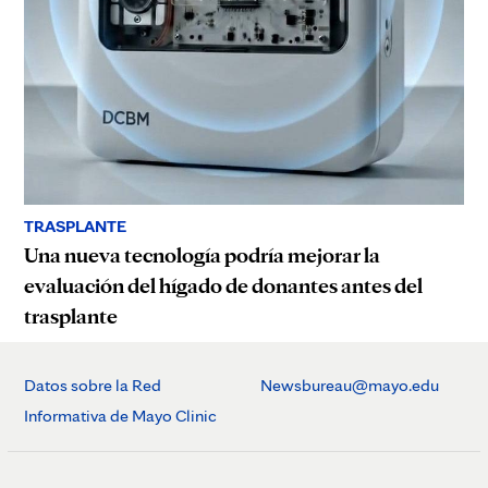
TRASPLANTE
Una nueva tecnología podría mejorar la
evaluación del hígado de donantes antes del
trasplante
Datos sobre la Red
Newsbureau@mayo.edu
Informativa de Mayo Clinic