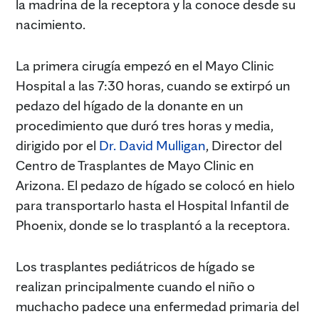
la madrina de la receptora y la conoce desde su
nacimiento.
La primera cirugía empezó en el Mayo Clinic
Hospital a las 7:30 horas, cuando se extirpó un
pedazo del hígado de la donante en un
procedimiento que duró tres horas y media,
dirigido por el
Dr. David Mulligan
, Director del
Centro de Trasplantes de Mayo Clinic en
Arizona. El pedazo de hígado se colocó en hielo
para transportarlo hasta el Hospital Infantil de
Phoenix, donde se lo trasplantó a la receptora.
Los trasplantes pediátricos de hígado se
realizan principalmente cuando el niño o
muchacho padece una enfermedad primaria del