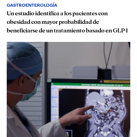
GASTROENTEROLOGÍA
Un estudio identifica a los pacientes con
obesidad con mayor probabilidad de
beneficiarse de un tratamiento basado en GLP-1