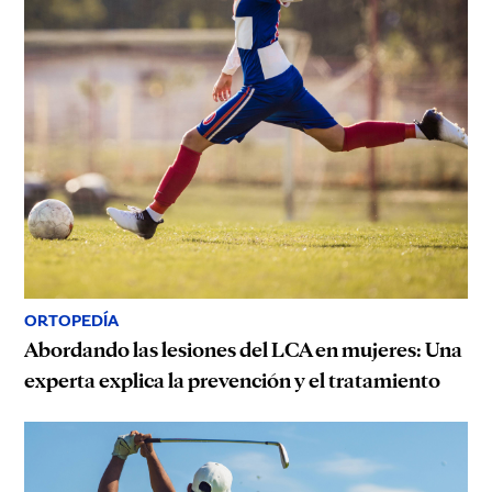
ORTOPEDÍA
Abordando las lesiones del LCA en mujeres: Una
experta explica la prevención y el tratamiento