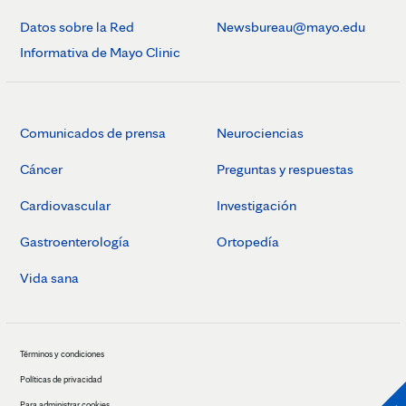
Datos sobre la Red
Newsbureau@mayo.edu
Informativa de Mayo Clinic
Comunicados de prensa
Neurociencias
Cáncer
Preguntas y respuestas
Cardiovascular
Investigación
Gastroenterología
Ortopedía
Vida sana
Términos y condiciones
Políticas de privacidad
Para administrar cookies