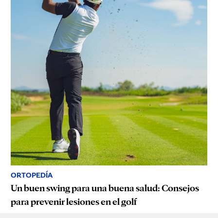
ORTOPEDÍA
Un buen swing para una buena salud: Consejos
para prevenir lesiones en el golf