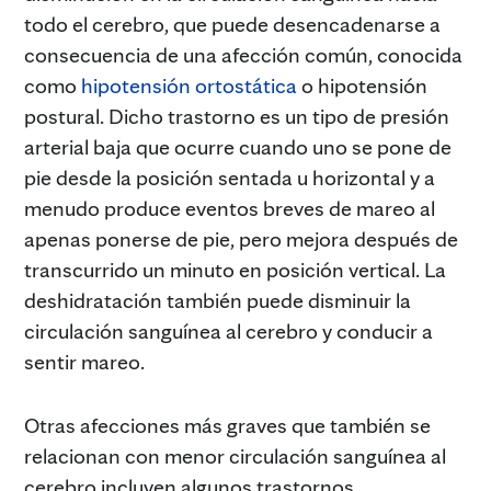
todo el cerebro, que puede desencadenarse a
consecuencia de una afección común, conocida
como
hipotensión ortostática
o hipotensión
postural. Dicho trastorno es un tipo de presión
arterial baja que ocurre cuando uno se pone de
pie desde la posición sentada u horizontal y a
menudo produce eventos breves de mareo al
apenas ponerse de pie, pero mejora después de
transcurrido un minuto en posición vertical. La
deshidratación también puede disminuir la
circulación sanguínea al cerebro y conducir a
sentir mareo.
Otras afecciones más graves que también se
relacionan con menor circulación sanguínea al
cerebro incluyen algunos trastornos