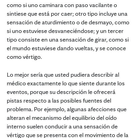
como si uno caminara con paso vacilante o
sintiese que está por caer; otro tipo incluye una
sensación de aturdimiento o de desmayo, como
si uno estuviese desvaneciéndose; y un tercer
tipo consiste en una sensación de girar, como si
el mundo estuviese dando vueltas, y se conoce
como vértigo.
Lo mejor sería que usted pudiera describir al
médico exactamente lo que siente durante los
eventos, porque su descripción le ofrecerá
pistas respecto a las posibles fuentes del
problema. Por ejemplo, algunas afecciones que
alteran el mecanismo del equilibrio del oído
interno suelen conducir a una sensación de
vértigo que se presenta con el movimiento de la