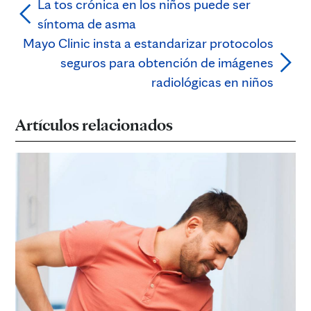
La tos crónica en los niños puede ser
síntoma de asma
Mayo Clinic insta a estandarizar protocolos
seguros para obtención de imágenes
radiológicas en niños
Artículos relacionados