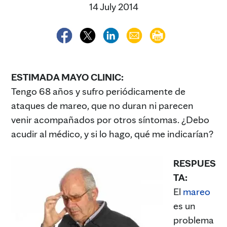
14 July 2014
ESTIMADA MAYO CLINIC:
Tengo 68 años y sufro periódicamente de
ataques de mareo, que no duran ni parecen
venir acompañados por otros síntomas. ¿Debo
acudir al médico, y si lo hago, qué me indicarían?
RESPUES
TA:
El
mareo
es un
problema