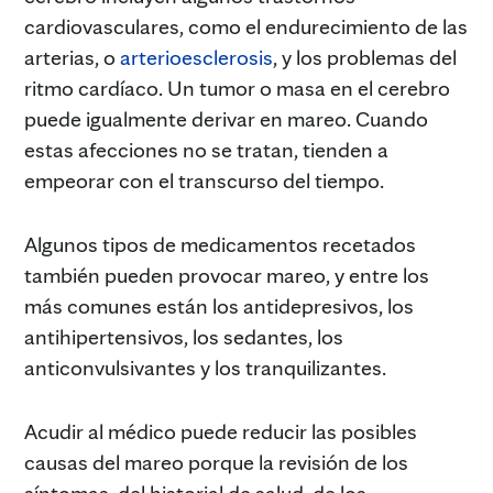
cardiovasculares, como el endurecimiento de las
arterias, o
arterioesclerosis
, y los problemas del
ritmo cardíaco. Un tumor o masa en el cerebro
puede igualmente derivar en mareo. Cuando
estas afecciones no se tratan, tienden a
empeorar con el transcurso del tiempo.
Algunos tipos de medicamentos recetados
también pueden provocar mareo, y entre los
más comunes están los antidepresivos, los
antihipertensivos, los sedantes, los
anticonvulsivantes y los tranquilizantes.
Acudir al médico puede reducir las posibles
causas del mareo porque la revisión de los
síntomas, del historial de salud, de los