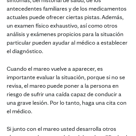
antecedentes familiares y de los medicamentos
actuales puede ofrecer ciertas pistas. Además,
un examen físico exhaustivo, así como otros
análisis y exámenes propicios para la situación
particular pueden ayudar al médico a establecer
el diagnóstico.
Cuando el mareo vuelve a aparecer, es
importante evaluar la situación, porque si no se
revisa, el mareo puede poner a la persona en
riesgo de sufrir una caída capaz de conducir a
una grave lesión. Por lo tanto, haga una cita con
el médico.
Si junto con el mareo usted desarrolla otros