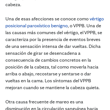
cabeza.
Una de esas afecciones se conoce como
vértigo
posicional paroxístico benigno
, o VPPB. Una de
las causas más comunes del vértigo, el VPPB, se
caracteriza por la presencia de eventos breves
de una sensación intensa de dar vueltas. Dicha
sensación de girar se desencadena a
consecuencia de cambios concretos en la
posición de la cabeza, tal como moverla hacia
arriba o abajo, recostarse y sentarse o dar
vueltas en la cama. Los síntomas del VPPB
mejoran cuando se mantiene la cabeza quieta.
Otra causa frecuente de mareo es una
disminución en la circulación sanguínea hacia