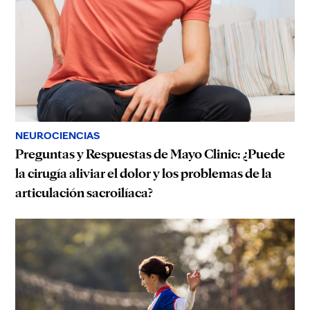
NEUROCIENCIAS
Preguntas y Respuestas de Mayo Clinic: ¿Puede
la cirugía aliviar el dolor y los problemas de la
articulación sacroilíaca?