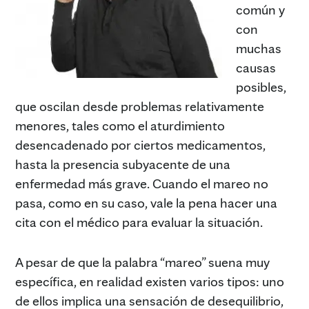
común y
con
muchas
causas
posibles,
que oscilan desde problemas relativamente
menores, tales como el aturdimiento
desencadenado por ciertos medicamentos,
hasta la presencia subyacente de una
enfermedad más grave. Cuando el mareo no
pasa, como en su caso, vale la pena hacer una
cita con el médico para evaluar la situación.
A pesar de que la palabra “mareo” suena muy
específica, en realidad existen varios tipos: uno
de ellos implica una sensación de desequilibrio,