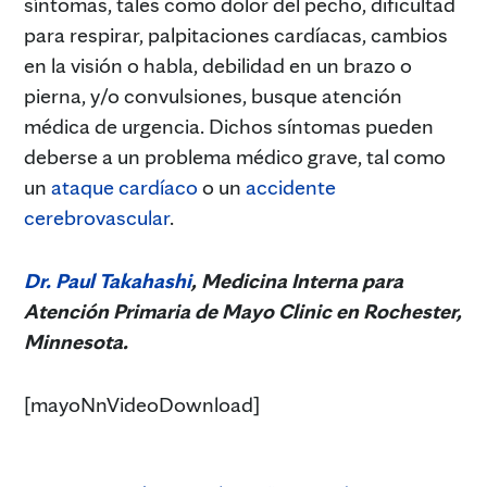
síntomas, tales como dolor del pecho, dificultad
para respirar, palpitaciones cardíacas, cambios
en la visión o habla, debilidad en un brazo o
pierna, y/o convulsiones, busque atención
médica de urgencia. Dichos síntomas pueden
deberse a un problema médico grave, tal como
un
ataque cardíaco
o un
accidente
cerebrovascular
.
Dr. Paul Takahashi
, Medicina Interna para
Atención Primaria de
Mayo Clinic en Rochester,
Minnesota.
[mayoNnVideoDownload]