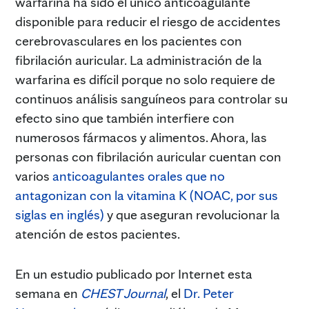
warfarina ha sido el único anticoagulante
disponible para reducir el riesgo de accidentes
cerebrovasculares en los pacientes con
fibrilación auricular. La administración de la
warfarina es difícil porque no solo requiere de
continuos análisis sanguíneos para controlar su
efecto sino que también interfiere con
numerosos fármacos y alimentos. Ahora, las
personas con fibrilación auricular cuentan con
varios
anticoagulantes orales que no
antagonizan con la vitamina K (NOAC, por sus
siglas en inglés)
y que aseguran revolucionar la
atención de estos pacientes.
En un estudio publicado por Internet esta
semana en
CHEST Journal
, el
Dr. Peter