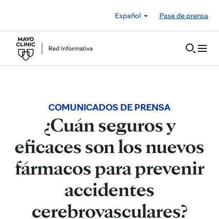
Skip to Content
Español
Pase de prensa
COMUNICADOS DE PRENSA
¿Cuán seguros y
eficaces son los nuevos
fármacos para prevenir
accidentes
cerebrovasculares?