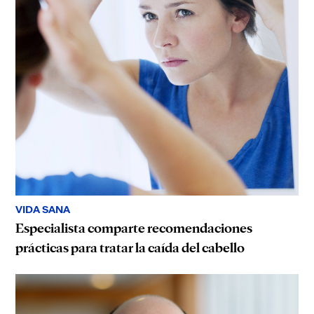
VIDA SANA
Especialista comparte recomendaciones
prácticas para tratar la caída del cabello