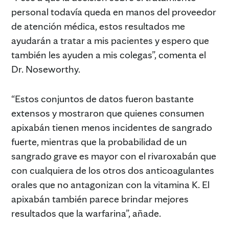
personal todavía queda en manos del proveedor
de atención médica, estos resultados me
ayudarán a tratar a mis pacientes y espero que
también les ayuden a mis colegas”, comenta el
Dr. Noseworthy.
“Estos conjuntos de datos fueron bastante
extensos y mostraron que quienes consumen
apixabán tienen menos incidentes de sangrado
fuerte, mientras que la probabilidad de un
sangrado grave es mayor con el rivaroxabán que
con cualquiera de los otros dos anticoagulantes
orales que no antagonizan con la vitamina K. El
apixabán también parece brindar mejores
resultados que la warfarina”, añade.