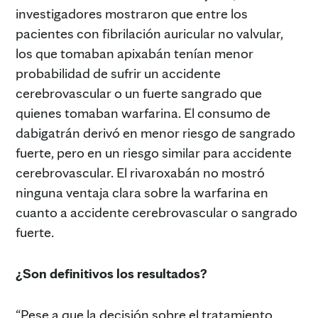
investigadores mostraron que entre los
pacientes con fibrilación auricular no valvular,
los que tomaban apixabán tenían menor
probabilidad de sufrir un accidente
cerebrovascular o un fuerte sangrado que
quienes tomaban warfarina. El consumo de
dabigatrán derivó en menor riesgo de sangrado
fuerte, pero en un riesgo similar para accidente
cerebrovascular. El rivaroxabán no mostró
ninguna ventaja clara sobre la warfarina en
cuanto a accidente cerebrovascular o sangrado
fuerte.
¿Son definitivos los resultados?
“Pese a que la decisión sobre el tratamiento