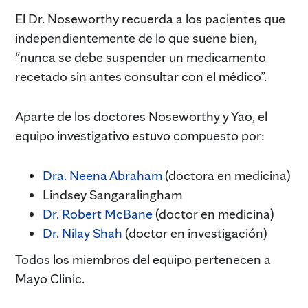
El Dr. Noseworthy recuerda a los pacientes que
independientemente de lo que suene bien,
“nunca se debe suspender un medicamento
recetado sin antes consultar con el médico”.
Aparte de los doctores Noseworthy y Yao, el
equipo investigativo estuvo compuesto por:
Dra. Neena Abraham
(doctora en medicina)
Lindsey Sangaralingham
Dr. Robert McBane
(doctor en medicina)
Dr. Nilay Shah
(doctor en investigación)
Todos los miembros del equipo pertenecen a
Mayo Clinic.