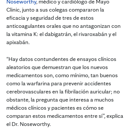
Noseworthy
, médico y cardiólogo de Mayo
Clinic, junto a sus colegas compararon la
eficacia y seguridad de tres de estos
anticoagulantes orales que no antagonizan con
la vitamina K: el dabigatrán, el rivaroxabán y el
apixabán.
“Hay datos contundentes de ensayos clínicos
aleatorios que demuestran que los nuevos
medicamentos son, como mínimo, tan buenos
como la warfarina para prevenir accidentes
cerebrovasculares en la fibrilación auricular; no
obstante, la pregunta que interesa a muchos
médicos clínicos y pacientes es cómo se
comparan estos medicamentos entre sí”, explica
el Dr. Noseworthy.