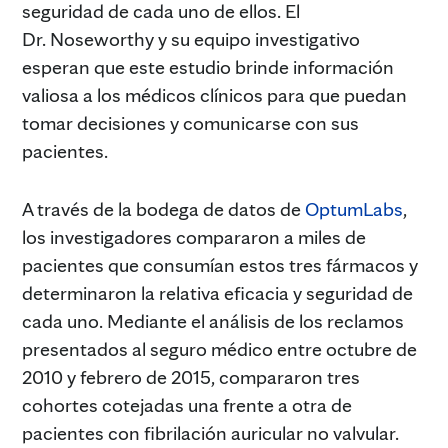
seguridad de cada uno de ellos. El
Dr. Noseworthy y su equipo investigativo
esperan que este estudio brinde información
valiosa a los médicos clínicos para que puedan
tomar decisiones y comunicarse con sus
pacientes.
A través de la bodega de datos de
OptumLabs
,
los investigadores compararon a miles de
pacientes que consumían estos tres fármacos y
determinaron la relativa eficacia y seguridad de
cada uno. Mediante el análisis de los reclamos
presentados al seguro médico entre octubre de
2010 y febrero de 2015, compararon tres
cohortes cotejadas una frente a otra de
pacientes con fibrilación auricular no valvular.