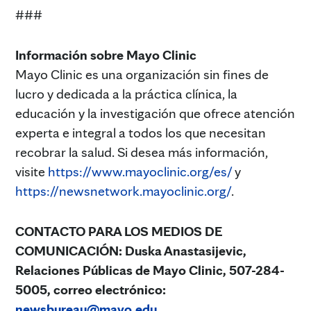
###
Información sobre Mayo Clinic
Mayo Clinic es una organización sin fines de
lucro y dedicada a la práctica clínica, la
educación y la investigación que ofrece atención
experta e integral a todos los que necesitan
recobrar la salud. Si desea más información,
visite
https://www.mayoclinic.org/es/
y
https://newsnetwork.mayoclinic.org/
.
CONTACTO PARA LOS MEDIOS DE
COMUNICACIÓN: Duska Anastasijevic,
Relaciones Públicas de Mayo Clinic, 507-284-
5005, correo electrónico
:
newsbureau@mayo.edu
.