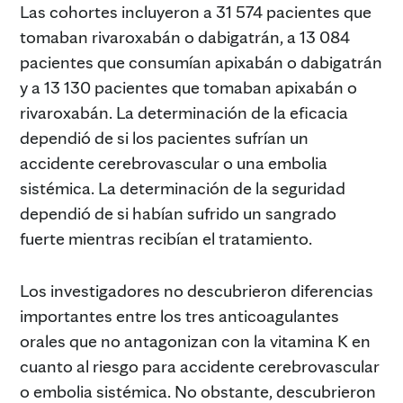
Las cohortes incluyeron a 31 574 pacientes que
tomaban rivaroxabán o dabigatrán, a 13 084
pacientes que consumían apixabán o dabigatrán
y a 13 130 pacientes que tomaban apixabán o
rivaroxabán. La determinación de la eficacia
dependió de si los pacientes sufrían un
accidente cerebrovascular o una embolia
sistémica. La determinación de la seguridad
dependió de si habían sufrido un sangrado
fuerte mientras recibían el tratamiento.
Los investigadores no descubrieron diferencias
importantes entre los tres anticoagulantes
orales que no antagonizan con la vitamina K en
cuanto al riesgo para accidente cerebrovascular
o embolia sistémica. No obstante, descubrieron