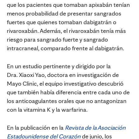
que los pacientes que tomaban apixabán tenían
menos probabilidad de presentar sangrados
fuertes que quienes tomaban dabigatrán o
rivaroxabán. Además, el rivaroxabán tenía más
riesgo para sangrado fuerte y sangrado
intracraneal, comparado frente al dabigatrán.
En un estudio pertinente y dirigido por la
Dra. Xiaoxi Yao, doctora en investigación de
Mayo Clinic, el equipo investigativo descubrió
que también había diferencia entre cada uno de
los anticoagulantes orales que no antagonizan
con la vitamina K y la warfarina.
En la publicación en la
Revista de la Asociación
Estadounidense del Corazón
de junio, los