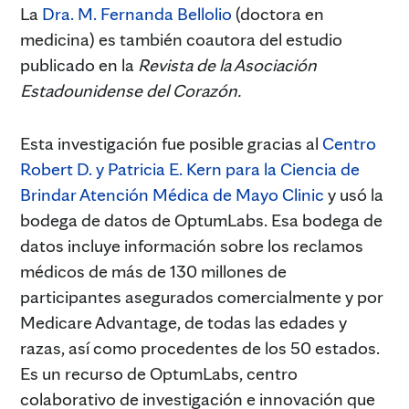
La
Dra. M. Fernanda Bellolio
(doctora en
medicina) es también coautora del estudio
publicado en la
Revista de la Asociación
Estadounidense del Corazón.
Esta investigación fue posible gracias al
Centro
Robert D. y Patricia E. Kern para la Ciencia de
Brindar Atención Médica de Mayo Clinic
y usó la
bodega de datos de OptumLabs. Esa bodega de
datos incluye información sobre los reclamos
médicos de más de 130 millones de
participantes asegurados comercialmente y por
Medicare Advantage, de todas las edades y
razas, así como procedentes de los 50 estados.
Es un recurso de OptumLabs, centro
colaborativo de investigación e innovación que