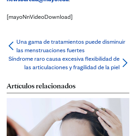
[mayoNnVideoDownload]
Una gama de tratamientos puede disminuir
las menstruaciones fuertes
Síndrome raro causa excesiva flexibilidad de
las articulaciones y fragilidad de la piel
Artículos relacionados