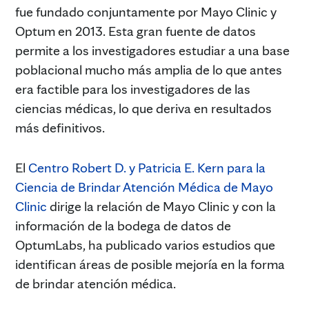
fue fundado conjuntamente por Mayo Clinic y
Optum en 2013. Esta gran fuente de datos
permite a los investigadores estudiar a una base
poblacional mucho más amplia de lo que antes
era factible para los investigadores de las
ciencias médicas, lo que deriva en resultados
más definitivos.
El
Centro Robert D. y Patricia E. Kern para la
Ciencia de Brindar Atención Médica de Mayo
Clinic
dirige la relación de Mayo Clinic y con la
información de la bodega de datos de
OptumLabs, ha publicado varios estudios que
identifican áreas de posible mejoría en la forma
de brindar atención médica.