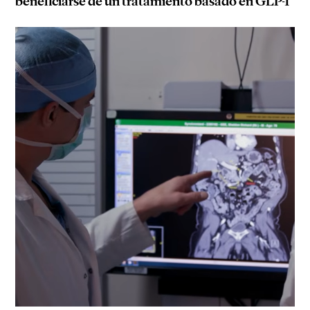
beneficiarse de un tratamiento basado en GLP-1