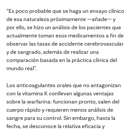
“Es poco probable que se haga un ensayo clínico
de esa naturaleza próximamente —añade— y
por ello, se hizo un análisis de los pacientes que
actualmente toman esos medicamentos a fin de
observar las tasas de accidente cerebrovascular
y de sangrado, además de realizar una
comparación basada en la práctica clínica del
mundo real”.
Los anticoagulantes orales que no antagonizan
con la vitamina K conllevan algunas ventajas
sobre la warfarina: funcionan pronto, salen del
cuerpo rápido y requieren menos análisis de
sangre para su control. Sin embargo, hasta la
fecha, se desconoce la relativa eficacia y