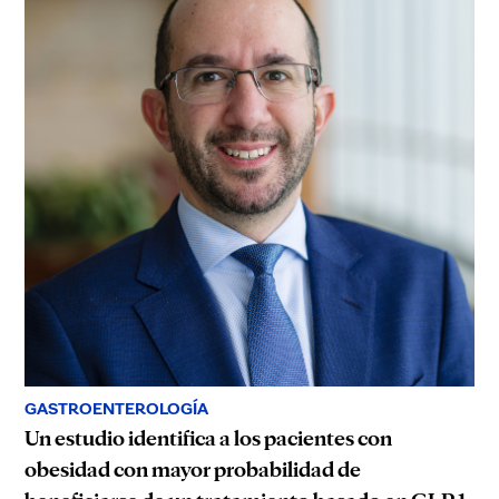
GASTROENTEROLOGÍA
Un estudio identifica a los pacientes con
obesidad con mayor probabilidad de