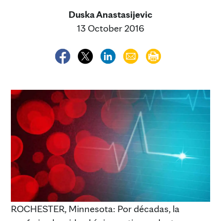
Duska Anastasijevic
13 October 2016
ROCHESTER, Minnesota: Por décadas, la